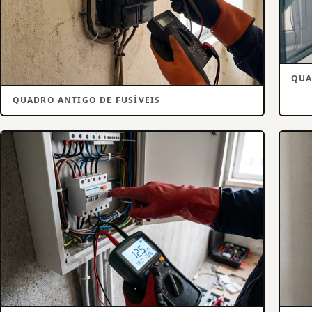
QUA
QUADRO ANTIGO DE FUSÍVEIS