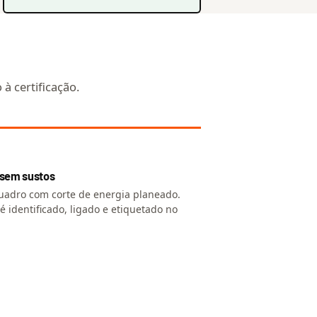
à certificação.
 sem sustos
uadro com corte de energia planeado.
 é identificado, ligado e etiquetado no