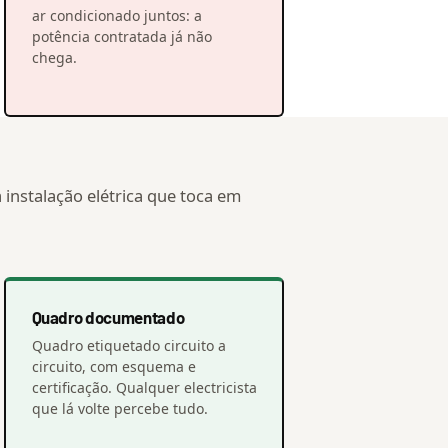
ar condicionado juntos: a
potência contratada já não
chega.
 instalação elétrica que toca em
Quadro documentado
Quadro etiquetado circuito a
circuito, com esquema e
certificação. Qualquer electricista
que lá volte percebe tudo.