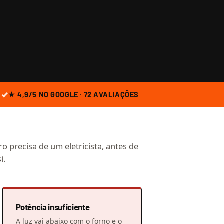
★ 4,9/5 NO GOOGLE · 72 AVALIAÇÕES
o precisa de um eletricista, antes de
i.
Potência insuficiente
A luz vai abaixo com o forno e o