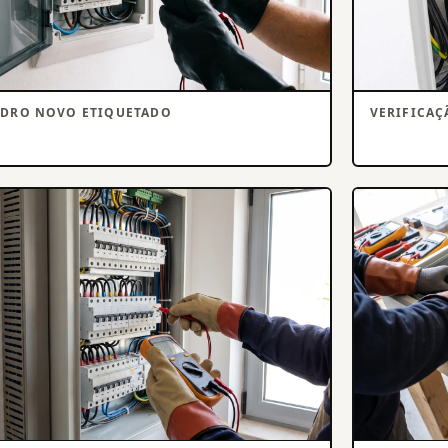
DRO NOVO ETIQUETADO
VERIFICAÇ