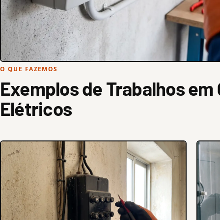
O QUE FAZEMOS
Exemplos de Trabalhos em
Elétricos