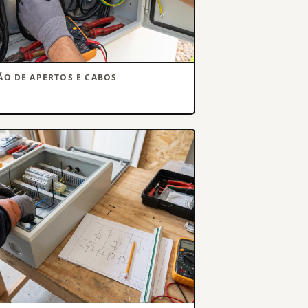
ÃO DE APERTOS E CABOS