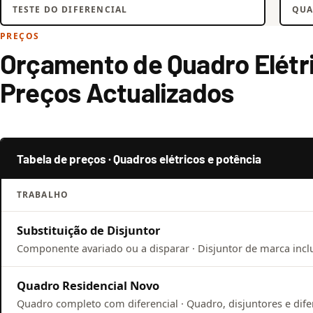
TESTE DO DIFERENCIAL
QUA
PREÇOS
Orçamento de Quadro Elétr
Preços Actualizados
Tabela de preços · Quadros elétricos e potência
TRABALHO
Substituição de Disjuntor
Componente avariado ou a disparar · Disjuntor de marca inclu
Quadro Residencial Novo
Quadro completo com diferencial · Quadro, disjuntores e dife