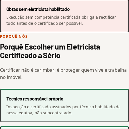
Obras sem eletricista habilitado
Execução sem competência certificada obriga a rectificar
tudo antes de o certificado ser possível.
PORQUÊ NÓS
Porquê Escolher um Eletricista
Certificado a Sério
Certificar não é carimbar: é proteger quem vive e trabalha
no imóvel.
Técnico responsável próprio
Inspecção e certificado assinados por técnico habilitado da
nossa equipa, não subcontratado.