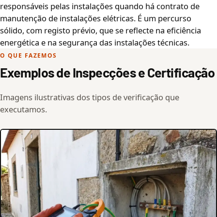
responsáveis pelas instalações quando há contrato de
manutenção de instalações elétricas. É um percurso
sólido, com registo prévio, que se reflecte na eficiência
energética e na segurança das instalações técnicas.
O QUE FAZEMOS
Exemplos de Inspecções e Certificação
Imagens ilustrativas dos tipos de verificação que
executamos.