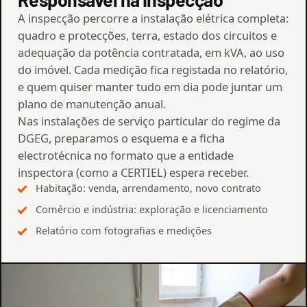
A inspecção percorre a instalação elétrica completa:
quadro e protecções, terra, estado dos circuitos e
adequação da potência contratada, em kVA, ao uso
do imóvel. Cada medição fica registada no relatório,
e quem quiser manter tudo em dia pode juntar um
plano de manutenção anual.
Nas instalações de serviço particular do regime da
DGEG, preparamos o esquema e a ficha
electrotécnica no formato que a entidade
inspectora (como a CERTIEL) espera receber.
Habitação: venda, arrendamento, novo contrato
Comércio e indústria: exploração e licenciamento
Relatório com fotografias e medições