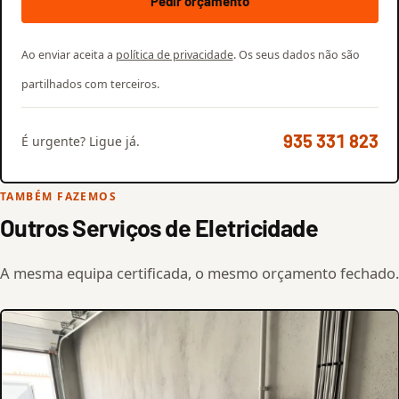
Pedir orçamento
Ao enviar aceita a
política de privacidade
. Os seus dados não são
partilhados com terceiros.
935 331 823
É urgente? Ligue já.
TAMBÉM FAZEMOS
Outros Serviços de Eletricidade
A mesma equipa certificada, o mesmo orçamento fechado.