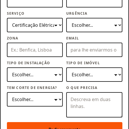
SERVIÇO
URGÊNCIA
ZONA
EMAIL
TIPO DE INSTALAÇÃO
TIPO DE IMÓVEL
TEM CORTE DE ENERGIA?
O QUE PRECISA