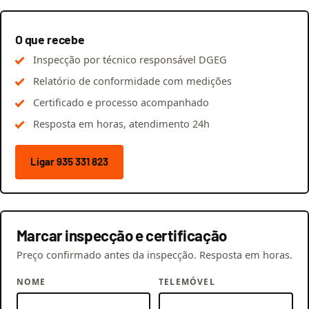
O que recebe
Inspecção por técnico responsável DGEG
Relatório de conformidade com medições
Certificado e processo acompanhado
Resposta em horas, atendimento 24h
Ligar 935 331 823
Marcar inspecção e certificação
Preço confirmado antes da inspecção. Resposta em horas.
NOME
TELEMÓVEL