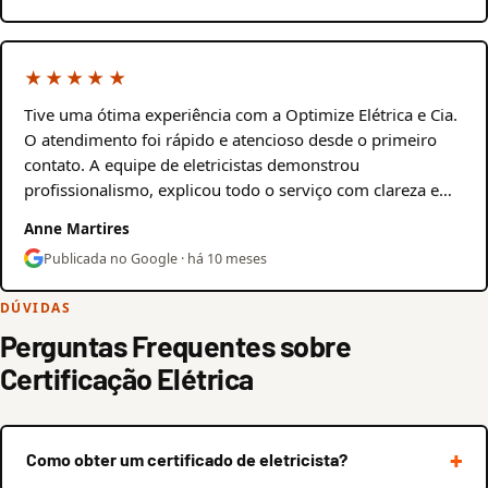
★★★★★
Tive uma ótima experiência com a Optimize Elétrica e Cia.
O atendimento foi rápido e atencioso desde o primeiro
contato. A equipe de eletricistas demonstrou
profissionalismo, explicou todo o serviço com clareza e…
Anne Martires
Publicada no Google · há 10 meses
DÚVIDAS
Perguntas Frequentes sobre
Certificação Elétrica
Como obter um certificado de eletricista?