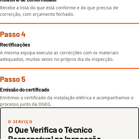
Recebe a lista do que está conforme e do que precisa de
correcção, com orçamento fechado.
Passo 4
Rectificações
A mesma equipa executa as correcções com os materiais
adequados, muitas vezes no próprio dia da inspecção.
Passo 5
Emissão do certificado
Emitimos o certificado da instalação elétrica e acompanhamos o
processo junto da DGEG.
O SERVIÇO
O Que Verifica o Técnico
Responsável na Inspecção