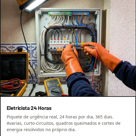
Eletricista 24 Horas
Piquete de urgência real, 24 horas por dia, 365 dias.
Avarias, curto-circuitos, quadros queimados e cortes de
energia resolvidos no próprio dia.