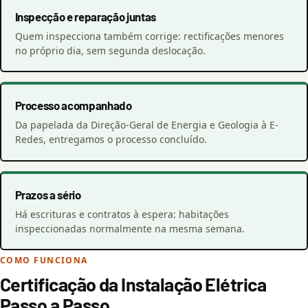
Inspecção e reparação juntas
Quem inspecciona também corrige: rectificações menores
no próprio dia, sem segunda deslocação.
Processo acompanhado
Da papelada da Direção-Geral de Energia e Geologia à E-
Redes, entregamos o processo concluído.
Prazos a sério
Há escrituras e contratos à espera: habitações
inspeccionadas normalmente na mesma semana.
COMO FUNCIONA
Certificação da Instalação Elétrica
Passo a Passo