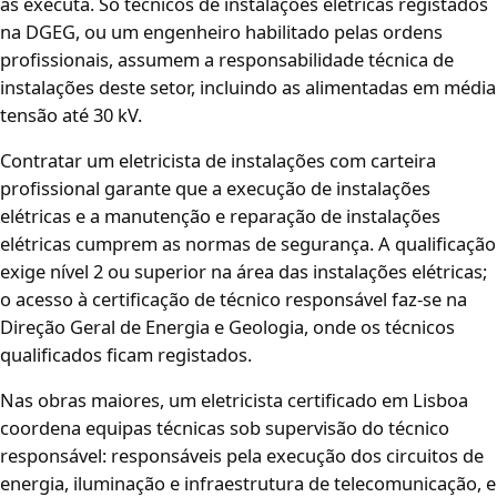
as executa. Só técnicos de instalações elétricas registados
na DGEG, ou um engenheiro habilitado pelas ordens
profissionais, assumem a responsabilidade técnica de
instalações deste setor, incluindo as alimentadas em média
tensão até 30 kV.
Contratar um eletricista de instalações com carteira
profissional garante que a execução de instalações
elétricas e a manutenção e reparação de instalações
elétricas cumprem as normas de segurança. A qualificação
exige nível 2 ou superior na área das instalações elétricas;
o acesso à certificação de técnico responsável faz-se na
Direção Geral de Energia e Geologia, onde os técnicos
qualificados ficam registados.
Nas obras maiores, um eletricista certificado em Lisboa
coordena equipas técnicas sob supervisão do técnico
responsável: responsáveis pela execução dos circuitos de
energia, iluminação e infraestrutura de telecomunicação, e