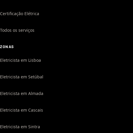
Certificação Elétrica
Todos os serviços
ZONAS
Eletricista em Lisboa
Eletricista em Setúbal
Eletricista em Almada
Eletricista em Cascais
Eletricista em Sintra