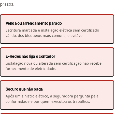
prazos.
Venda ou arrendamento parado
Escritura marcada e instalação elétrica sem certificado
válido: dos bloqueios mais comuns, e evitável.
E-Redes não liga o contador
Instalação nova ou alterada sem certificação não recebe
fornecimento de eletricidade.
Seguro que não paga
Após um sinistro elétrico, a seguradora pergunta pela
conformidade e por quem executou os trabalhos.