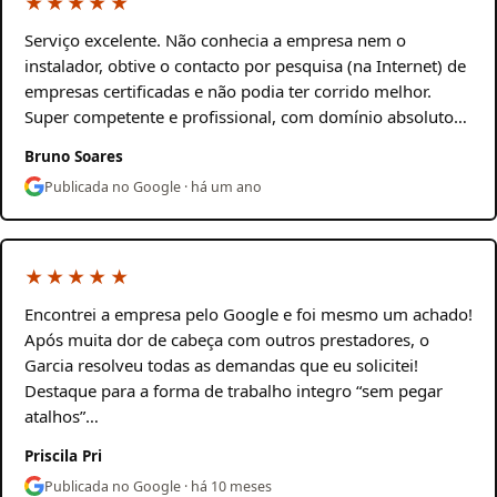
★★★★★
Serviço excelente. Não conhecia a empresa nem o
instalador, obtive o contacto por pesquisa (na Internet) de
empresas certificadas e não podia ter corrido melhor.
Super competente e profissional, com domínio absoluto…
Bruno Soares
Publicada no Google · há um ano
★★★★★
Encontrei a empresa pelo Google e foi mesmo um achado!
Após muita dor de cabeça com outros prestadores, o
Garcia resolveu todas as demandas que eu solicitei!
Destaque para a forma de trabalho integro “sem pegar
atalhos”…
Priscila Pri
Publicada no Google · há 10 meses