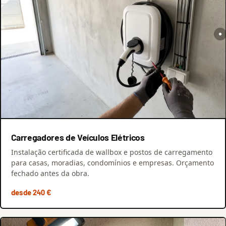
Carregadores de Veículos Elétricos
Instalação certificada de wallbox e postos de carregamento
para casas, moradias, condomínios e empresas. Orçamento
fechado antes da obra.
desde 240 €