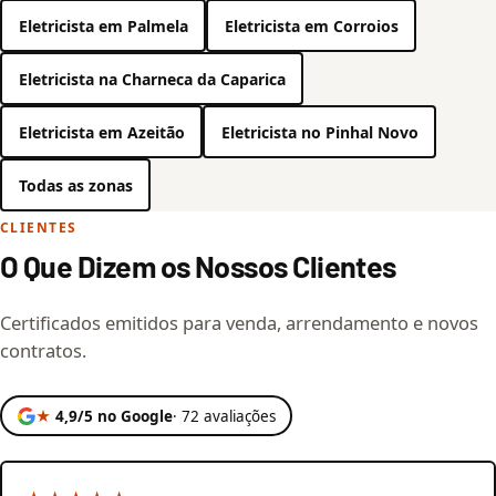
Eletricista em Palmela
Eletricista em Corroios
Eletricista na Charneca da Caparica
Eletricista em Azeitão
Eletricista no Pinhal Novo
Todas as zonas
CLIENTES
O Que Dizem os Nossos Clientes
Certificados emitidos para venda, arrendamento e novos
contratos.
★
4,9/5 no Google
· 72 avaliações