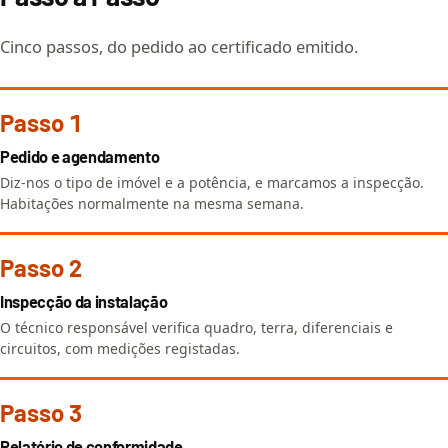
Cinco passos, do pedido ao certificado emitido.
Passo 1
Pedido e agendamento
Diz-nos o tipo de imóvel e a potência, e marcamos a inspecção.
Habitações normalmente na mesma semana.
Passo 2
Inspecção da instalação
O técnico responsável verifica quadro, terra, diferenciais e
circuitos, com medições registadas.
Passo 3
Relatório de conformidade