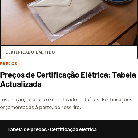
CERTIFICADO EMITIDO
PREÇOS
Preços de Certificação Elétrica: Tabela
Actualizada
Inspecção, relatório e certificado incluídos. Rectificações
orçamentadas à parte, por escrito.
Tabela de preços · Certificação elétrica