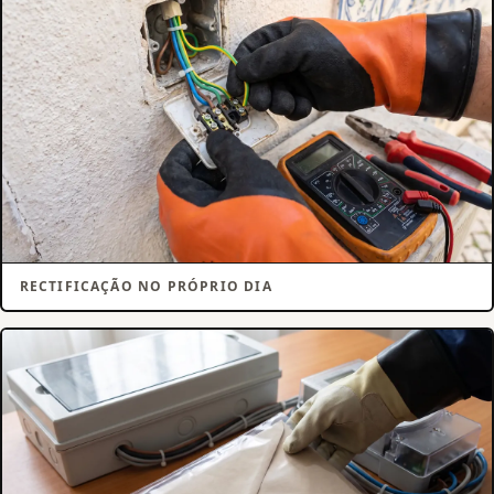
RECTIFICAÇÃO NO PRÓPRIO DIA