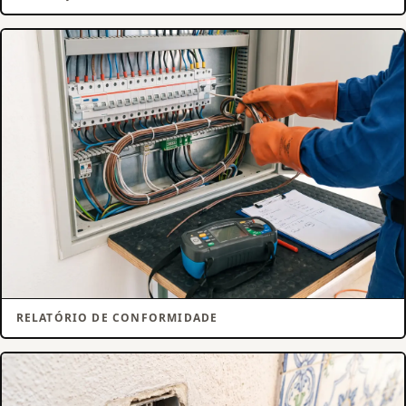
RELATÓRIO DE CONFORMIDADE