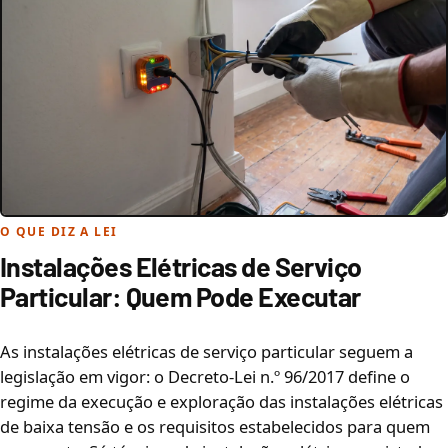
O QUE DIZ A LEI
Instalações Elétricas de Serviço
Particular: Quem Pode Executar
As instalações elétricas de serviço particular seguem a
legislação em vigor: o Decreto-Lei n.º 96/2017 define o
regime da execução e exploração das instalações elétricas
de baixa tensão e os requisitos estabelecidos para quem