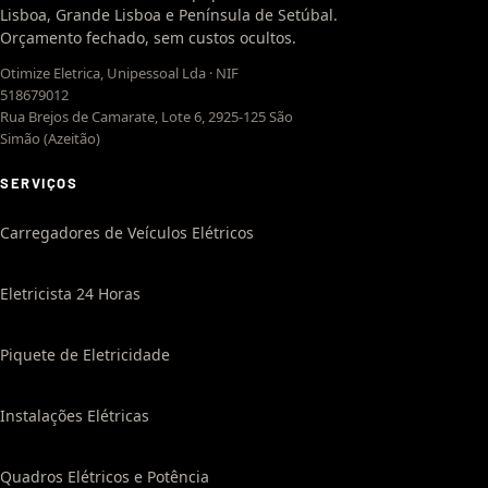
Lisboa, Grande Lisboa e Península de Setúbal.
Orçamento fechado, sem custos ocultos.
Otimize Eletrica, Unipessoal Lda · NIF
518679012
Rua Brejos de Camarate, Lote 6, 2925-125 São
Simão (Azeitão)
SERVIÇOS
Carregadores de Veículos Elétricos
Eletricista 24 Horas
Piquete de Eletricidade
Instalações Elétricas
Quadros Elétricos e Potência