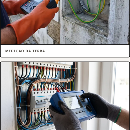
MEDIÇÃO DA TERRA