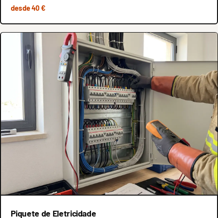
desde 40 €
Piquete de Eletricidade