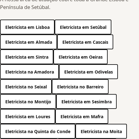
Península de Setúbal.
Eletricista em Lisboa
Eletricista em Setúbal
Eletricista em Almada
Eletricista em Cascais
Eletricista em Sintra
Eletricista em Oeiras
Eletricista na Amadora
Eletricista em Odivelas
Eletricista no Seixal
Eletricista no Barreiro
Eletricista no Montijo
Eletricista em Sesimbra
Eletricista em Loures
Eletricista em Mafra
Eletricista na Quinta do Conde
Eletricista na Moita