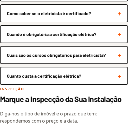
Como saber se o eletricista é certificado?
Quando é obrigatória a certificação elétrica?
Quais são os cursos obrigatórios para eletricista?
Quanto custa a certificação elétrica?
INSPECÇÃO
Marque a Inspecção da Sua Instalação
Diga-nos o tipo de imóvel e o prazo que tem:
respondemos com o preço e a data.