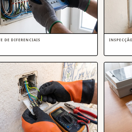
TE DE DIFERENCIAIS
INSPECÇÃ