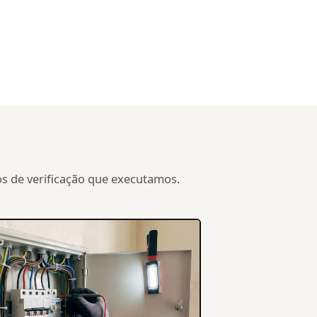
os de verificação que executamos.