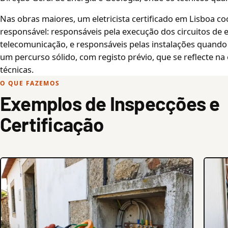
Nas obras maiores, um eletricista certificado em Lisboa c
responsável: responsáveis pela execução dos circuitos de e
telecomunicação, e responsáveis pelas instalações quando 
um percurso sólido, com registo prévio, que se reflecte na 
técnicas.
O QUE FAZEMOS
Exemplos de Inspecções e
Certificação