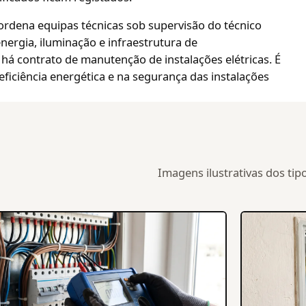
oordena equipas técnicas sob supervisão do técnico
nergia, iluminação e infraestrutura de
há contrato de manutenção de instalações elétricas. É
eficiência energética e na segurança das instalações
Imagens ilustrativas dos tip