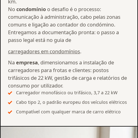
km.
No
condomínio
o desafio é o processo:
comunicação à administração, cabo pelas zonas
comuns e ligação ao contador do condómino.
Entregamos a documentação pronta: o passo a
passo legal está no guia de
carregadores em condomínios
.
Na
empresa
, dimensionamos a instalação de
carregadores para frotas e clientes: postos
trifásicos de 22 kW, gestão de carga e relatórios de
consumo por utilizador.
Carregador monofásico ou trifásico, 3,7 a 22 kW
Cabo tipo 2, o padrão europeu dos veículos elétricos
Compatível com qualquer marca de carro elétrico