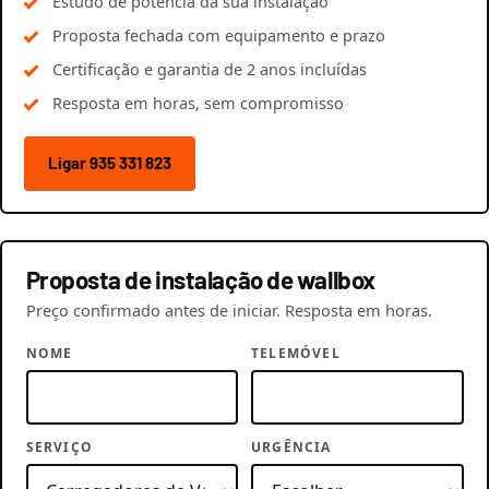
Estudo de potência da sua instalação
Proposta fechada com equipamento e prazo
Certificação e garantia de 2 anos incluídas
Resposta em horas, sem compromisso
Ligar 935 331 823
Proposta de instalação de wallbox
Preço confirmado antes de iniciar. Resposta em horas.
NOME
TELEMÓVEL
SERVIÇO
URGÊNCIA