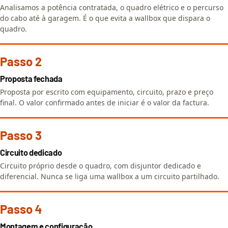
Analisamos a potência contratada, o quadro elétrico e o percurso
do cabo até à garagem. É o que evita a wallbox que dispara o
quadro.
Passo 2
Proposta fechada
Proposta por escrito com equipamento, circuito, prazo e preço
final. O valor confirmado antes de iniciar é o valor da factura.
Passo 3
Circuito dedicado
Circuito próprio desde o quadro, com disjuntor dedicado e
diferencial. Nunca se liga uma wallbox a um circuito partilhado.
Passo 4
Montagem e configuração