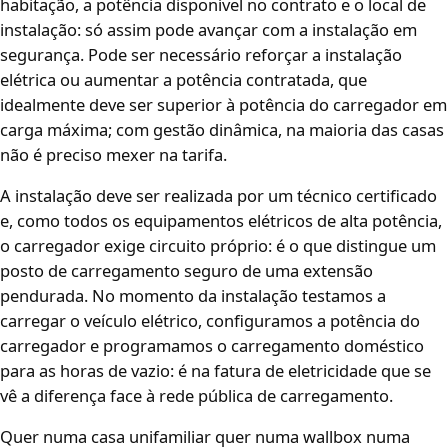
habitação, a potência disponível no contrato e o local de
instalação: só assim pode avançar com a instalação em
segurança. Pode ser necessário reforçar a instalação
elétrica ou aumentar a potência contratada, que
idealmente deve ser superior à potência do carregador em
carga máxima; com gestão dinâmica, na maioria das casas
não é preciso mexer na tarifa.
A instalação deve ser realizada por um técnico certificado
e, como todos os equipamentos elétricos de alta potência,
o carregador exige circuito próprio: é o que distingue um
posto de carregamento seguro de uma extensão
pendurada. No momento da instalação testamos a
carregar o veículo elétrico, configuramos a potência do
carregador e programamos o carregamento doméstico
para as horas de vazio: é na fatura de eletricidade que se
vê a diferença face à rede pública de carregamento.
Quer numa casa unifamiliar quer numa wallbox numa