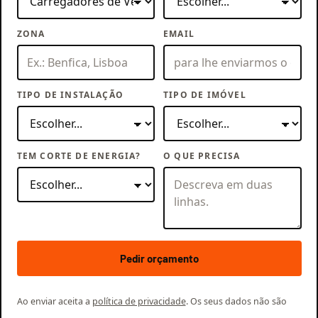
ZONA
EMAIL
TIPO DE INSTALAÇÃO
TIPO DE IMÓVEL
TEM CORTE DE ENERGIA?
O QUE PRECISA
Pedir orçamento
Ao enviar aceita a
política de privacidade
. Os seus dados não são