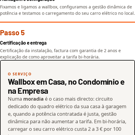
Fixamos e ligamos a wallbox, configuramos a gestão dinâmica de
potência e testamos o carregamento do seu carro elétrico no local.
Passo 5
Certificação e entrega
Certificação da instalação, factura com garantia de 2 anos e
explicação de como aproveitar a tarifa bi-horária.
O SERVIÇO
Wallbox em Casa, no Condomínio e
na Empresa
Numa
moradia
é o caso mais directo: circuito
dedicado do quadro elétrico da sua casa à garagem
e, quando a potência contratada é justa, gestão
dinâmica para não aumentar a tarifa. Em bi-horária,
carregar o seu carro elétrico custa 2 a 3 € por 100