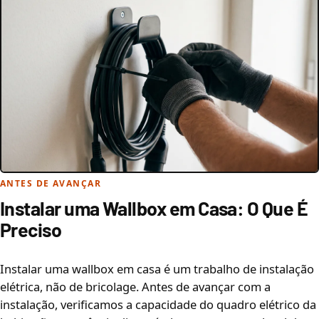
ANTES DE AVANÇAR
Instalar uma Wallbox em Casa: O Que É
Preciso
Instalar uma wallbox em casa é um trabalho de instalação
elétrica, não de bricolage. Antes de avançar com a
instalação, verificamos a capacidade do quadro elétrico da