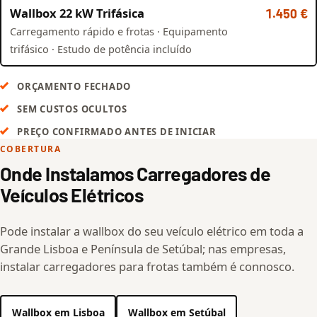
Wallbox 22 kW Trifásica
1.450 €
Carregamento rápido e frotas · Equipamento
trifásico · Estudo de potência incluído
ORÇAMENTO FECHADO
SEM CUSTOS OCULTOS
PREÇO CONFIRMADO ANTES DE INICIAR
COBERTURA
Onde Instalamos Carregadores de
Veículos Elétricos
Pode instalar a wallbox do seu veículo elétrico em toda a
Grande Lisboa e Península de Setúbal; nas empresas,
instalar carregadores para frotas também é connosco.
Wallbox em Lisboa
Wallbox em Setúbal