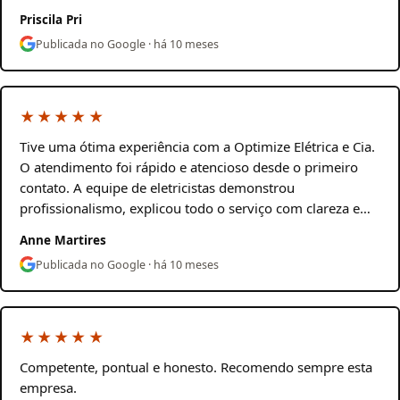
Priscila Pri
Publicada no Google · há 10 meses
★★★★★
Tive uma ótima experiência com a Optimize Elétrica e Cia.
O atendimento foi rápido e atencioso desde o primeiro
contato. A equipe de eletricistas demonstrou
profissionalismo, explicou todo o serviço com clareza e…
Anne Martires
Publicada no Google · há 10 meses
★★★★★
Competente, pontual e honesto. Recomendo sempre esta
empresa.