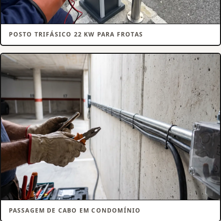
POSTO TRIFÁSICO 22 KW PARA FROTAS
PASSAGEM DE CABO EM CONDOMÍNIO