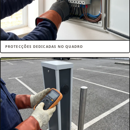
PROTECÇÕES DEDICADAS NO QUADRO