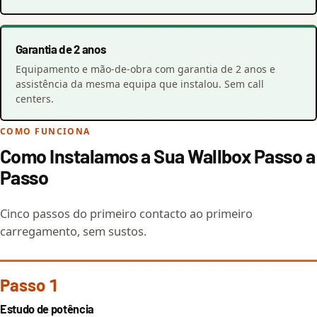
Garantia de 2 anos
Equipamento e mão-de-obra com garantia de 2 anos e
assistência da mesma equipa que instalou. Sem call
centers.
COMO FUNCIONA
Como Instalamos a Sua Wallbox Passo a
Passo
Cinco passos do primeiro contacto ao primeiro
carregamento, sem sustos.
Passo 1
Estudo de potência