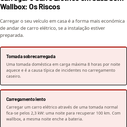
Wallbox: Os Riscos
Carregar o seu veículo em casa é a forma mais económica
de andar de carro elétrico, se a instalação estiver
preparada.
Tomada sobrecarregada
Uma tomada doméstica em carga máxima 8 horas por noite
aquece e é a causa típica de incidentes no carregamento
caseiro.
Carregamento lento
Carregar um carro elétrico através de uma tomada normal
fica-se pelos 2,3 kW: uma noite para recuperar 100 km. Com
wallbox, a mesma noite enche a bateria.