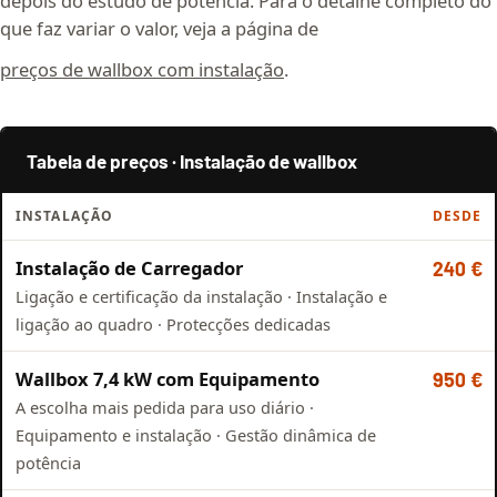
depois do estudo de potência. Para o detalhe completo do
que faz variar o valor, veja a página de
preços de wallbox com instalação
.
Tabela de preços · Instalação de wallbox
INSTALAÇÃO
DESDE
Instalação de Carregador
240 €
Ligação e certificação da instalação · Instalação e
ligação ao quadro · Protecções dedicadas
Wallbox 7,4 kW com Equipamento
950 €
A escolha mais pedida para uso diário ·
Equipamento e instalação · Gestão dinâmica de
potência