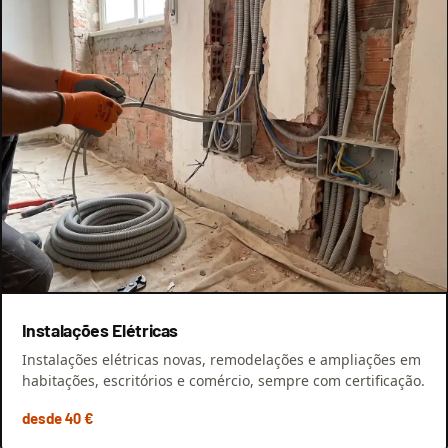
Instalações Elétricas
Instalações elétricas novas, remodelações e ampliações em
habitações, escritórios e comércio, sempre com certificação.
desde 40 €