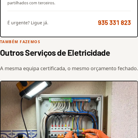
partilhados com terceiros.
935 331 823
É urgente? Ligue já.
TAMBÉM FAZEMOS
Outros Serviços de Eletricidade
A mesma equipa certificada, o mesmo orçamento fechado.