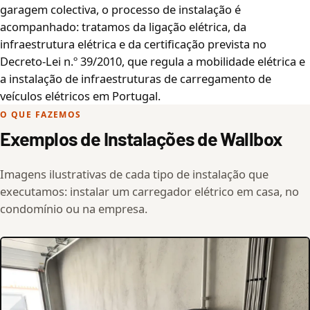
garagem colectiva, o processo de instalação é
acompanhado: tratamos da ligação elétrica, da
infraestrutura elétrica e da certificação prevista no
Decreto-Lei n.º 39/2010, que regula a mobilidade elétrica e
a instalação de infraestruturas de carregamento de
veículos elétricos em Portugal.
O QUE FAZEMOS
Exemplos de Instalações de Wallbox
Imagens ilustrativas de cada tipo de instalação que
executamos: instalar um carregador elétrico em casa, no
condomínio ou na empresa.