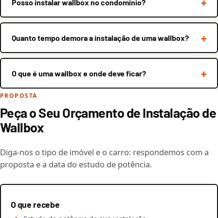
Posso instalar wallbox no condomínio?
Quanto tempo demora a instalação de uma wallbox?
O que é uma wallbox e onde deve ficar?
PROPOSTA
Peça o Seu Orçamento de Instalação de
Wallbox
Diga-nos o tipo de imóvel e o carro: respondemos com a
proposta e a data do estudo de potência.
O que recebe