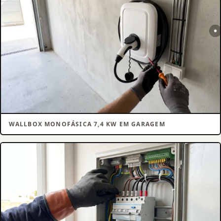
WALLBOX MONOFÁSICA 7,4 KW EM GARAGEM