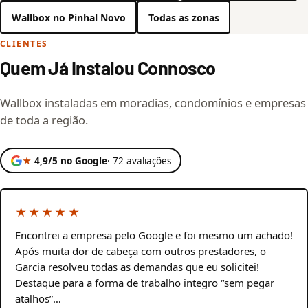
Wallbox no Pinhal Novo
Todas as zonas
CLIENTES
Quem Já Instalou Connosco
Wallbox instaladas em moradias, condomínios e empresas
de toda a região.
★
4,9/5 no Google
· 72 avaliações
★★★★★
Encontrei a empresa pelo Google e foi mesmo um achado!
Após muita dor de cabeça com outros prestadores, o
Garcia resolveu todas as demandas que eu solicitei!
Destaque para a forma de trabalho integro “sem pegar
atalhos”…