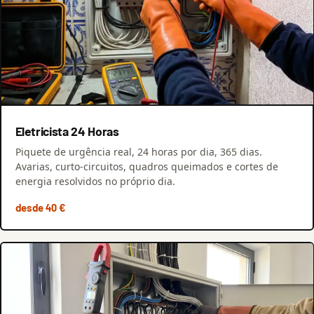
Eletricista 24 Horas
Piquete de urgência real, 24 horas por dia, 365 dias.
Avarias, curto-circuitos, quadros queimados e cortes de
energia resolvidos no próprio dia.
desde 40 €