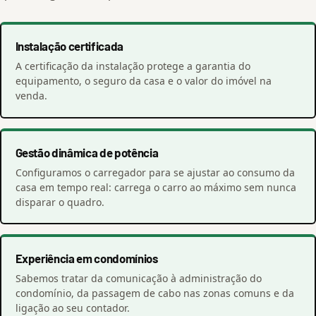
Instalação certificada
A certificação da instalação protege a garantia do
equipamento, o seguro da casa e o valor do imóvel na
venda.
Gestão dinâmica de potência
Configuramos o carregador para se ajustar ao consumo da
casa em tempo real: carrega o carro ao máximo sem nunca
disparar o quadro.
Experiência em condomínios
Sabemos tratar da comunicação à administração do
condomínio, da passagem de cabo nas zonas comuns e da
ligação ao seu contador.