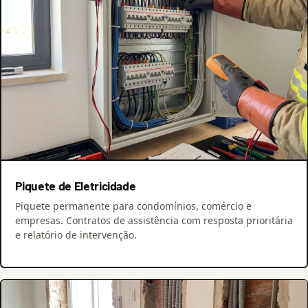
Piquete de Eletricidade
Piquete permanente para condomínios, comércio e
empresas. Contratos de assistência com resposta prioritária
e relatório de intervenção.