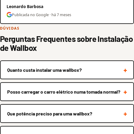
Leonardo Barbosa
Publicada no Google · há 7 meses
DÚVIDAS
Perguntas Frequentes sobre Instalação
de Wallbox
Quanto custa instalar uma wallbox?
Posso carregar o carro elétrico numa tomada normal?
Que potência preciso para uma wallbox?