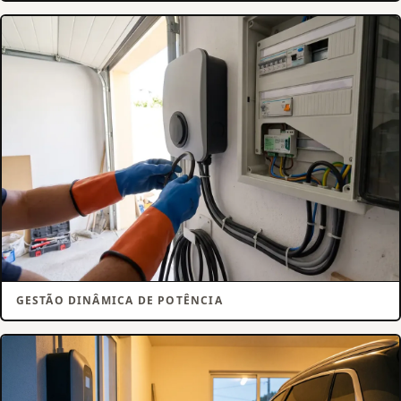
GESTÃO DINÂMICA DE POTÊNCIA