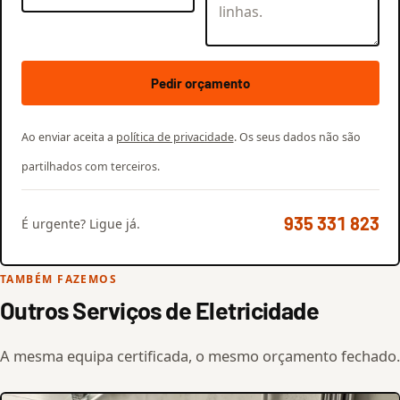
Pedir orçamento
Ao enviar aceita a
política de privacidade
. Os seus dados não são
partilhados com terceiros.
935 331 823
É urgente? Ligue já.
TAMBÉM FAZEMOS
Outros Serviços de Eletricidade
A mesma equipa certificada, o mesmo orçamento fechado.