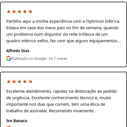
★★★★★
Partilho aqui a minha experiência com a Optimize Elétrica.
Estava em casa dos meus pais no fim de semana, quando
um problema num disjuntor da rede trifásica de um
quadro elétrico velho, fez com que alguns equipamentos…
Alfredo Dias
Publicada no Google · há 7 meses
★★★★★
Excelente atendimento, rapidez na deslocação ao pedido
de urgência. Excelente conhecimento técnico e, muito
importante nos dias que correm, tem uma ética de
trabalho de assinalar. Recomendo vivamente .
Ivo Banaco