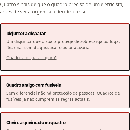
Quatro sinais de que o quadro precisa de um eletricista,
antes de ser a urgência a decidir por si.
Disjuntor a disparar
Um disjuntor que dispara protege de sobrecarga ou fuga.
Rearmar sem diagnosticar é adiar a avaria.
Quadro a disparar agora?
Quadro antigo com fusíveis
Sem diferencial não há protecção de pessoas. Quadros de
fusíveis já não cumprem as regras actuais.
Cheiro a queimado no quadro