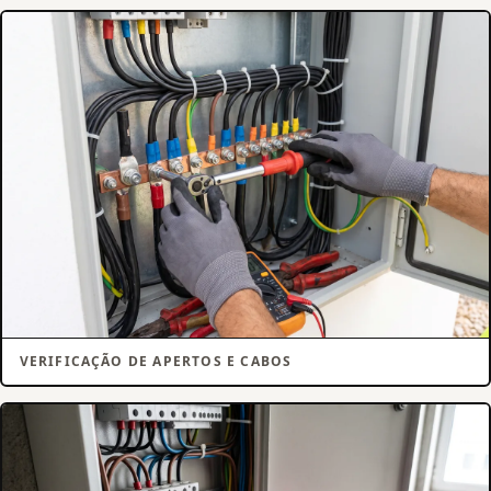
VERIFICAÇÃO DE APERTOS E CABOS