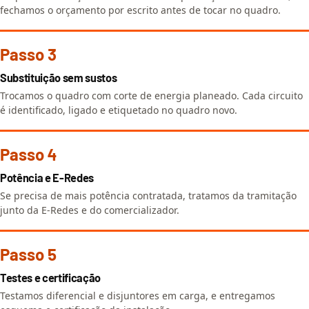
fechamos o orçamento por escrito antes de tocar no quadro.
Passo 3
Substituição sem sustos
Trocamos o quadro com corte de energia planeado. Cada circuito
é identificado, ligado e etiquetado no quadro novo.
Passo 4
Potência e E-Redes
Se precisa de mais potência contratada, tratamos da tramitação
junto da E-Redes e do comercializador.
Passo 5
Testes e certificação
Testamos diferencial e disjuntores em carga, e entregamos