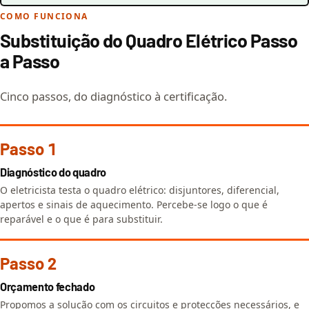
COMO FUNCIONA
Substituição do Quadro Elétrico Passo
a Passo
Cinco passos, do diagnóstico à certificação.
Passo 1
Diagnóstico do quadro
O eletricista testa o quadro elétrico: disjuntores, diferencial,
apertos e sinais de aquecimento. Percebe-se logo o que é
reparável e o que é para substituir.
Passo 2
Orçamento fechado
Propomos a solução com os circuitos e protecções necessários, e