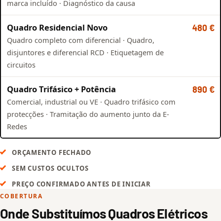
marca incluído · Diagnóstico da causa
Quadro Residencial Novo
480 €
Quadro completo com diferencial · Quadro,
disjuntores e diferencial RCD · Etiquetagem de
circuitos
Quadro Trifásico + Potência
890 €
Comercial, industrial ou VE · Quadro trifásico com
protecções · Tramitação do aumento junto da E-
Redes
ORÇAMENTO FECHADO
SEM CUSTOS OCULTOS
PREÇO CONFIRMADO ANTES DE INICIAR
COBERTURA
Onde Substituímos Quadros Elétricos