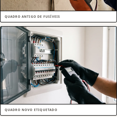
QUADRO ANTIGO DE FUSÍVEIS
QUADRO NOVO ETIQUETADO