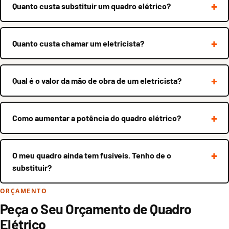
Quanto custa substituir um quadro elétrico?
Quanto custa chamar um eletricista?
Qual é o valor da mão de obra de um eletricista?
Como aumentar a potência do quadro elétrico?
O meu quadro ainda tem fusíveis. Tenho de o
substituir?
ORÇAMENTO
Peça o Seu Orçamento de Quadro
Elétrico