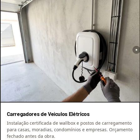
Carregadores de Veículos Elétricos
Instalação certificada de wallbox e postos de carregamento
para casas, moradias, condomínios e empresas. Orçamento
fechado antes da obra.