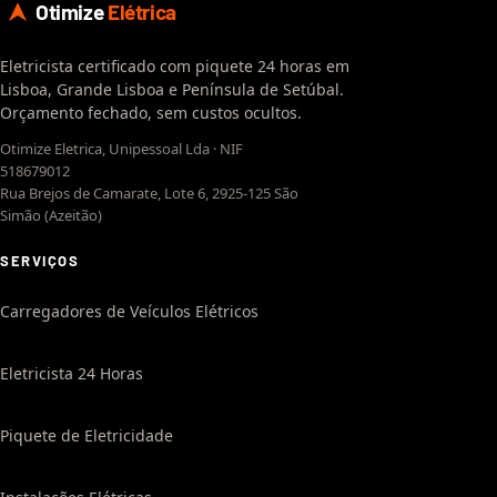
Otimize
Elétrica
Eletricista certificado com piquete 24 horas em
Lisboa, Grande Lisboa e Península de Setúbal.
Orçamento fechado, sem custos ocultos.
Otimize Eletrica, Unipessoal Lda · NIF
518679012
Rua Brejos de Camarate, Lote 6, 2925-125 São
Simão (Azeitão)
SERVIÇOS
Carregadores de Veículos Elétricos
Eletricista 24 Horas
Piquete de Eletricidade