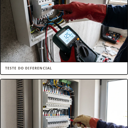
TESTE DO DIFERENCIAL