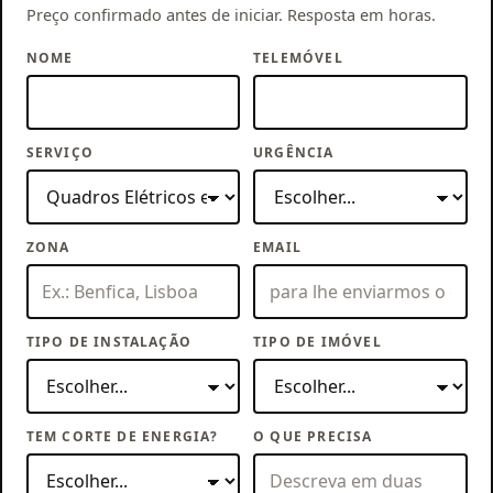
Preço confirmado antes de iniciar. Resposta em horas.
NOME
TELEMÓVEL
SERVIÇO
URGÊNCIA
ZONA
EMAIL
TIPO DE INSTALAÇÃO
TIPO DE IMÓVEL
TEM CORTE DE ENERGIA?
O QUE PRECISA