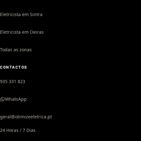
Eletricista em Sintra
Eletricista em Oeiras
Todas as zonas
CONTACTOS
935 331 823
WhatsApp
geral@otimizeeletrica.pt
24 Horas / 7 Dias