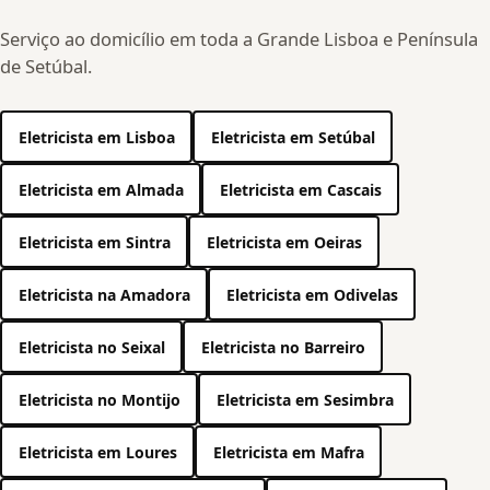
Serviço ao domicílio em toda a Grande Lisboa e Península
de Setúbal.
Eletricista em Lisboa
Eletricista em Setúbal
Eletricista em Almada
Eletricista em Cascais
Eletricista em Sintra
Eletricista em Oeiras
Eletricista na Amadora
Eletricista em Odivelas
Eletricista no Seixal
Eletricista no Barreiro
Eletricista no Montijo
Eletricista em Sesimbra
Eletricista em Loures
Eletricista em Mafra