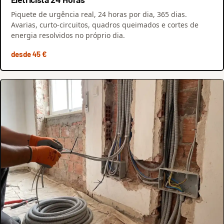
Piquete de urgência real, 24 horas por dia, 365 dias.
Avarias, curto-circuitos, quadros queimados e cortes de
energia resolvidos no próprio dia.
desde 45 €