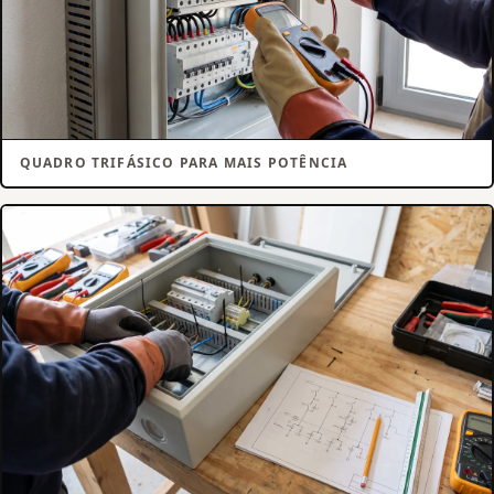
QUADRO TRIFÁSICO PARA MAIS POTÊNCIA