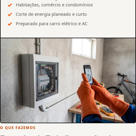
Habitações, comércio e condomínios
Corte de energia planeado e curto
Preparado para carro elétrico e AC
O QUE FAZEMOS