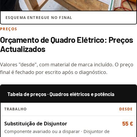
ESQUEMA ENTREGUE NO FINAL
PREÇOS
Orçamento de Quadro Elétrico: Preços
Actualizados
Valores "desde", com material de marca incluído. O preço
final é fechado por escrito após o diagnóstico.
Tabela de preços · Quadros elétricos e potência
TRABALHO
DESDE
Substituição de Disjuntor
55 €
Componente avariado ou a disparar · Disjuntor de