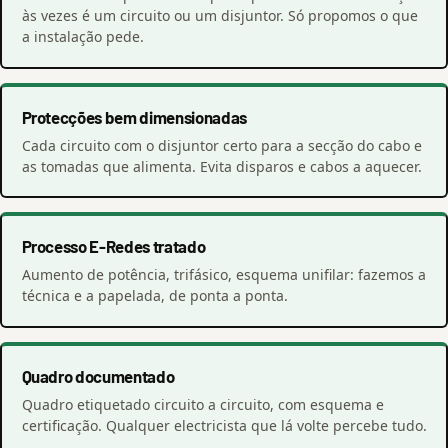
às vezes é um circuito ou um disjuntor. Só propomos o que
a instalação pede.
Protecções bem dimensionadas
Cada circuito com o disjuntor certo para a secção do cabo e
as tomadas que alimenta. Evita disparos e cabos a aquecer.
Processo E-Redes tratado
Aumento de potência, trifásico, esquema unifilar: fazemos a
técnica e a papelada, de ponta a ponta.
Quadro documentado
Quadro etiquetado circuito a circuito, com esquema e
certificação. Qualquer electricista que lá volte percebe tudo.