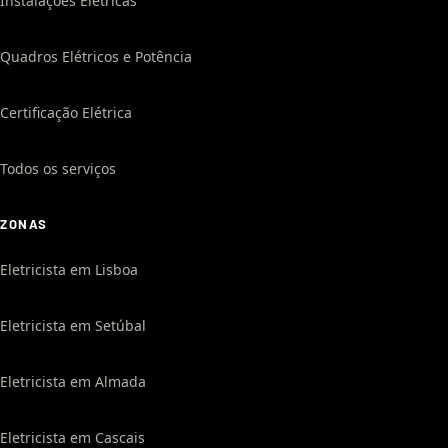
Instalações Elétricas
Quadros Elétricos e Potência
Certificação Elétrica
Todos os serviços
ZONAS
Eletricista em Lisboa
Eletricista em Setúbal
Eletricista em Almada
Eletricista em Cascais