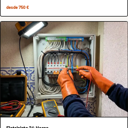
desde 750 €
Eletricista 24 Horas