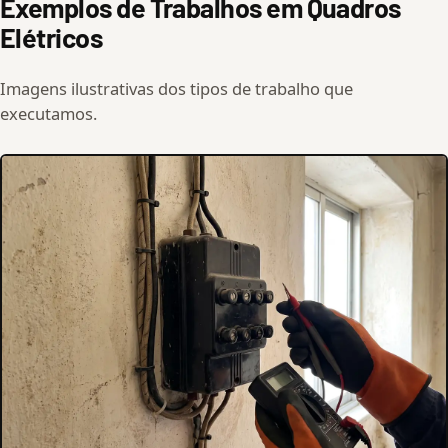
Exemplos de Trabalhos em Quadros
Elétricos
Imagens ilustrativas dos tipos de trabalho que
executamos.