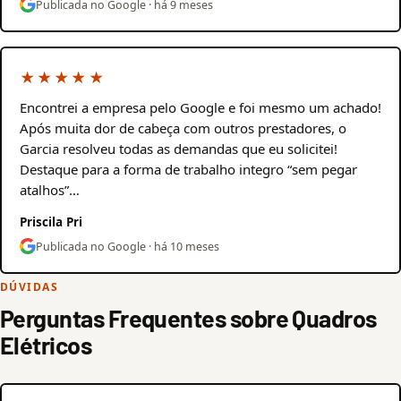
Publicada no Google · há 9 meses
★★★★★
Encontrei a empresa pelo Google e foi mesmo um achado!
Após muita dor de cabeça com outros prestadores, o
Garcia resolveu todas as demandas que eu solicitei!
Destaque para a forma de trabalho integro “sem pegar
atalhos”…
Priscila Pri
Publicada no Google · há 10 meses
DÚVIDAS
Perguntas Frequentes sobre Quadros
Elétricos