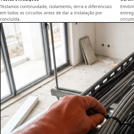
Testamos continuidade, isolamento, terra e diferenciais
Emitimo
em todos os circuitos antes de dar a instalação por
entreg
concluída.
circuit