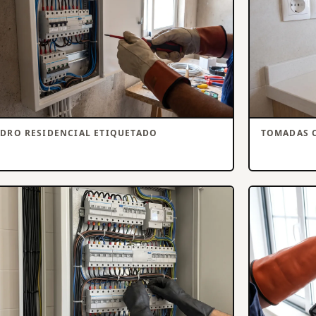
DRO RESIDENCIAL ETIQUETADO
TOMADAS 