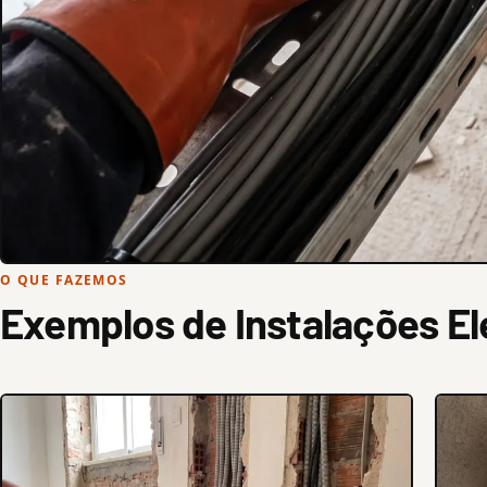
O QUE FAZEMOS
Exemplos de Instalações El