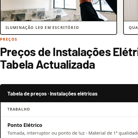
ILUMINAÇÃO LED EM ESCRITÓRIO
QUA
PREÇOS
Preços de Instalações Elétr
Tabela Actualizada
Tabela de preços · Instalações elétricas
TRABALHO
Ponto Elétrico
Tomada, interruptor ou ponto de luz · Material de 1ª qualidade 