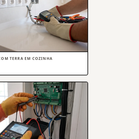
COM TERRA EM COZINHA