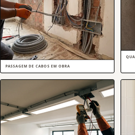
QUA
PASSAGEM DE CABOS EM OBRA