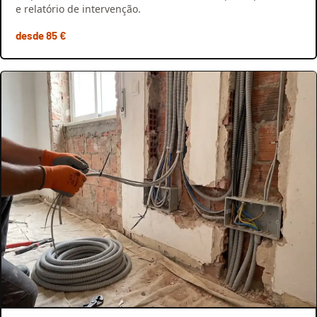
e relatório de intervenção.
desde 85 €