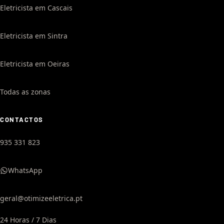
Eletricista em Cascais
Eletricista em Sintra
Eletricista em Oeiras
Todas as zonas
CONTACTOS
935 331 823
WhatsApp
geral@otimizeeletrica.pt
24 Horas / 7 Dias