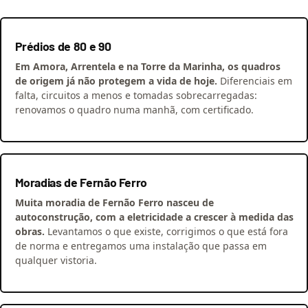
Prédios de 80 e 90
Em Amora, Arrentela e na Torre da Marinha, os quadros
de origem já não protegem a vida de hoje.
Diferenciais em
falta, circuitos a menos e tomadas sobrecarregadas:
renovamos o quadro numa manhã, com certificado.
Moradias de Fernão Ferro
Muita moradia de Fernão Ferro nasceu de
autoconstrução, com a eletricidade a crescer à medida das
obras.
Levantamos o que existe, corrigimos o que está fora
de norma e entregamos uma instalação que passa em
qualquer vistoria.