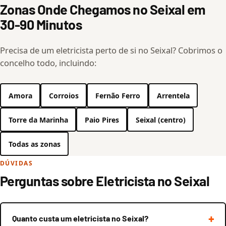
Zonas Onde Chegamos no Seixal em
30-90 Minutos
Precisa de um eletricista perto de si no Seixal? Cobrimos o
concelho todo, incluindo:
Amora
Corroios
Fernão Ferro
Arrentela
Torre da Marinha
Paio Pires
Seixal (centro)
Todas as zonas
DÚVIDAS
Perguntas sobre Eletricista no Seixal
Quanto custa um eletricista no Seixal?