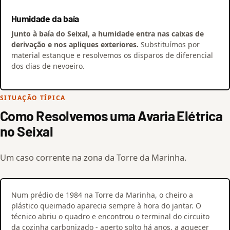
Humidade da baía
Junto à baía do Seixal, a humidade entra nas caixas de
derivação e nos apliques exteriores.
Substituímos por
material estanque e resolvemos os disparos de diferencial
dos dias de nevoeiro.
SITUAÇÃO TÍPICA
Como Resolvemos uma Avaria Elétrica
no Seixal
Um caso corrente na zona da Torre da Marinha.
Num prédio de 1984 na Torre da Marinha, o cheiro a
plástico queimado aparecia sempre à hora do jantar. O
técnico abriu o quadro e encontrou o terminal do circuito
da cozinha carbonizado - aperto solto há anos, a aquecer