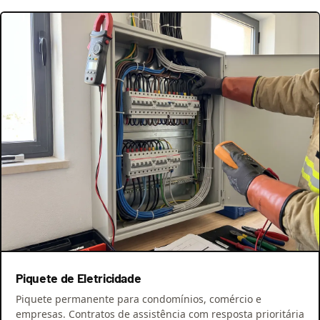
Piquete de Eletricidade
Piquete permanente para condomínios, comércio e
empresas. Contratos de assistência com resposta prioritária