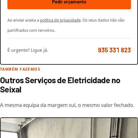
Pedir orçamento
Ao enviar aceita a
política de privacidade
. Os seus dados não são
partilhados com terceiros.
935 331 823
É urgente? Ligue já.
TAMBÉM FAZEMOS
Outros Serviços de Eletricidade no
Seixal
A mesma equipa da margem sul, o mesmo valor fechado.