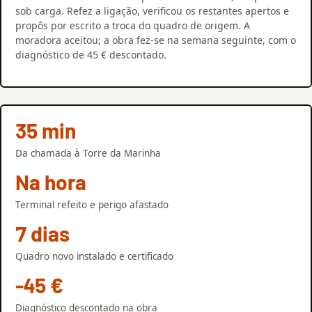
sob carga. Refez a ligação, verificou os restantes apertos e
propôs por escrito a troca do quadro de origem. A
moradora aceitou; a obra fez-se na semana seguinte, com o
diagnóstico de 45 € descontado.
35 min
Da chamada à Torre da Marinha
Na hora
Terminal refeito e perigo afastado
7 dias
Quadro novo instalado e certificado
-45 €
Diagnóstico descontado na obra