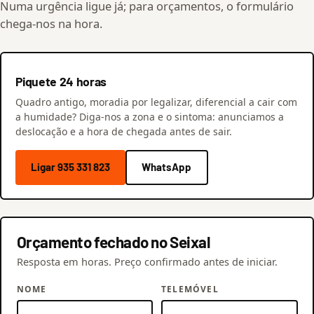
Numa urgência ligue já; para orçamentos, o formulário
chega-nos na hora.
Piquete 24 horas
Quadro antigo, moradia por legalizar, diferencial a cair com
a humidade? Diga-nos a zona e o sintoma: anunciamos a
deslocação e a hora de chegada antes de sair.
Ligar 935 331 823
WhatsApp
Orçamento fechado no Seixal
Resposta em horas. Preço confirmado antes de iniciar.
NOME
TELEMÓVEL