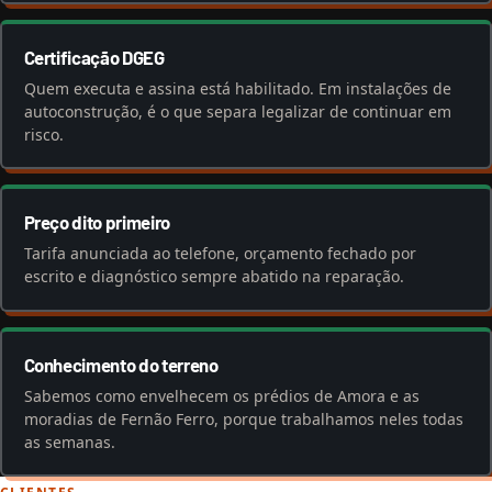
Certificação DGEG
Quem executa e assina está habilitado. Em instalações de
autoconstrução, é o que separa legalizar de continuar em
risco.
Preço dito primeiro
Tarifa anunciada ao telefone, orçamento fechado por
escrito e diagnóstico sempre abatido na reparação.
Conhecimento do terreno
Sabemos como envelhecem os prédios de Amora e as
moradias de Fernão Ferro, porque trabalhamos neles todas
as semanas.