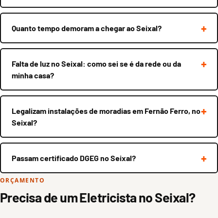
Quanto tempo demoram a chegar ao Seixal?
Falta de luz no Seixal: como sei se é da rede ou da
minha casa?
Legalizam instalações de moradias em Fernão Ferro, no
Seixal?
Passam certificado DGEG no Seixal?
ORÇAMENTO
Precisa de um Eletricista no Seixal?