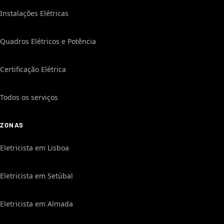
Instalações Elétricas
Quadros Elétricos e Potência
Certificação Elétrica
Todos os serviços
ZONAS
Eletricista em Lisboa
Eletricista em Setúbal
Eletricista em Almada