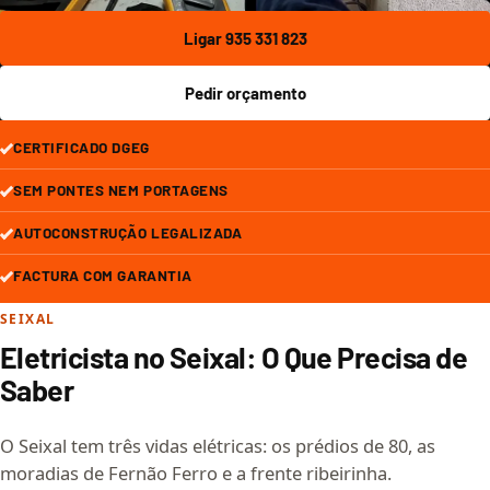
Ligar 935 331 823
Pedir orçamento
CERTIFICADO DGEG
SEM PONTES NEM PORTAGENS
AUTOCONSTRUÇÃO LEGALIZADA
FACTURA COM GARANTIA
SEIXAL
Eletricista no Seixal: O Que Precisa de
Saber
O Seixal tem três vidas elétricas: os prédios de 80, as
moradias de Fernão Ferro e a frente ribeirinha.