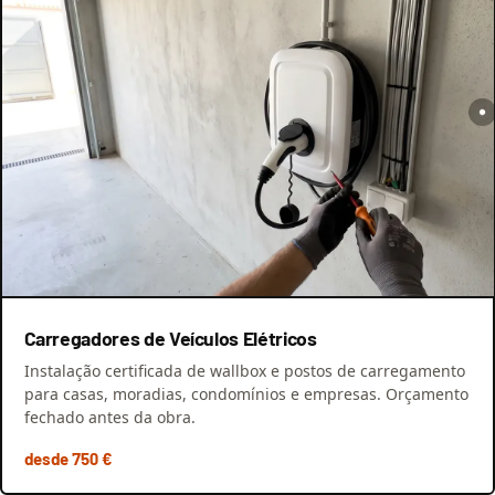
Carregadores de Veículos Elétricos
Instalação certificada de wallbox e postos de carregamento
para casas, moradias, condomínios e empresas. Orçamento
fechado antes da obra.
desde 750 €