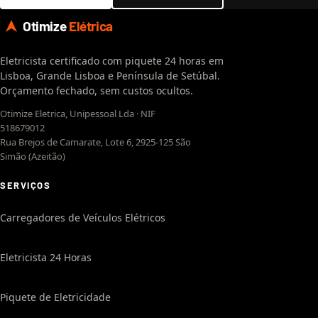
Otimize
Elétrica
Eletricista certificado com piquete 24 horas em
Lisboa, Grande Lisboa e Península de Setúbal.
Orçamento fechado, sem custos ocultos.
Otimize Eletrica, Unipessoal Lda · NIF
518679012
Rua Brejos de Camarate, Lote 6, 2925-125 São
Simão (Azeitão)
SERVIÇOS
Carregadores de Veículos Elétricos
Eletricista 24 Horas
Piquete de Eletricidade