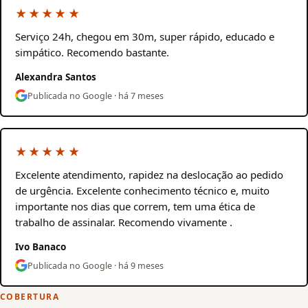
★★★★★
Serviço 24h, chegou em 30m, super rápido, educado e
simpático. Recomendo bastante.
Alexandra Santos
Publicada no Google · há 7 meses
★★★★★
Excelente atendimento, rapidez na deslocação ao pedido
de urgência. Excelente conhecimento técnico e, muito
importante nos dias que correm, tem uma ética de
trabalho de assinalar. Recomendo vivamente .
Ivo Banaco
Publicada no Google · há 9 meses
COBERTURA