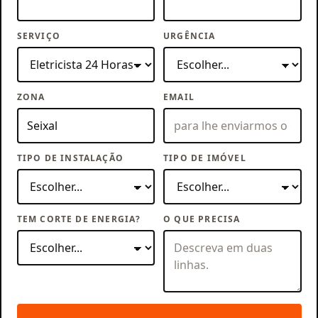
SERVIÇO
URGÊNCIA
ZONA
EMAIL
TIPO DE INSTALAÇÃO
TIPO DE IMÓVEL
TEM CORTE DE ENERGIA?
O QUE PRECISA