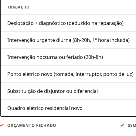
TRABALHO
Deslocação + diagnóstico (deduzido na reparação)
Intervenção urgente diurna (8h-20h, 1ª hora incluída)
Intervenção nocturna ou feriado (20h-8h)
Ponto elétrico novo (tomada, interruptor, ponto de luz)
Substituição de disjuntor ou diferencial
Quadro elétrico residencial novo
ORÇAMENTO FECHADO
SEM