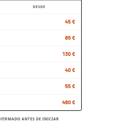
DESDE
45 €
85 €
130 €
40 €
55 €
480 €
FIRMADO ANTES DE INICIAR