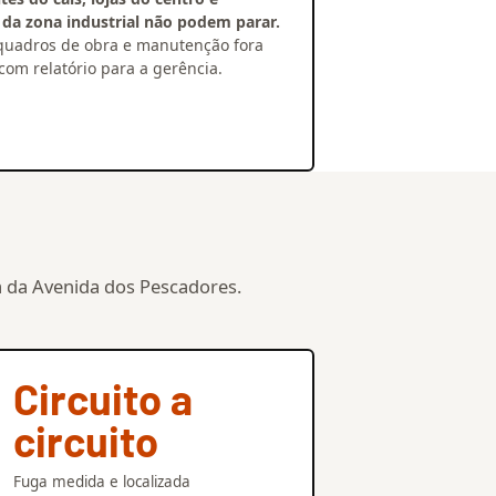
da zona industrial não podem parar.
, quadros de obra e manutenção fora
com relatório para a gerência.
 da Avenida dos Pescadores.
Circuito a
circuito
Fuga medida e localizada