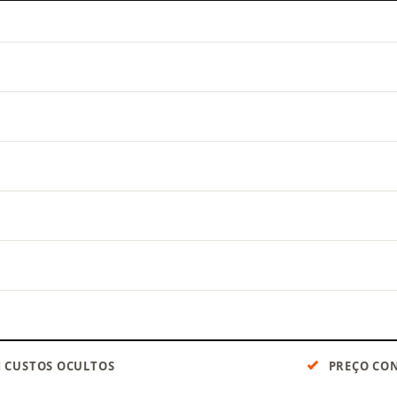
 CUSTOS OCULTOS
PREÇO CON