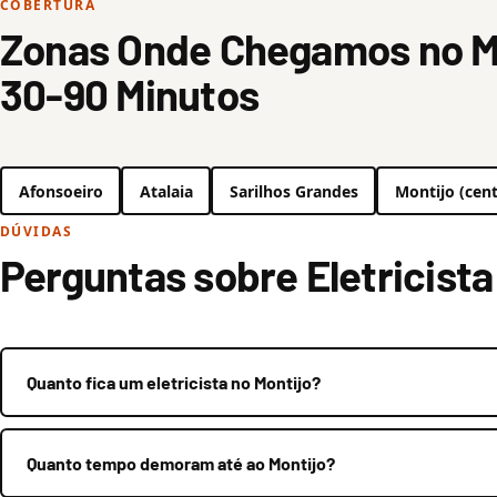
COBERTURA
Zonas Onde Chegamos no M
30-90 Minutos
Afonsoeiro
Atalaia
Sarilhos Grandes
Montijo (cent
DÚVIDAS
Perguntas sobre Eletricista
Quanto fica um eletricista no Montijo?
Quanto tempo demoram até ao Montijo?