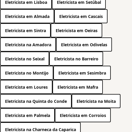
Eletricista em Lisboa
Eletricista em Setúbal
Eletricista em Almada
Eletricista em Cascais
Eletricista em Sintra
Eletricista em Oeiras
Eletricista na Amadora
Eletricista em Odivelas
Eletricista no Seixal
Eletricista no Barreiro
Eletricista no Montijo
Eletricista em Sesimbra
Eletricista em Loures
Eletricista em Mafra
Eletricista na Quinta do Conde
Eletricista na Moita
Eletricista em Palmela
Eletricista em Corroios
Eletricista na Charneca da Caparica