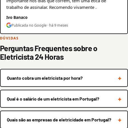
importante nos dias que correm, tem uma ética de
trabalho de assinalar. Recomendo vivamente .
Ivo Banaco
Publicada no Google · há 9 meses
DÚVIDAS
Perguntas Frequentes sobre o
Eletricista 24 Horas
Quanto cobra um eletricista por hora?
Qual é o salário de um eletricista em Portugal?
Quais são as empresas de eletricidade em Portugal?