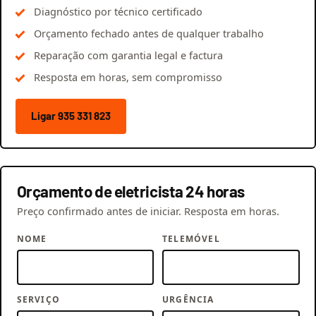
Diagnóstico por técnico certificado
Orçamento fechado antes de qualquer trabalho
Reparação com garantia legal e factura
Resposta em horas, sem compromisso
Ligar 935 331 823
Orçamento de eletricista 24 horas
Preço confirmado antes de iniciar. Resposta em horas.
NOME
TELEMÓVEL
SERVIÇO
URGÊNCIA