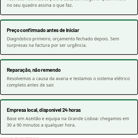
no seu quadro assina o que faz.
Preço confirmado antes de iniciar
Diagnóstico primeiro, orçamento fechado depois. Sem
surpresas na factura por ser urgência.
Reparação, não remendo
Resolvemos a causa da avaria e testamos o sistema elétrico
completo antes de sair.
Empresa local, disponível 24 horas
Base em Azeitão e equipa na Grande Lisboa: chegamos em
30 a 90 minutos a qualquer hora.