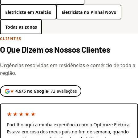
Eletricista em Azeitão
Eletricista no Pinhal Novo
Todas as zonas
CLIENTES
O Que Dizem os Nossos Clientes
Urgências resolvidas em residências e comércio de toda a
região.
★
4,9/5 no Google
· 72 avaliações
★★★★★
Partilho aqui a minha experiência com a Optimize Elétrica.
Estava em casa dos meus pais no fim de semana, quando