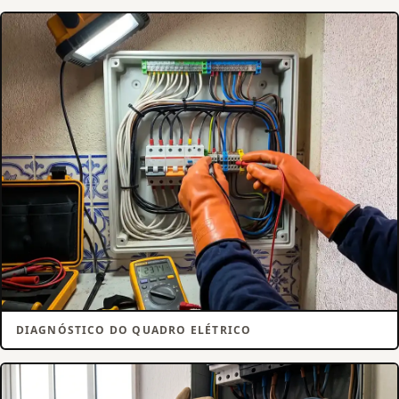
DIAGNÓSTICO DO QUADRO ELÉTRICO