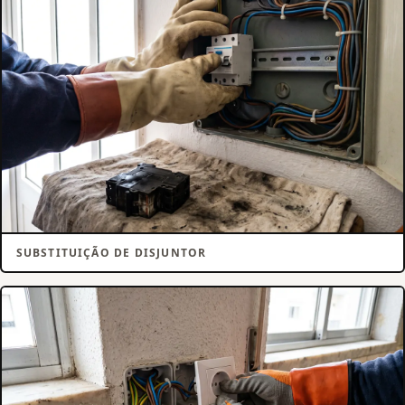
SUBSTITUIÇÃO DE DISJUNTOR