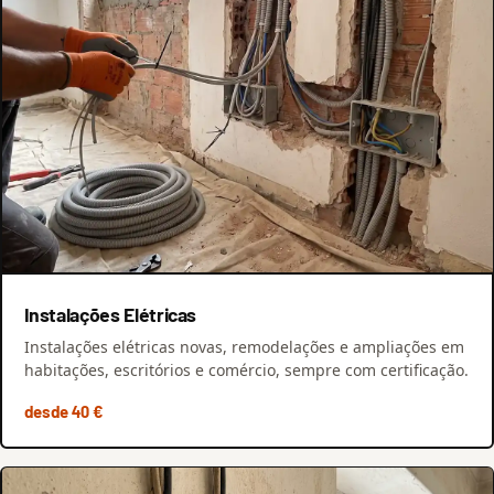
Instalações Elétricas
Instalações elétricas novas, remodelações e ampliações em
habitações, escritórios e comércio, sempre com certificação.
desde 40 €