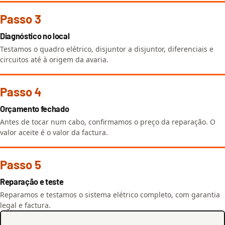
Passo 3
Diagnóstico no local
Testamos o quadro elétrico, disjuntor a disjuntor, diferenciais e
circuitos até à origem da avaria.
Passo 4
Orçamento fechado
Antes de tocar num cabo, confirmamos o preço da reparação. O
valor aceite é o valor da factura.
Passo 5
Reparação e teste
Reparamos e testamos o sistema elétrico completo, com garantia
legal e factura.