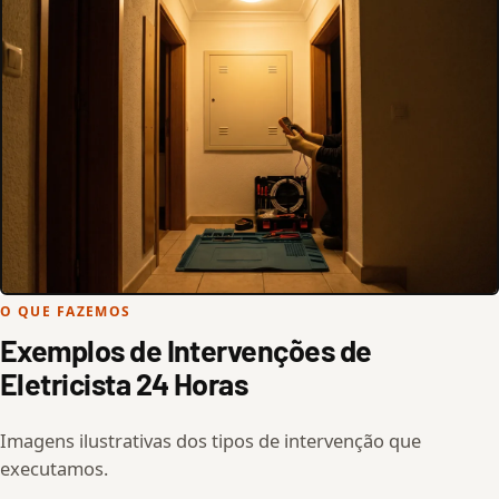
O QUE FAZEMOS
Exemplos de Intervenções de
Eletricista 24 Horas
Imagens ilustrativas dos tipos de intervenção que
executamos.