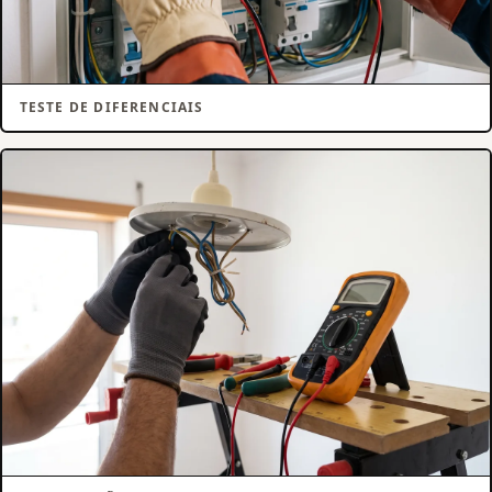
TESTE DE DIFERENCIAIS