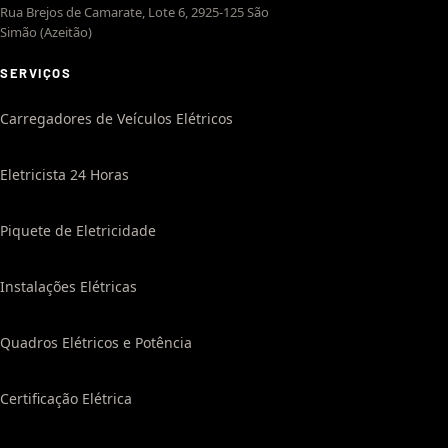
Rua Brejos de Camarate, Lote 6, 2925-125 São
Simão (Azeitão)
SERVIÇOS
Carregadores de Veículos Elétricos
Eletricista 24 Horas
Piquete de Eletricidade
Instalações Elétricas
Quadros Elétricos e Potência
Certificação Elétrica