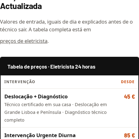
Actualizada
Valores de entrada, iguais de dia e explicados antes de o
técnico sair. A tabela completa está em
preços de eletricista
.
Tabela de preços · Eletricista 24 horas
INTERVENÇÃO
DESDE
Deslocação + Diagnóstico
45 €
Técnico certificado em sua casa · Deslocação em
Grande Lisboa e Península · Diagnóstico técnico
completo
Intervenção Urgente Diurna
85 €