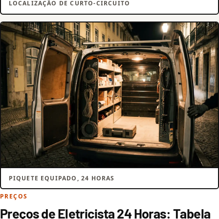
LOCALIZAÇÃO DE CURTO-CIRCUITO
PIQUETE EQUIPADO, 24 HORAS
PREÇOS
Preços de Eletricista 24 Horas: Tabela