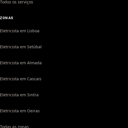
Todos os serviços
ZONAS
Eletricista em Lisboa
Eletricista em Setúbal
Eletricista em Almada
Eletricista em Cascais
Eletricista em Sintra
Eletricista em Oeiras
Todas as zonas