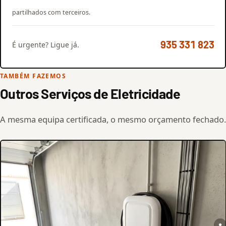
partilhados com terceiros.
935 331 823
É urgente? Ligue já.
TAMBÉM FAZEMOS
Outros Serviços de Eletricidade
A mesma equipa certificada, o mesmo orçamento fechado.