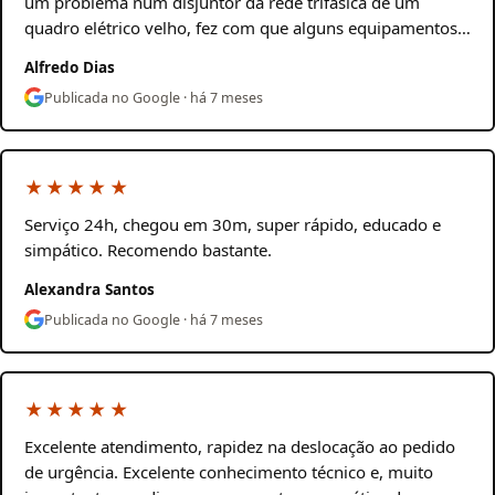
um problema num disjuntor da rede trifásica de um
quadro elétrico velho, fez com que alguns equipamentos…
Alfredo Dias
Publicada no Google · há 7 meses
★★★★★
Serviço 24h, chegou em 30m, super rápido, educado e
simpático. Recomendo bastante.
Alexandra Santos
Publicada no Google · há 7 meses
★★★★★
Excelente atendimento, rapidez na deslocação ao pedido
de urgência. Excelente conhecimento técnico e, muito