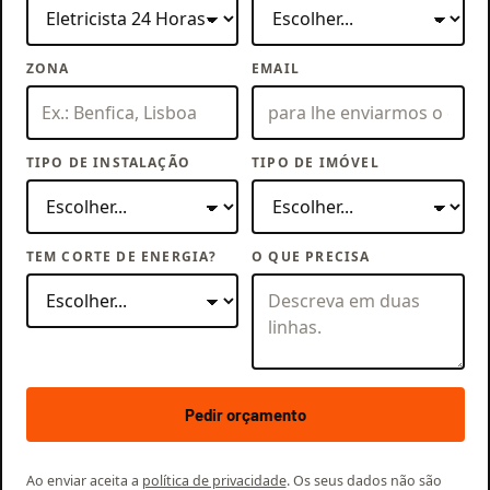
ZONA
EMAIL
TIPO DE INSTALAÇÃO
TIPO DE IMÓVEL
TEM CORTE DE ENERGIA?
O QUE PRECISA
Pedir orçamento
Ao enviar aceita a
política de privacidade
. Os seus dados não são