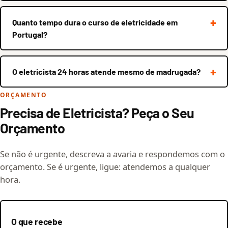
Quanto tempo dura o curso de eletricidade em
Portugal?
O eletricista 24 horas atende mesmo de madrugada?
ORÇAMENTO
Precisa de Eletricista? Peça o Seu
Orçamento
Se não é urgente, descreva a avaria e respondemos com o
orçamento. Se é urgente, ligue: atendemos a qualquer
hora.
O que recebe