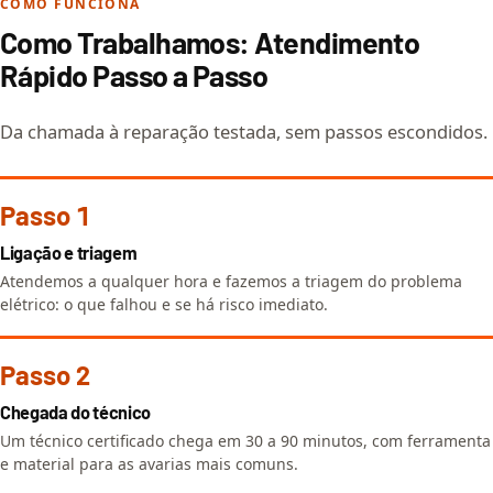
COMO FUNCIONA
Como Trabalhamos: Atendimento
Rápido Passo a Passo
Da chamada à reparação testada, sem passos escondidos.
Passo 1
Ligação e triagem
Atendemos a qualquer hora e fazemos a triagem do problema
elétrico: o que falhou e se há risco imediato.
Passo 2
Chegada do técnico
Um técnico certificado chega em 30 a 90 minutos, com ferramenta
e material para as avarias mais comuns.