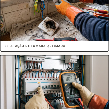
REPARAÇÃO DE TOMADA QUEIMADA