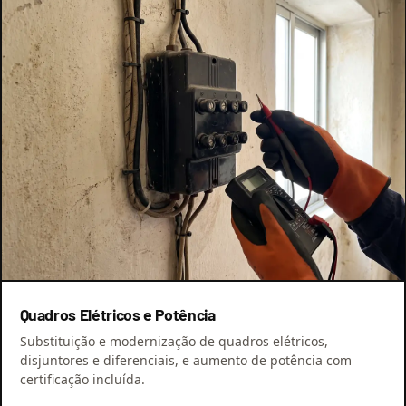
Quadros Elétricos e Potência
Substituição e modernização de quadros elétricos,
disjuntores e diferenciais, e aumento de potência com
certificação incluída.