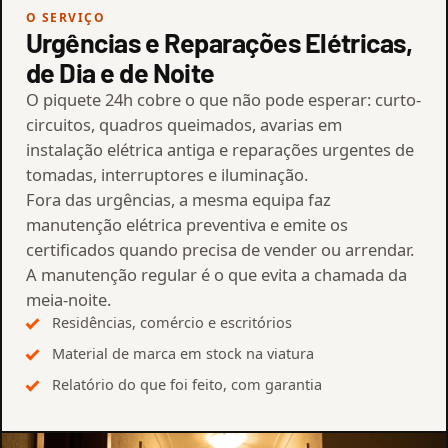
O SERVIÇO
Urgências e Reparações Elétricas,
de Dia e de Noite
O piquete 24h cobre o que não pode esperar: curto-
circuitos, quadros queimados, avarias em
instalação elétrica antiga e reparações urgentes de
tomadas, interruptores e iluminação.
Fora das urgências, a mesma equipa faz
manutenção elétrica preventiva e emite os
certificados quando precisa de vender ou arrendar.
A manutenção regular é o que evita a chamada da
meia-noite.
Residências, comércio e escritórios
Material de marca em stock na viatura
Relatório do que foi feito, com garantia