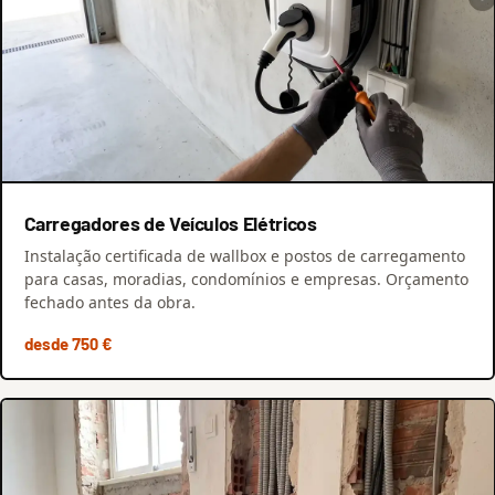
Carregadores de Veículos Elétricos
Instalação certificada de wallbox e postos de carregamento
para casas, moradias, condomínios e empresas. Orçamento
fechado antes da obra.
desde 750 €