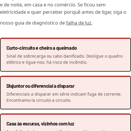
e de noite, em casa e no comércio. Se ficou sem
eletricidade e quer perceber porquê antes de ligar, siga o
nosso guia de diagnóstico de
falha de luz
.
Curto-circuito e cheiro a queimado
Sinal de sobrecarga ou cabo danificado. Desligue o quadro
elétrico e ligue-nos: há risco de incêndio.
Disjuntor ou diferencial a disparar
Diferenciais a disparar em série indicam fuga de corrente.
Encontramo-la circuito a circuito.
Casa às escuras, vizinhos com luz