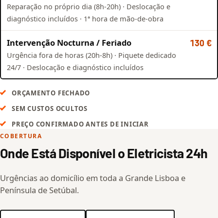
Reparação no próprio dia (8h-20h) · Deslocação e
diagnóstico incluídos · 1ª hora de mão-de-obra
Intervenção Nocturna / Feriado
130 €
Urgência fora de horas (20h-8h) · Piquete dedicado
24/7 · Deslocação e diagnóstico incluídos
ORÇAMENTO FECHADO
SEM CUSTOS OCULTOS
PREÇO CONFIRMADO ANTES DE INICIAR
COBERTURA
Onde Está Disponível o Eletricista 24h
Urgências ao domicílio em toda a Grande Lisboa e
Península de Setúbal.