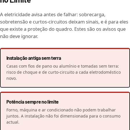
A eletricidade avisa antes de falhar: sobrecarga,
sobretensão e curtos-circuitos deixam sinais, e é para eles
que existe a proteção do quadro. Estes são os avisos que
não deve ignorar.
Instalação antiga sem terra
Casas com fios de pano ou alumínio e tomadas sem terra:
risco de choque e de curto-circuito a cada eletrodoméstico
novo.
Potência sempre no limite
Forno, máquina e ar condicionado não podem trabalhar
juntos. A instalação não foi dimensionada para o consumo
actual.