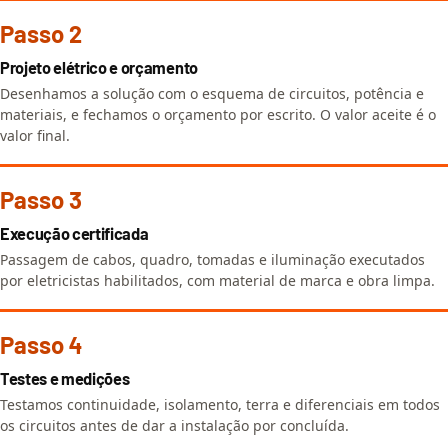
Passo 2
Projeto elétrico e orçamento
Desenhamos a solução com o esquema de circuitos, potência e
materiais, e fechamos o orçamento por escrito. O valor aceite é o
valor final.
Passo 3
Execução certificada
Passagem de cabos, quadro, tomadas e iluminação executados
por eletricistas habilitados, com material de marca e obra limpa.
Passo 4
Testes e medições
Testamos continuidade, isolamento, terra e diferenciais em todos
os circuitos antes de dar a instalação por concluída.