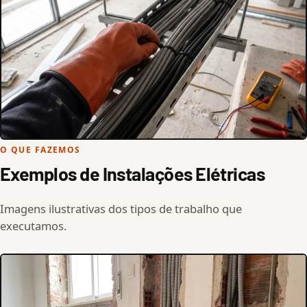
O QUE FAZEMOS
Exemplos de Instalações Elétricas
Imagens ilustrativas dos tipos de trabalho que
executamos.