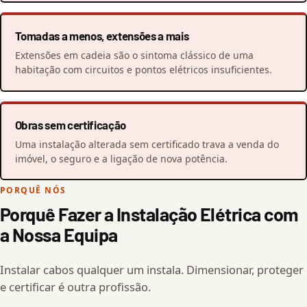
Tomadas a menos, extensões a mais
Extensões em cadeia são o sintoma clássico de uma
habitação com circuitos e pontos elétricos insuficientes.
Obras sem certificação
Uma instalação alterada sem certificado trava a venda do
imóvel, o seguro e a ligação de nova potência.
PORQUÊ NÓS
Porquê Fazer a Instalação Elétrica com
a Nossa Equipa
Instalar cabos qualquer um instala. Dimensionar, proteger
e certificar é outra profissão.