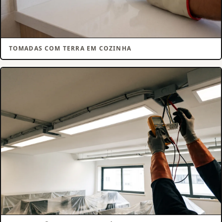
TOMADAS COM TERRA EM COZINHA