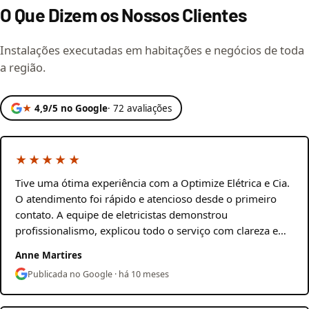
O Que Dizem os Nossos Clientes
Instalações executadas em habitações e negócios de toda
a região.
★
4,9/5 no Google
· 72 avaliações
★★★★★
Tive uma ótima experiência com a Optimize Elétrica e Cia.
O atendimento foi rápido e atencioso desde o primeiro
contato. A equipe de eletricistas demonstrou
profissionalismo, explicou todo o serviço com clareza e…
Anne Martires
Publicada no Google · há 10 meses