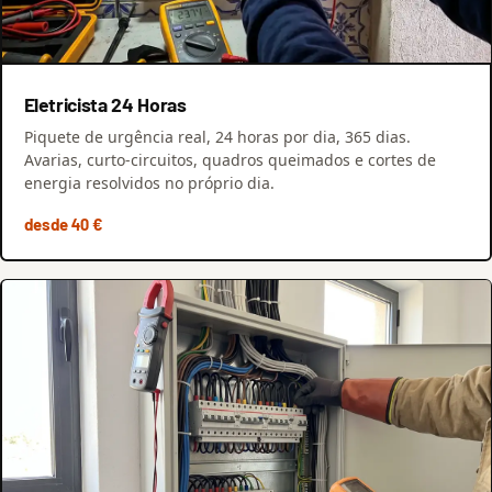
Eletricista 24 Horas
Piquete de urgência real, 24 horas por dia, 365 dias.
Avarias, curto-circuitos, quadros queimados e cortes de
energia resolvidos no próprio dia.
desde 40 €