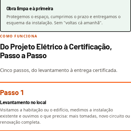
Obra limpa e à primeira
Protegemos o espaço, cumprimos o prazo e entregamos o
esquema da instalação. Sem "voltas cá amanhã".
COMO FUNCIONA
Do Projeto Elétrico à Certificação,
Passo a Passo
Cinco passos, do levantamento à entrega certificada.
Passo 1
Levantamento no local
Visitamos a habitação ou o edifício, medimos a instalação
existente e ouvimos o que precisa: mais tomadas, novo circuito ou
renovação completa.