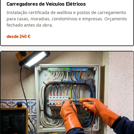
Carregadores de Veículos Elétricos
Instalação certificada de wallbox e postos de carregamento
para casas, moradias, condomínios e empresas. Orçamento
fechado antes da obra.
desde 240 €