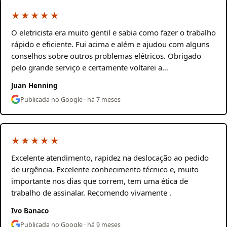
★★★★★
O eletricista era muito gentil e sabia como fazer o trabalho
rápido e eficiente. Fui acima e além e ajudou com alguns
conselhos sobre outros problemas elétricos. Obrigado
pelo grande serviço e certamente voltarei a…
Juan Henning
Publicada no Google · há 7 meses
★★★★★
Excelente atendimento, rapidez na deslocação ao pedido
de urgência. Excelente conhecimento técnico e, muito
importante nos dias que correm, tem uma ética de
trabalho de assinalar. Recomendo vivamente .
Ivo Banaco
Publicada no Google · há 9 meses