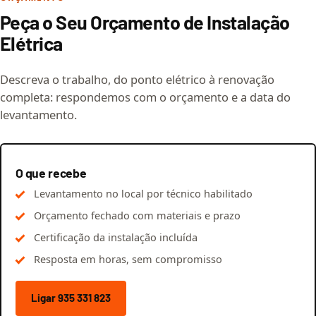
Peça o Seu Orçamento de Instalação
Elétrica
Descreva o trabalho, do ponto elétrico à renovação
completa: respondemos com o orçamento e a data do
levantamento.
O que recebe
Levantamento no local por técnico habilitado
Orçamento fechado com materiais e prazo
Certificação da instalação incluída
Resposta em horas, sem compromisso
Ligar 935 331 823