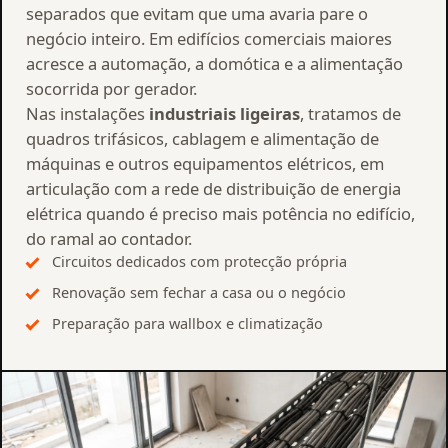
separados que evitam que uma avaria pare o
negócio inteiro. Em edifícios comerciais maiores
acresce a automação, a domótica e a alimentação
socorrida por gerador.
Nas instalações
industriais ligeiras
, tratamos de
quadros trifásicos, cablagem e alimentação de
máquinas e outros equipamentos elétricos, em
articulação com a rede de distribuição de energia
elétrica quando é preciso mais potência no edifício,
do ramal ao contador.
Circuitos dedicados com protecção própria
Renovação sem fechar a casa ou o negócio
Preparação para wallbox e climatização