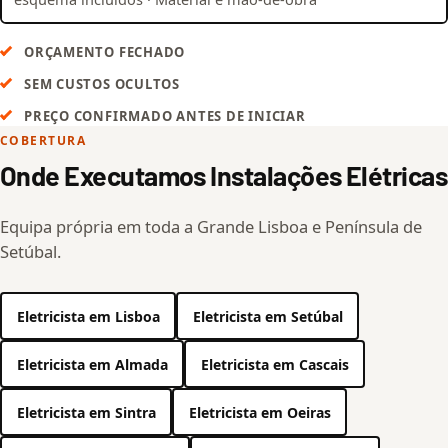
ORÇAMENTO FECHADO
SEM CUSTOS OCULTOS
PREÇO CONFIRMADO ANTES DE INICIAR
COBERTURA
Onde Executamos Instalações Elétricas
Equipa própria em toda a Grande Lisboa e Península de
Setúbal.
Eletricista em Lisboa
Eletricista em Setúbal
Eletricista em Almada
Eletricista em Cascais
Eletricista em Sintra
Eletricista em Oeiras