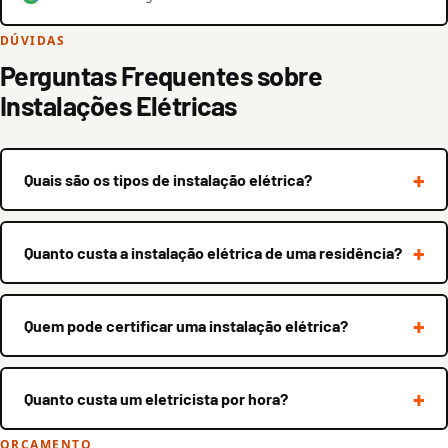
DÚVIDAS
Perguntas Frequentes sobre
Instalações Elétricas
Quais são os tipos de instalação elétrica?
Quanto custa a instalação elétrica de uma residência?
Quem pode certificar uma instalação elétrica?
Quanto custa um eletricista por hora?
ORÇAMENTO