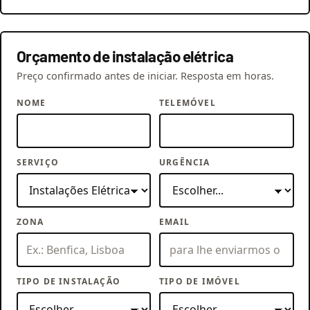
Orçamento de instalação elétrica
Preço confirmado antes de iniciar. Resposta em horas.
NOME
TELEMÓVEL
SERVIÇO
URGÊNCIA
ZONA
EMAIL
TIPO DE INSTALAÇÃO
TIPO DE IMÓVEL