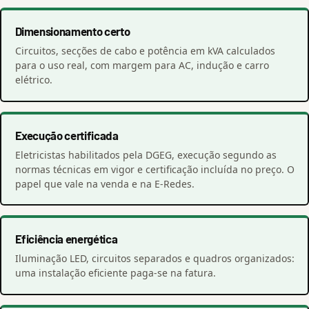
Dimensionamento certo
Circuitos, secções de cabo e potência em kVA calculados
para o uso real, com margem para AC, indução e carro
elétrico.
Execução certificada
Eletricistas habilitados pela DGEG, execução segundo as
normas técnicas em vigor e certificação incluída no preço. O
papel que vale na venda e na E-Redes.
Eficiência energética
Iluminação LED, circuitos separados e quadros organizados:
uma instalação eficiente paga-se na fatura.