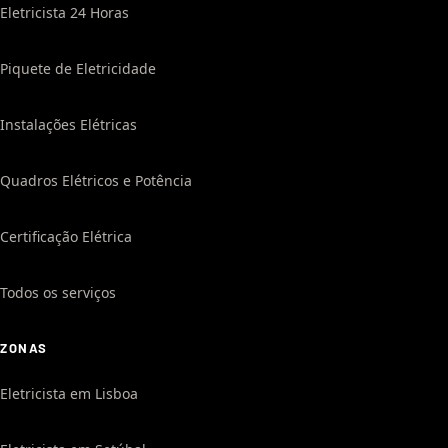
Eletricista 24 Horas
Piquete de Eletricidade
Instalações Elétricas
Quadros Elétricos e Potência
Certificação Elétrica
Todos os serviços
ZONAS
Eletricista em Lisboa