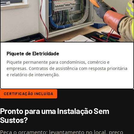
Piquete de Eletricidade
Piquete permanente para condomínios, comércio e
empresas. Contratos de assistência com resposta prioritária
e relatório de intervenção.
CERTIFICAÇÃO INCLUÍDA
Pronto para uma Instalação Sem
Sustos?
Peça o orçamento: levantamento no local, preço