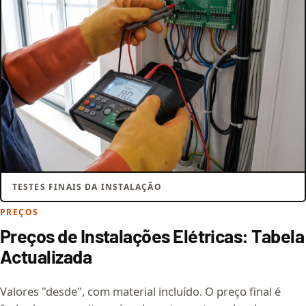
TESTES FINAIS DA INSTALAÇÃO
PREÇOS
Preços de Instalações Elétricas: Tabela
Actualizada
Valores "desde", com material incluído. O preço final é