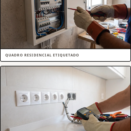
QUADRO RESIDENCIAL ETIQUETADO