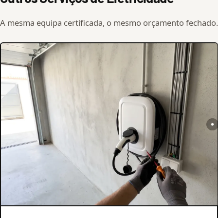
A mesma equipa certificada, o mesmo orçamento fechado.