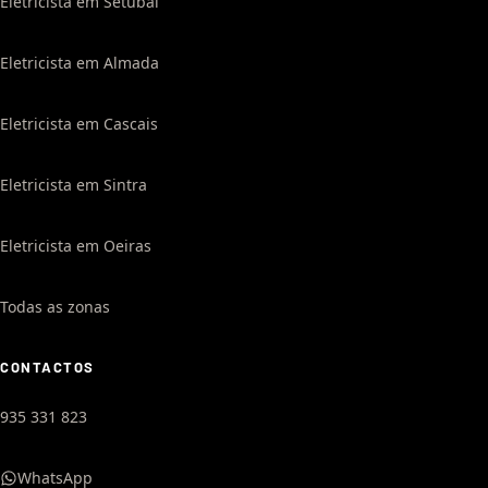
Eletricista em Setúbal
Eletricista em Almada
Eletricista em Cascais
Eletricista em Sintra
Eletricista em Oeiras
Todas as zonas
CONTACTOS
935 331 823
WhatsApp