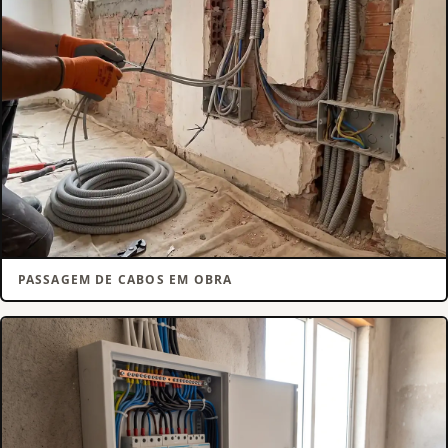
PASSAGEM DE CABOS EM OBRA