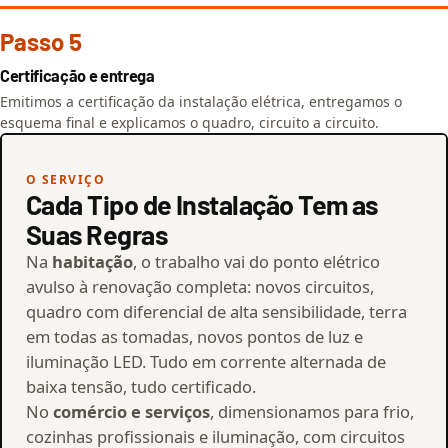
Passo 5
Certificação e entrega
Emitimos a certificação da instalação elétrica, entregamos o
esquema final e explicamos o quadro, circuito a circuito.
O SERVIÇO
Cada Tipo de Instalação Tem as
Suas Regras
Na
habitação
, o trabalho vai do ponto elétrico
avulso à renovação completa: novos circuitos,
quadro com diferencial de alta sensibilidade, terra
em todas as tomadas, novos pontos de luz e
iluminação LED. Tudo em corrente alternada de
baixa tensão, tudo certificado.
No
comércio e serviços
, dimensionamos para frio,
cozinhas profissionais e iluminação, com circuitos