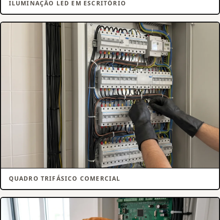
ILUMINAÇÃO LED EM ESCRITÓRIO
QUADRO TRIFÁSICO COMERCIAL