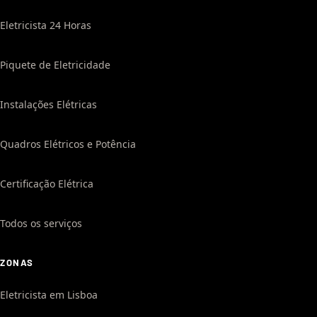
Eletricista 24 Horas
Piquete de Eletricidade
Instalações Elétricas
Quadros Elétricos e Potência
Certificação Elétrica
Todos os serviços
ZONAS
Eletricista em Lisboa