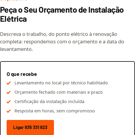
Peça o Seu Orçamento de Instalação
Elétrica
Descreva o trabalho, do ponto elétrico à renovação
completa: respondemos com o orçamento e a data do
levantamento.
O que recebe
Levantamento no local por técnico habilitado
Orçamento fechado com materiais e prazo
Certificação da instalação incluída
Resposta em horas, sem compromisso
Ligar 935 331 823