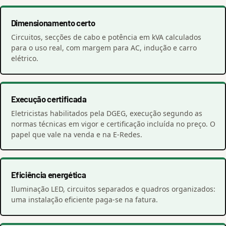
Dimensionamento certo
Circuitos, secções de cabo e potência em kVA calculados
para o uso real, com margem para AC, indução e carro
elétrico.
Execução certificada
Eletricistas habilitados pela DGEG, execução segundo as
normas técnicas em vigor e certificação incluída no preço. O
papel que vale na venda e na E-Redes.
Eficiência energética
Iluminação LED, circuitos separados e quadros organizados:
uma instalação eficiente paga-se na fatura.