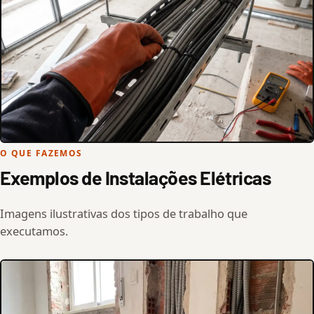
O QUE FAZEMOS
Exemplos de Instalações Elétricas
Imagens ilustrativas dos tipos de trabalho que
executamos.