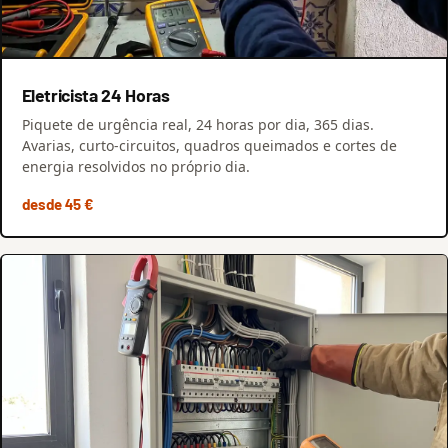
Eletricista 24 Horas
Piquete de urgência real, 24 horas por dia, 365 dias.
Avarias, curto-circuitos, quadros queimados e cortes de
energia resolvidos no próprio dia.
desde 45 €