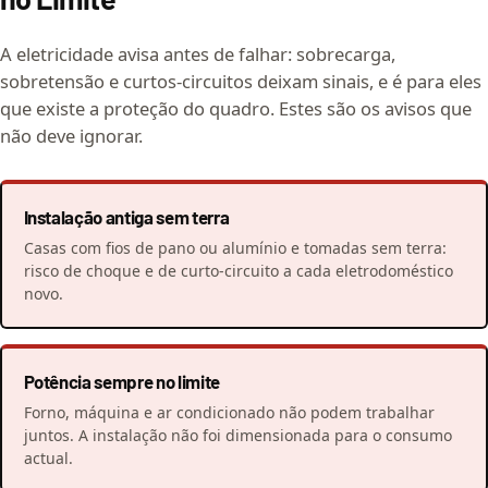
A eletricidade avisa antes de falhar: sobrecarga,
sobretensão e curtos-circuitos deixam sinais, e é para eles
que existe a proteção do quadro. Estes são os avisos que
não deve ignorar.
Instalação antiga sem terra
Casas com fios de pano ou alumínio e tomadas sem terra:
risco de choque e de curto-circuito a cada eletrodoméstico
novo.
Potência sempre no limite
Forno, máquina e ar condicionado não podem trabalhar
juntos. A instalação não foi dimensionada para o consumo
actual.