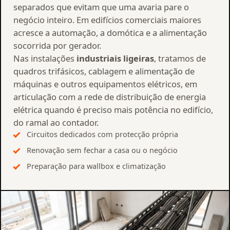
separados que evitam que uma avaria pare o
negócio inteiro. Em edifícios comerciais maiores
acresce a automação, a domótica e a alimentação
socorrida por gerador.
Nas instalações
industriais ligeiras
, tratamos de
quadros trifásicos, cablagem e alimentação de
máquinas e outros equipamentos elétricos, em
articulação com a rede de distribuição de energia
elétrica quando é preciso mais potência no edifício,
do ramal ao contador.
Circuitos dedicados com protecção própria
Renovação sem fechar a casa ou o negócio
Preparação para wallbox e climatização