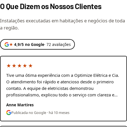
O Que Dizem os Nossos Clientes
Instalações executadas em habitações e negócios de toda
a região.
★
4,9/5 no Google
· 72 avaliações
★★★★★
Tive uma ótima experiência com a Optimize Elétrica e Cia.
O atendimento foi rápido e atencioso desde o primeiro
contato. A equipe de eletricistas demonstrou
profissionalismo, explicou todo o serviço com clareza e…
Anne Martires
Publicada no Google · há 10 meses