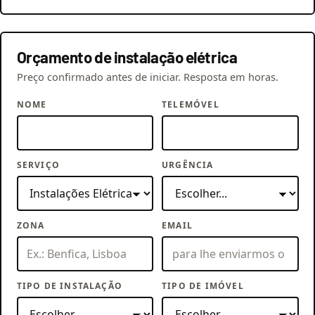
Orçamento de instalação elétrica
Preço confirmado antes de iniciar. Resposta em horas.
NOME
TELEMÓVEL
SERVIÇO
URGÊNCIA
ZONA
EMAIL
TIPO DE INSTALAÇÃO
TIPO DE IMÓVEL