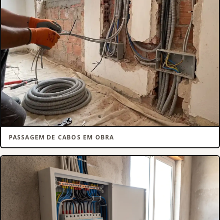
PASSAGEM DE CABOS EM OBRA