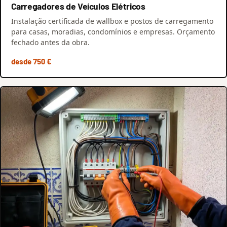
Carregadores de Veículos Elétricos
Instalação certificada de wallbox e postos de carregamento
para casas, moradias, condomínios e empresas. Orçamento
fechado antes da obra.
desde 750 €