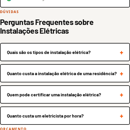
DÚVIDAS
Perguntas Frequentes sobre
Instalações Elétricas
Quais são os tipos de instalação elétrica?
Quanto custa a instalação elétrica de uma residência?
Quem pode certificar uma instalação elétrica?
Quanto custa um eletricista por hora?
ORÇAMENTO