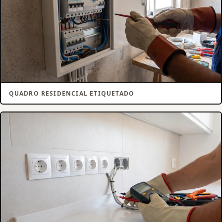
QUADRO RESIDENCIAL ETIQUETADO