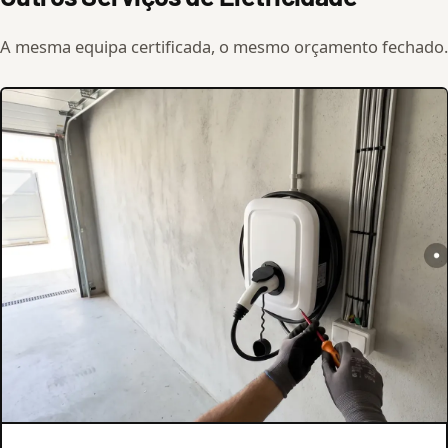
A mesma equipa certificada, o mesmo orçamento fechado.