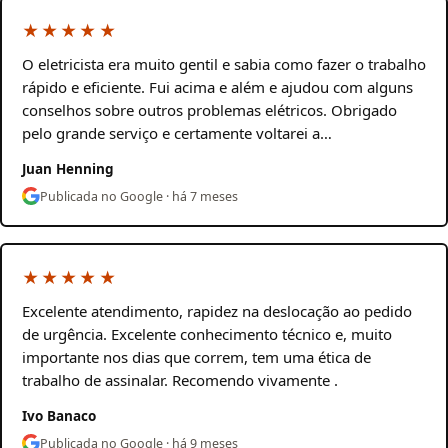
★★★★★
O eletricista era muito gentil e sabia como fazer o trabalho
rápido e eficiente. Fui acima e além e ajudou com alguns
conselhos sobre outros problemas elétricos. Obrigado
pelo grande serviço e certamente voltarei a…
Juan Henning
Publicada no Google · há 7 meses
★★★★★
Excelente atendimento, rapidez na deslocação ao pedido
de urgência. Excelente conhecimento técnico e, muito
importante nos dias que correm, tem uma ética de
trabalho de assinalar. Recomendo vivamente .
Ivo Banaco
Publicada no Google · há 9 meses