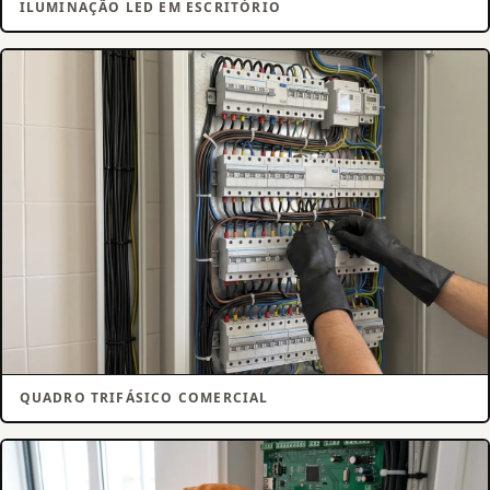
ILUMINAÇÃO LED EM ESCRITÓRIO
QUADRO TRIFÁSICO COMERCIAL