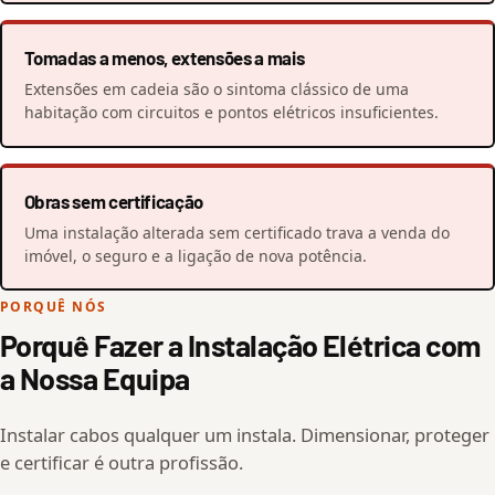
Tomadas a menos, extensões a mais
Extensões em cadeia são o sintoma clássico de uma
habitação com circuitos e pontos elétricos insuficientes.
Obras sem certificação
Uma instalação alterada sem certificado trava a venda do
imóvel, o seguro e a ligação de nova potência.
PORQUÊ NÓS
Porquê Fazer a Instalação Elétrica com
a Nossa Equipa
Instalar cabos qualquer um instala. Dimensionar, proteger
e certificar é outra profissão.