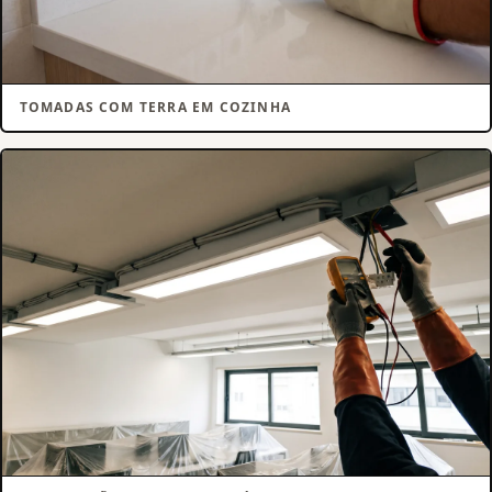
TOMADAS COM TERRA EM COZINHA