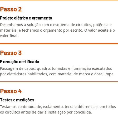
Passo 2
Projeto elétrico e orçamento
Desenhamos a solução com o esquema de circuitos, potência e
materiais, e fechamos o orçamento por escrito. O valor aceite é o
valor final.
Passo 3
Execução certificada
Passagem de cabos, quadro, tomadas e iluminação executados
por eletricistas habilitados, com material de marca e obra limpa.
Passo 4
Testes e medições
Testamos continuidade, isolamento, terra e diferenciais em todos
os circuitos antes de dar a instalação por concluída.