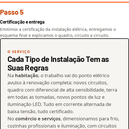
Passo 5
Certificação e entrega
Emitimos a certificação da instalação elétrica, entregamos o
esquema final e explicamos o quadro, circuito a circuito.
O SERVIÇO
Cada Tipo de Instalação Tem as
Suas Regras
Na
habitação
, o trabalho vai do ponto elétrico
avulso à renovação completa: novos circuitos,
quadro com diferencial de alta sensibilidade, terra
em todas as tomadas, novos pontos de luz e
iluminação LED. Tudo em corrente alternada de
baixa tensão, tudo certificado.
No
comércio e serviços
, dimensionamos para frio,
cozinhas profissionais e iluminação, com circuitos