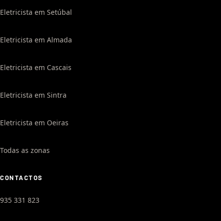
Eletricista em Setúbal
Eletricista em Almada
Eletricista em Cascais
Eletricista em Sintra
Eletricista em Oeiras
Todas as zonas
CONTACTOS
935 331 823