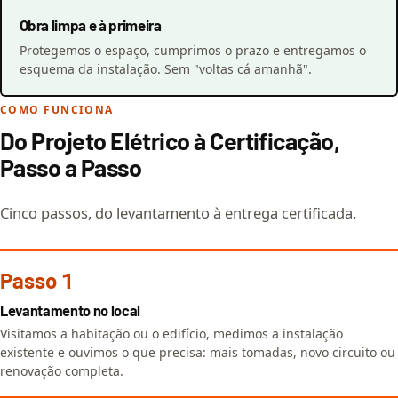
Obra limpa e à primeira
Protegemos o espaço, cumprimos o prazo e entregamos o
esquema da instalação. Sem "voltas cá amanhã".
COMO FUNCIONA
Do Projeto Elétrico à Certificação,
Passo a Passo
Cinco passos, do levantamento à entrega certificada.
Passo 1
Levantamento no local
Visitamos a habitação ou o edifício, medimos a instalação
existente e ouvimos o que precisa: mais tomadas, novo circuito ou
renovação completa.