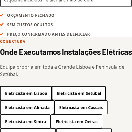
ORÇAMENTO FECHADO
SEM CUSTOS OCULTOS
PREÇO CONFIRMADO ANTES DE INICIAR
COBERTURA
Onde Executamos Instalações Elétricas
Equipa própria em toda a Grande Lisboa e Península de
Setúbal.
Eletricista em Lisboa
Eletricista em Setúbal
Eletricista em Almada
Eletricista em Cascais
Eletricista em Sintra
Eletricista em Oeiras