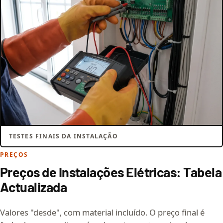
TESTES FINAIS DA INSTALAÇÃO
PREÇOS
Preços de Instalações Elétricas: Tabela
Actualizada
Valores "desde", com material incluído. O preço final é