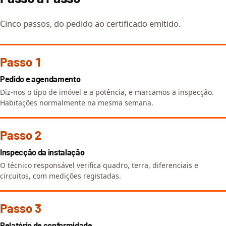
Cinco passos, do pedido ao certificado emitido.
Passo 1
Pedido e agendamento
Diz-nos o tipo de imóvel e a potência, e marcamos a inspecção.
Habitações normalmente na mesma semana.
Passo 2
Inspecção da instalação
O técnico responsável verifica quadro, terra, diferenciais e
circuitos, com medições registadas.
Passo 3
Relatório de conformidade