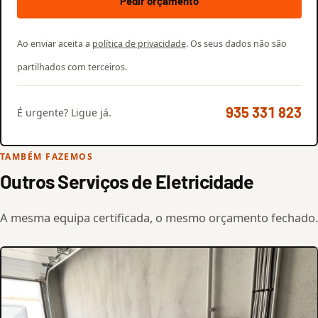
Pedir orçamento
Ao enviar aceita a
política de privacidade
. Os seus dados não são
partilhados com terceiros.
935 331 823
É urgente? Ligue já.
TAMBÉM FAZEMOS
Outros Serviços de Eletricidade
A mesma equipa certificada, o mesmo orçamento fechado.