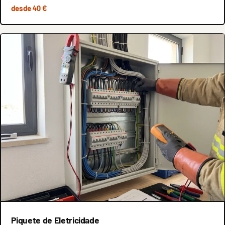
desde 40 €
Piquete de Eletricidade