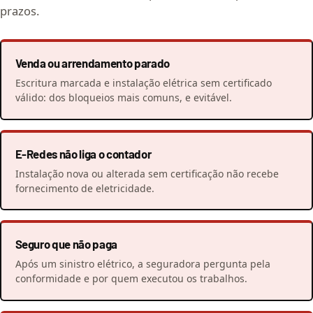
prazos.
Venda ou arrendamento parado
Escritura marcada e instalação elétrica sem certificado
válido: dos bloqueios mais comuns, e evitável.
E-Redes não liga o contador
Instalação nova ou alterada sem certificação não recebe
fornecimento de eletricidade.
Seguro que não paga
Após um sinistro elétrico, a seguradora pergunta pela
conformidade e por quem executou os trabalhos.