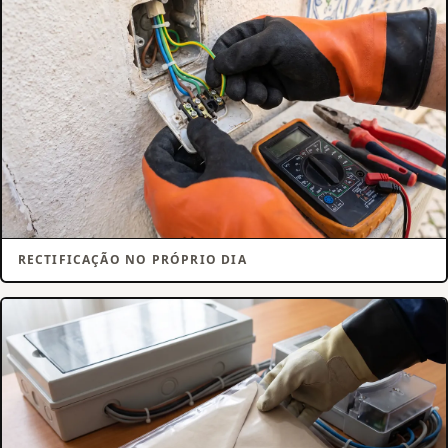
RECTIFICAÇÃO NO PRÓPRIO DIA