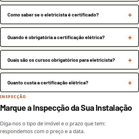
Como saber se o eletricista é certificado?
Quando é obrigatória a certificação elétrica?
Quais são os cursos obrigatórios para eletricista?
Quanto custa a certificação elétrica?
INSPECÇÃO
Marque a Inspecção da Sua Instalação
Diga-nos o tipo de imóvel e o prazo que tem:
respondemos com o preço e a data.