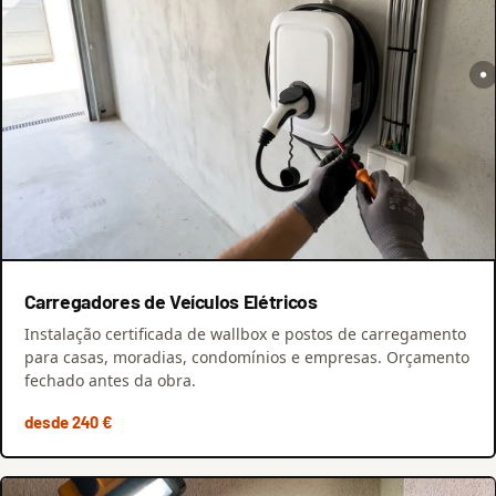
Carregadores de Veículos Elétricos
Instalação certificada de wallbox e postos de carregamento
para casas, moradias, condomínios e empresas. Orçamento
fechado antes da obra.
desde 240 €