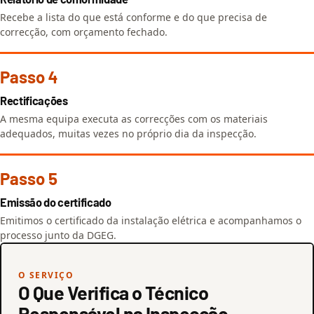
Recebe a lista do que está conforme e do que precisa de
correcção, com orçamento fechado.
Passo 4
Rectificações
A mesma equipa executa as correcções com os materiais
adequados, muitas vezes no próprio dia da inspecção.
Passo 5
Emissão do certificado
Emitimos o certificado da instalação elétrica e acompanhamos o
processo junto da DGEG.
O SERVIÇO
O Que Verifica o Técnico
Responsável na Inspecção