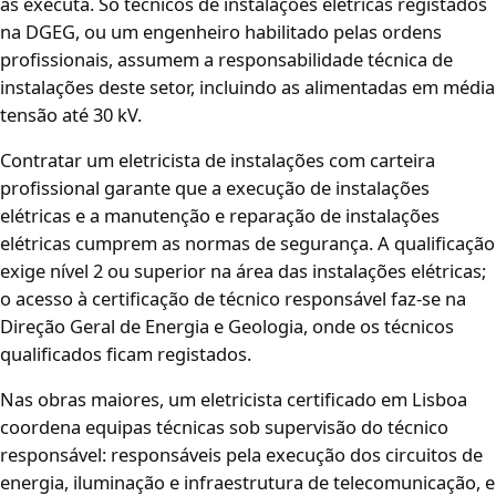
as executa. Só técnicos de instalações elétricas registados
na DGEG, ou um engenheiro habilitado pelas ordens
profissionais, assumem a responsabilidade técnica de
instalações deste setor, incluindo as alimentadas em média
tensão até 30 kV.
Contratar um eletricista de instalações com carteira
profissional garante que a execução de instalações
elétricas e a manutenção e reparação de instalações
elétricas cumprem as normas de segurança. A qualificação
exige nível 2 ou superior na área das instalações elétricas;
o acesso à certificação de técnico responsável faz-se na
Direção Geral de Energia e Geologia, onde os técnicos
qualificados ficam registados.
Nas obras maiores, um eletricista certificado em Lisboa
coordena equipas técnicas sob supervisão do técnico
responsável: responsáveis pela execução dos circuitos de
energia, iluminação e infraestrutura de telecomunicação, e