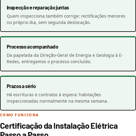
Inspecção e reparação juntas
Quem inspecciona também corrige: rectificações menores
no próprio dia, sem segunda deslocação.
Processo acompanhado
Da papelada da Direção-Geral de Energia e Geologia à E-
Redes, entregamos o processo concluído.
Prazos a sério
Há escrituras e contratos à espera: habitações
inspeccionadas normalmente na mesma semana.
COMO FUNCIONA
Certificação da Instalação Elétrica
Passo a Passo