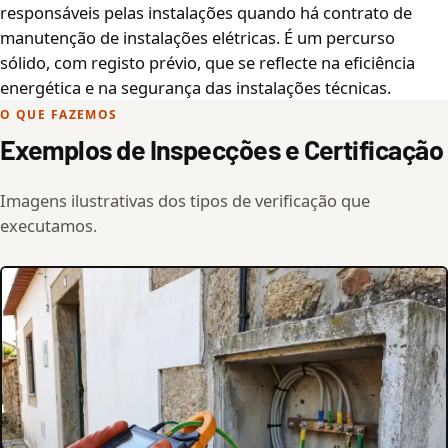
responsáveis pelas instalações quando há contrato de
manutenção de instalações elétricas. É um percurso
sólido, com registo prévio, que se reflecte na eficiência
energética e na segurança das instalações técnicas.
O QUE FAZEMOS
Exemplos de Inspecções e Certificação
Imagens ilustrativas dos tipos de verificação que
executamos.