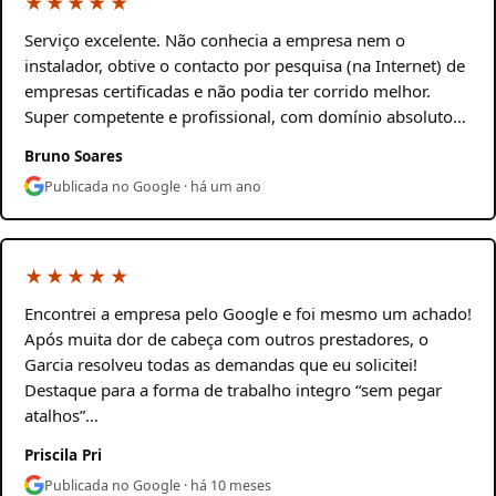
★★★★★
Serviço excelente. Não conhecia a empresa nem o
instalador, obtive o contacto por pesquisa (na Internet) de
empresas certificadas e não podia ter corrido melhor.
Super competente e profissional, com domínio absoluto…
Bruno Soares
Publicada no Google · há um ano
★★★★★
Encontrei a empresa pelo Google e foi mesmo um achado!
Após muita dor de cabeça com outros prestadores, o
Garcia resolveu todas as demandas que eu solicitei!
Destaque para a forma de trabalho integro “sem pegar
atalhos”…
Priscila Pri
Publicada no Google · há 10 meses