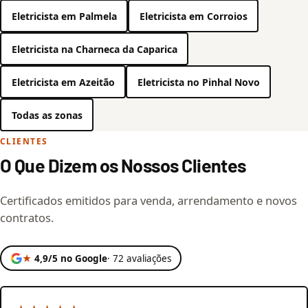
Eletricista em Palmela
Eletricista em Corroios
Eletricista na Charneca da Caparica
Eletricista em Azeitão
Eletricista no Pinhal Novo
Todas as zonas
CLIENTES
O Que Dizem os Nossos Clientes
Certificados emitidos para venda, arrendamento e novos
contratos.
★
4,9/5 no Google
· 72 avaliações