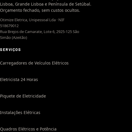
Lisboa, Grande Lisboa e Península de Setúbal.
Orçamento fechado, sem custos ocultos.
Otimize Eletrica, Unipessoal Lda · NIF
518679012
Rua Brejos de Camarate, Lote 6, 2925-125 São
Simão (Azeitão)
SERVIÇOS
Carregadores de Veículos Elétricos
Eletricista 24 Horas
Piquete de Eletricidade
Instalações Elétricas
Quadros Elétricos e Potência