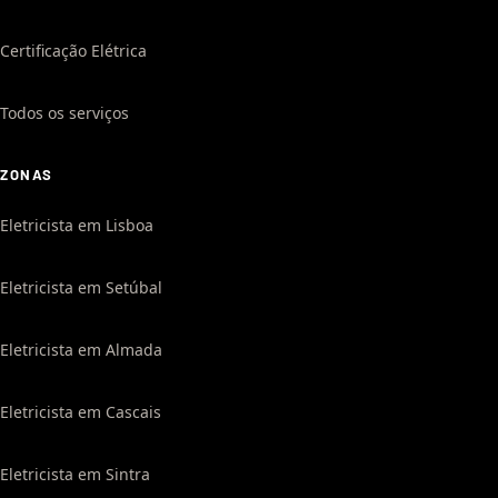
Certificação Elétrica
Todos os serviços
ZONAS
Eletricista em Lisboa
Eletricista em Setúbal
Eletricista em Almada
Eletricista em Cascais
Eletricista em Sintra