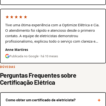
★★★★★
Tive uma ótima experiência com a Optimize Elétrica e Cia.
O atendimento foi rápido e atencioso desde o primeiro
contato. A equipe de eletricistas demonstrou
profissionalismo, explicou todo o serviço com clareza e…
Anne Martires
Publicada no Google · há 10 meses
DÚVIDAS
Perguntas Frequentes sobre
Certificação Elétrica
Como obter um certificado de eletricista?