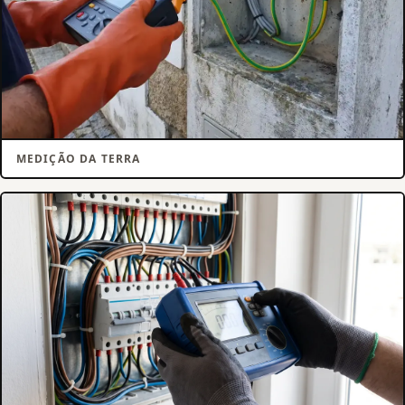
MEDIÇÃO DA TERRA