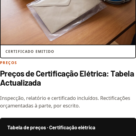
CERTIFICADO EMITIDO
PREÇOS
Preços de Certificação Elétrica: Tabela
Actualizada
Inspecção, relatório e certificado incluídos. Rectificações
orçamentadas à parte, por escrito.
Tabela de preços · Certificação elétrica