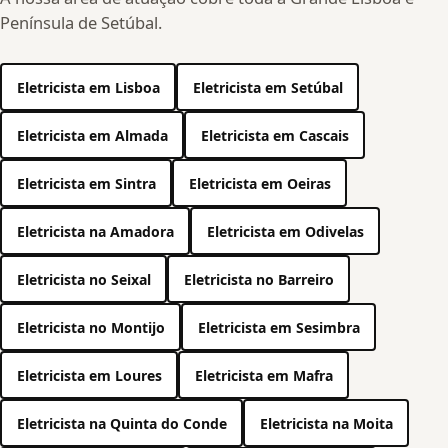
Península de Setúbal.
Eletricista em Lisboa
Eletricista em Setúbal
Eletricista em Almada
Eletricista em Cascais
Eletricista em Sintra
Eletricista em Oeiras
Eletricista na Amadora
Eletricista em Odivelas
Eletricista no Seixal
Eletricista no Barreiro
Eletricista no Montijo
Eletricista em Sesimbra
Eletricista em Loures
Eletricista em Mafra
Eletricista na Quinta do Conde
Eletricista na Moita