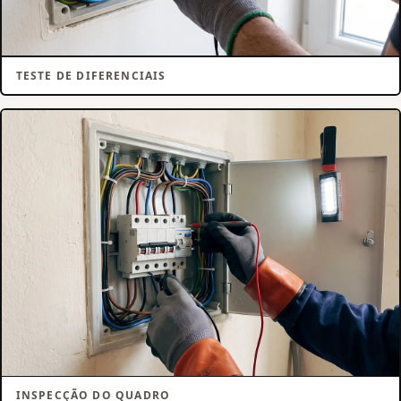
TESTE DE DIFERENCIAIS
INSPECÇÃO DO QUADRO