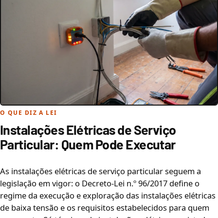
O QUE DIZ A LEI
Instalações Elétricas de Serviço
Particular: Quem Pode Executar
As instalações elétricas de serviço particular seguem a
legislação em vigor: o Decreto-Lei n.º 96/2017 define o
regime da execução e exploração das instalações elétricas
de baixa tensão e os requisitos estabelecidos para quem