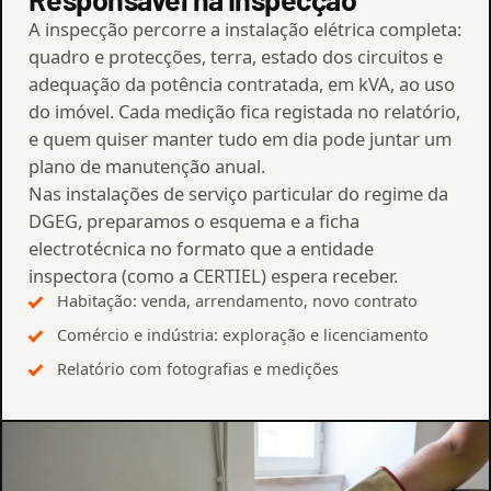
A inspecção percorre a instalação elétrica completa:
quadro e protecções, terra, estado dos circuitos e
adequação da potência contratada, em kVA, ao uso
do imóvel. Cada medição fica registada no relatório,
e quem quiser manter tudo em dia pode juntar um
plano de manutenção anual.
Nas instalações de serviço particular do regime da
DGEG, preparamos o esquema e a ficha
electrotécnica no formato que a entidade
inspectora (como a CERTIEL) espera receber.
Habitação: venda, arrendamento, novo contrato
Comércio e indústria: exploração e licenciamento
Relatório com fotografias e medições