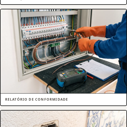
RELATÓRIO DE CONFORMIDADE