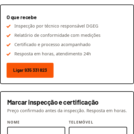
O que recebe
Inspecção por técnico responsável DGEG
Relatório de conformidade com medições
Certificado e processo acompanhado
Resposta em horas, atendimento 24h
Ligar 935 331 823
Marcar inspecção e certificação
Preço confirmado antes da inspecção. Resposta em horas.
NOME
TELEMÓVEL