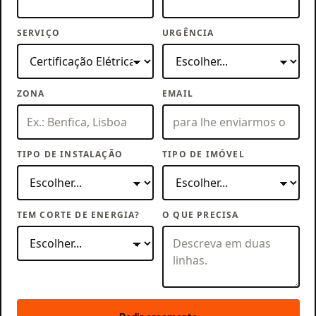
SERVIÇO
URGÊNCIA
ZONA
EMAIL
TIPO DE INSTALAÇÃO
TIPO DE IMÓVEL
TEM CORTE DE ENERGIA?
O QUE PRECISA