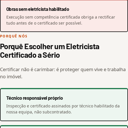
Obras sem eletricista habilitado
Execução sem competência certificada obriga a rectificar
tudo antes de o certificado ser possível.
PORQUÊ NÓS
Porquê Escolher um Eletricista
Certificado a Sério
Certificar não é carimbar: é proteger quem vive e trabalha
no imóvel.
Técnico responsável próprio
Inspecção e certificado assinados por técnico habilitado da
nossa equipa, não subcontratado.