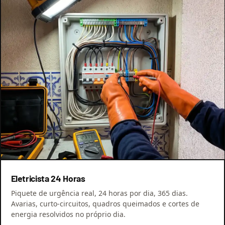
Eletricista 24 Horas
Piquete de urgência real, 24 horas por dia, 365 dias.
Avarias, curto-circuitos, quadros queimados e cortes de
energia resolvidos no próprio dia.