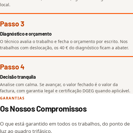
local.
Passo 3
Diagnóstico e orçamento
O técnico avalia o trabalho e fecha o orçamento por escrito. Nos
trabalhos com deslocação, os 40 € do diagnóstico ficam a abater.
Passo 4
Decisão tranquila
Analise com calma. Se avançar, o valor fechado é o valor da
factura, com garantia legal e certificação DGEG quando aplicável.
GARANTIAS
Os Nossos Compromissos
O que está garantido em todos os trabalhos, do ponto de
luz ao quadro trifásico.