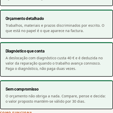
Orçamento detalhado
Trabalhos, materiais e prazos discriminados por escrito. O
que está no papel é o que aparece na factura.
Diagnóstico que conta
A deslocação com diagnóstico custa 40 € e é deduzida no
valor da reparação quando o trabalho avança connosco.
Paga o diagnóstico, não paga duas vezes.
Sem compromisso
O orçamento não obriga a nada. Compare, pense e decida:
o valor proposto mantém-se válido por 30 dias.
COMO FUNCIONA