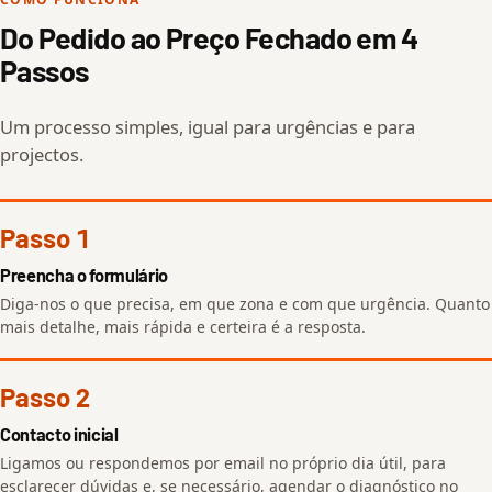
Do Pedido ao Preço Fechado em 4
Passos
Um processo simples, igual para urgências e para
projectos.
Passo 1
Preencha o formulário
Diga-nos o que precisa, em que zona e com que urgência. Quanto
mais detalhe, mais rápida e certeira é a resposta.
Passo 2
Contacto inicial
Ligamos ou respondemos por email no próprio dia útil, para
esclarecer dúvidas e, se necessário, agendar o diagnóstico no