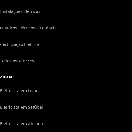
Instalações Elétricas
Quadros Elétricos e Potência
Certificação Elétrica
Todos os serviços
ZONAS
Eletricista em Lisboa
Eletricista em Setúbal
Eletricista em Almada