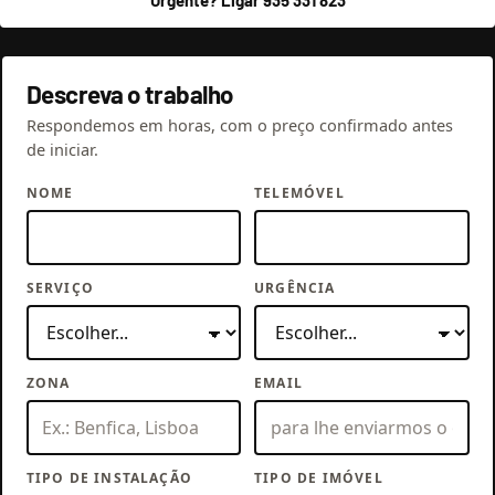
Descreva o trabalho
Respondemos em horas, com o preço confirmado antes
de iniciar.
NOME
TELEMÓVEL
SERVIÇO
URGÊNCIA
ZONA
EMAIL
TIPO DE INSTALAÇÃO
TIPO DE IMÓVEL