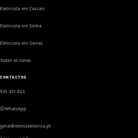
Eletricista em Cascais
Eletricista em Sintra
Eletricista em Oeiras
Todas as zonas
CONTACTOS
935 331 823
WhatsApp
geral@otimizeeletrica.pt