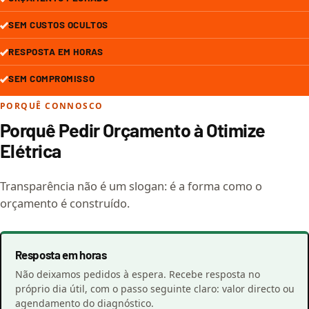
SEM CUSTOS OCULTOS
RESPOSTA EM HORAS
SEM COMPROMISSO
PORQUÊ CONNOSCO
Porquê Pedir Orçamento à Otimize
Elétrica
Transparência não é um slogan: é a forma como o
orçamento é construído.
Resposta em horas
Não deixamos pedidos à espera. Recebe resposta no
próprio dia útil, com o passo seguinte claro: valor directo ou
agendamento do diagnóstico.