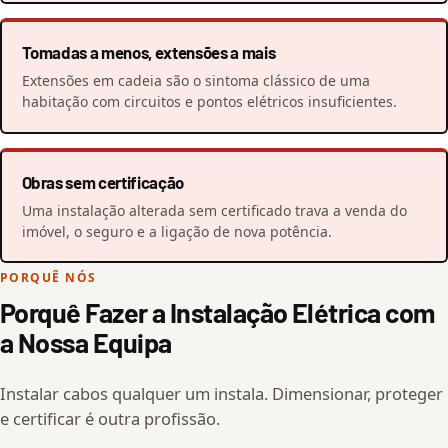
Tomadas a menos, extensões a mais
Extensões em cadeia são o sintoma clássico de uma
habitação com circuitos e pontos elétricos insuficientes.
Obras sem certificação
Uma instalação alterada sem certificado trava a venda do
imóvel, o seguro e a ligação de nova potência.
PORQUÊ NÓS
Porquê Fazer a Instalação Elétrica com
a Nossa Equipa
Instalar cabos qualquer um instala. Dimensionar, proteger
e certificar é outra profissão.