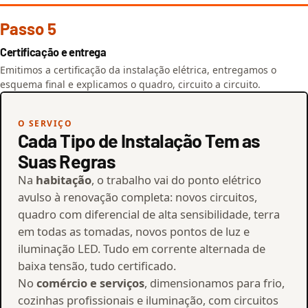
Passo 5
Certificação e entrega
Emitimos a certificação da instalação elétrica, entregamos o
esquema final e explicamos o quadro, circuito a circuito.
O SERVIÇO
Cada Tipo de Instalação Tem as
Suas Regras
Na
habitação
, o trabalho vai do ponto elétrico
avulso à renovação completa: novos circuitos,
quadro com diferencial de alta sensibilidade, terra
em todas as tomadas, novos pontos de luz e
iluminação LED. Tudo em corrente alternada de
baixa tensão, tudo certificado.
No
comércio e serviços
, dimensionamos para frio,
cozinhas profissionais e iluminação, com circuitos