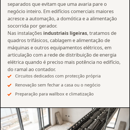
separados que evitam que uma avaria pare o
negócio inteiro. Em edifícios comerciais maiores
acresce a automação, a domótica e a alimentação
socorrida por gerador.
Nas instalações
industriais ligeiras
, tratamos de
quadros trifásicos, cablagem e alimentação de
máquinas e outros equipamentos elétricos, em
articulação com a rede de distribuição de energia
elétrica quando é preciso mais potência no edifício,
do ramal ao contador.
Circuitos dedicados com protecção própria
Renovação sem fechar a casa ou o negócio
Preparação para wallbox e climatização