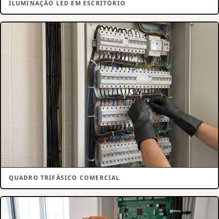
ILUMINAÇÃO LED EM ESCRITÓRIO
QUADRO TRIFÁSICO COMERCIAL