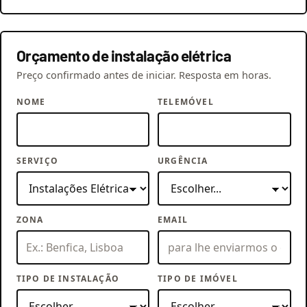
Orçamento de instalação elétrica
Preço confirmado antes de iniciar. Resposta em horas.
NOME
TELEMÓVEL
SERVIÇO
URGÊNCIA
ZONA
EMAIL
TIPO DE INSTALAÇÃO
TIPO DE IMÓVEL