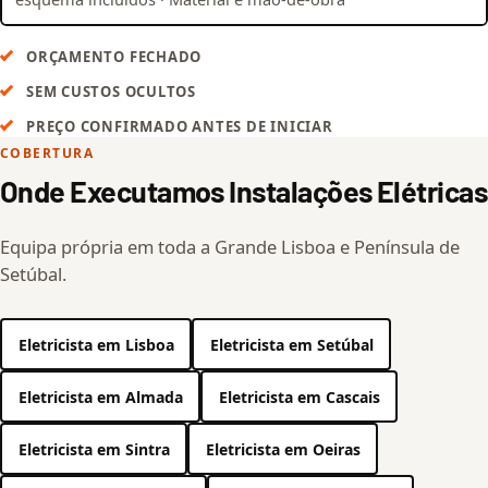
ORÇAMENTO FECHADO
SEM CUSTOS OCULTOS
PREÇO CONFIRMADO ANTES DE INICIAR
COBERTURA
Onde Executamos Instalações Elétricas
Equipa própria em toda a Grande Lisboa e Península de
Setúbal.
Eletricista em Lisboa
Eletricista em Setúbal
Eletricista em Almada
Eletricista em Cascais
Eletricista em Sintra
Eletricista em Oeiras