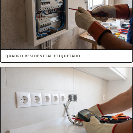
QUADRO RESIDENCIAL ETIQUETADO