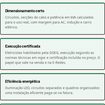
Dimensionamento certo
Circuitos, secções de cabo e potência em kVA calculados
para o uso real, com margem para AC, indução e carro
elétrico.
Execução certificada
Eletricistas habilitados pela DGEG, execução segundo as
normas técnicas em vigor e certificação incluída no preço. O
papel que vale na venda e na E-Redes.
Eficiência energética
Iluminação LED, circuitos separados e quadros organizados:
uma instalação eficiente paga-se na fatura.