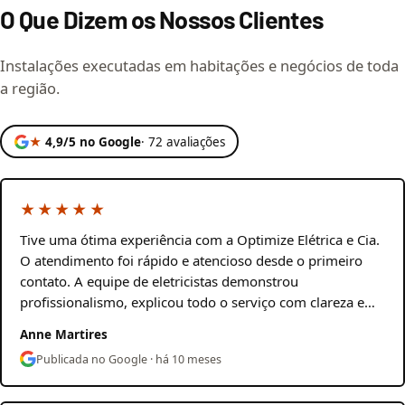
O Que Dizem os Nossos Clientes
Instalações executadas em habitações e negócios de toda
a região.
★
4,9/5 no Google
· 72 avaliações
★★★★★
Tive uma ótima experiência com a Optimize Elétrica e Cia.
O atendimento foi rápido e atencioso desde o primeiro
contato. A equipe de eletricistas demonstrou
profissionalismo, explicou todo o serviço com clareza e…
Anne Martires
Publicada no Google · há 10 meses