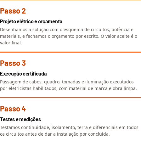
Passo 2
Projeto elétrico e orçamento
Desenhamos a solução com o esquema de circuitos, potência e
materiais, e fechamos o orçamento por escrito. O valor aceite é o
valor final.
Passo 3
Execução certificada
Passagem de cabos, quadro, tomadas e iluminação executados
por eletricistas habilitados, com material de marca e obra limpa.
Passo 4
Testes e medições
Testamos continuidade, isolamento, terra e diferenciais em todos
os circuitos antes de dar a instalação por concluída.