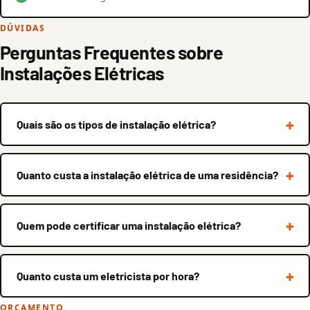
DÚVIDAS
Perguntas Frequentes sobre
Instalações Elétricas
Quais são os tipos de instalação elétrica?
Quanto custa a instalação elétrica de uma residência?
Quem pode certificar uma instalação elétrica?
Quanto custa um eletricista por hora?
ORÇAMENTO