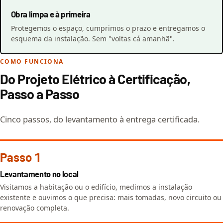
Obra limpa e à primeira
Protegemos o espaço, cumprimos o prazo e entregamos o
esquema da instalação. Sem "voltas cá amanhã".
COMO FUNCIONA
Do Projeto Elétrico à Certificação,
Passo a Passo
Cinco passos, do levantamento à entrega certificada.
Passo 1
Levantamento no local
Visitamos a habitação ou o edifício, medimos a instalação
existente e ouvimos o que precisa: mais tomadas, novo circuito ou
renovação completa.