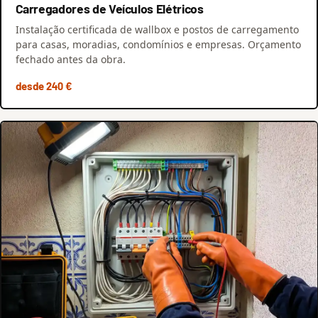
Carregadores de Veículos Elétricos
Instalação certificada de wallbox e postos de carregamento
para casas, moradias, condomínios e empresas. Orçamento
fechado antes da obra.
desde 240 €