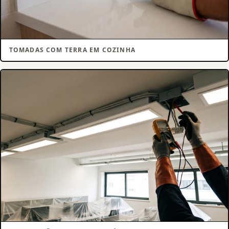
TOMADAS COM TERRA EM COZINHA