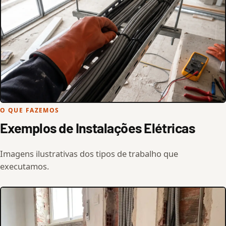
O QUE FAZEMOS
Exemplos de Instalações Elétricas
Imagens ilustrativas dos tipos de trabalho que
executamos.