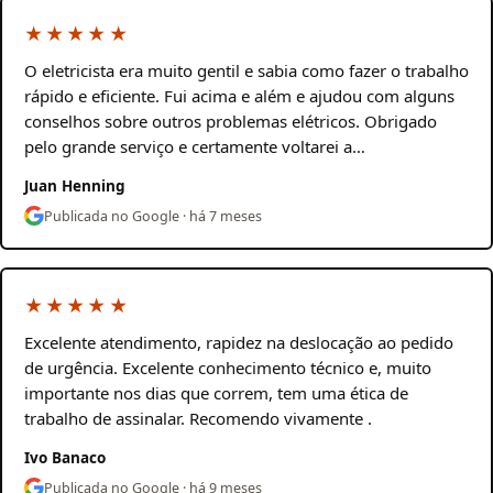
★★★★★
O eletricista era muito gentil e sabia como fazer o trabalho
rápido e eficiente. Fui acima e além e ajudou com alguns
conselhos sobre outros problemas elétricos. Obrigado
pelo grande serviço e certamente voltarei a…
Juan Henning
Publicada no Google · há 7 meses
★★★★★
Excelente atendimento, rapidez na deslocação ao pedido
de urgência. Excelente conhecimento técnico e, muito
importante nos dias que correm, tem uma ética de
trabalho de assinalar. Recomendo vivamente .
Ivo Banaco
Publicada no Google · há 9 meses