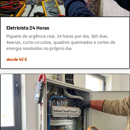
Eletricista 24 Horas
Piquete de urgência real, 24 horas por dia, 365 dias.
Avarias, curto-circuitos, quadros queimados e cortes de
energia resolvidos no próprio dia.
desde 40 €