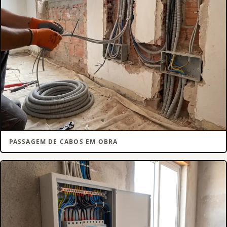
PASSAGEM DE CABOS EM OBRA