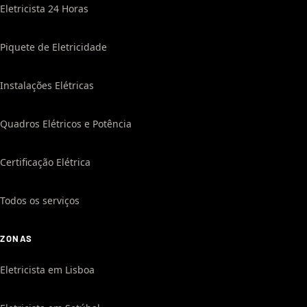
Eletricista 24 Horas
Piquete de Eletricidade
Instalações Elétricas
Quadros Elétricos e Potência
Certificação Elétrica
Todos os serviços
ZONAS
Eletricista em Lisboa