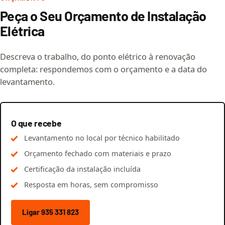
Peça o Seu Orçamento de Instalação
Elétrica
Descreva o trabalho, do ponto elétrico à renovação
completa: respondemos com o orçamento e a data do
levantamento.
O que recebe
Levantamento no local por técnico habilitado
Orçamento fechado com materiais e prazo
Certificação da instalação incluída
Resposta em horas, sem compromisso
Ligar 935 331 823