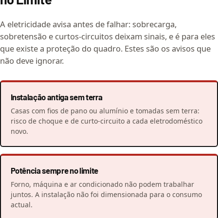
A eletricidade avisa antes de falhar: sobrecarga,
sobretensão e curtos-circuitos deixam sinais, e é para eles
que existe a proteção do quadro. Estes são os avisos que
não deve ignorar.
Instalação antiga sem terra
Casas com fios de pano ou alumínio e tomadas sem terra:
risco de choque e de curto-circuito a cada eletrodoméstico
novo.
Potência sempre no limite
Forno, máquina e ar condicionado não podem trabalhar
juntos. A instalação não foi dimensionada para o consumo
actual.