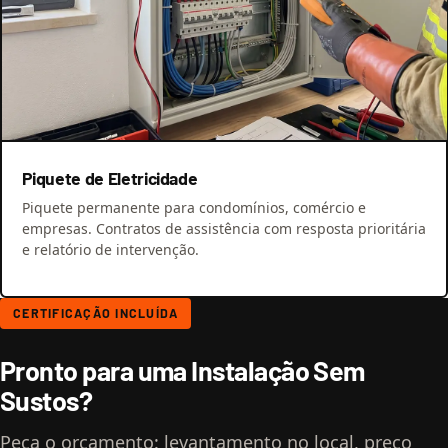
Piquete de Eletricidade
Piquete permanente para condomínios, comércio e
empresas. Contratos de assistência com resposta prioritária
e relatório de intervenção.
CERTIFICAÇÃO INCLUÍDA
Pronto para uma Instalação Sem
Sustos?
Peça o orçamento: levantamento no local, preço