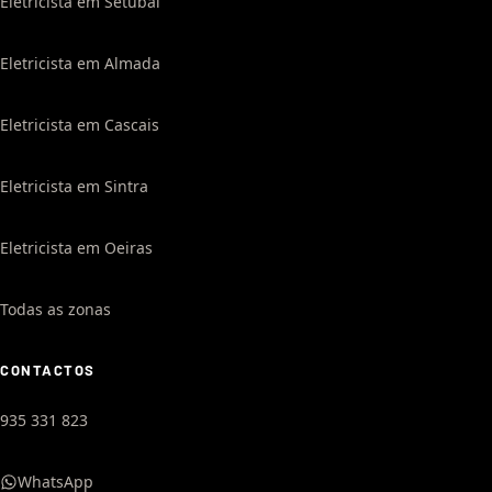
Eletricista em Setúbal
Eletricista em Almada
Eletricista em Cascais
Eletricista em Sintra
Eletricista em Oeiras
Todas as zonas
CONTACTOS
935 331 823
WhatsApp