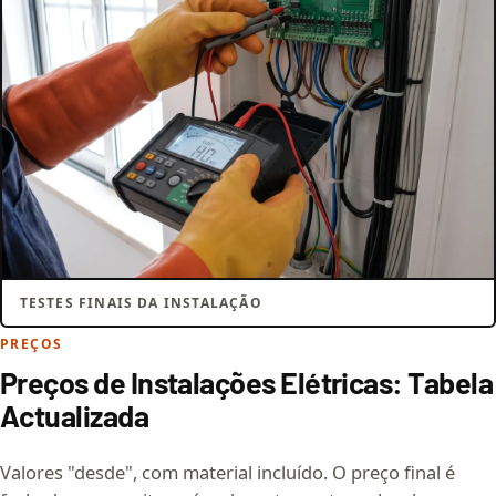
TESTES FINAIS DA INSTALAÇÃO
PREÇOS
Preços de Instalações Elétricas: Tabela
Actualizada
Valores "desde", com material incluído. O preço final é