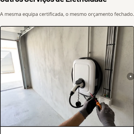
A mesma equipa certificada, o mesmo orçamento fechado.