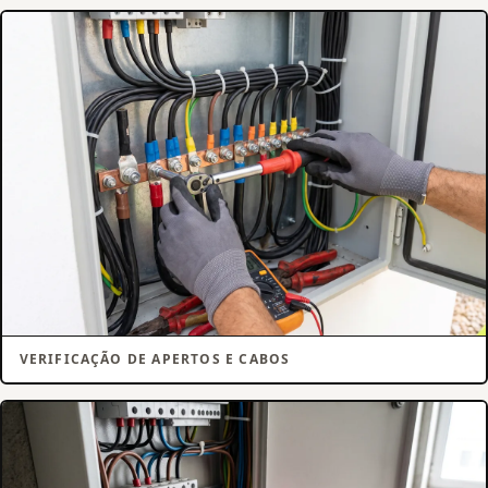
VERIFICAÇÃO DE APERTOS E CABOS