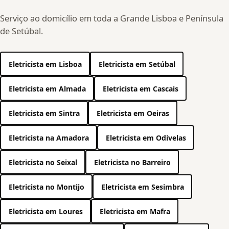
Serviço ao domicílio em toda a Grande Lisboa e Península
de Setúbal.
Eletricista em Lisboa
Eletricista em Setúbal
Eletricista em Almada
Eletricista em Cascais
Eletricista em Sintra
Eletricista em Oeiras
Eletricista na Amadora
Eletricista em Odivelas
Eletricista no Seixal
Eletricista no Barreiro
Eletricista no Montijo
Eletricista em Sesimbra
Eletricista em Loures
Eletricista em Mafra