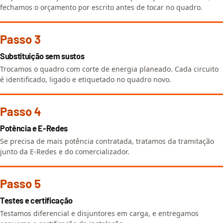
fechamos o orçamento por escrito antes de tocar no quadro.
Passo 3
Substituição sem sustos
Trocamos o quadro com corte de energia planeado. Cada circuito
é identificado, ligado e etiquetado no quadro novo.
Passo 4
Potência e E-Redes
Se precisa de mais potência contratada, tratamos da tramitação
junto da E-Redes e do comercializador.
Passo 5
Testes e certificação
Testamos diferencial e disjuntores em carga, e entregamos