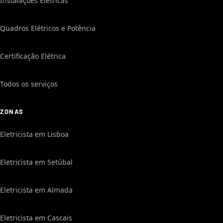
Instalações Elétricas
Quadros Elétricos e Potência
Certificação Elétrica
Todos os serviços
ZONAS
Eletricista em Lisboa
Eletricista em Setúbal
Eletricista em Almada
Eletricista em Cascais