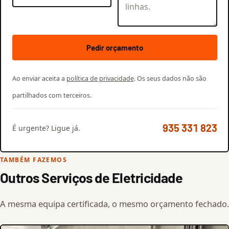
Pedir orçamento
Ao enviar aceita a
política de privacidade
. Os seus dados não são
partilhados com terceiros.
935 331 823
É urgente? Ligue já.
TAMBÉM FAZEMOS
Outros Serviços de Eletricidade
A mesma equipa certificada, o mesmo orçamento fechado.