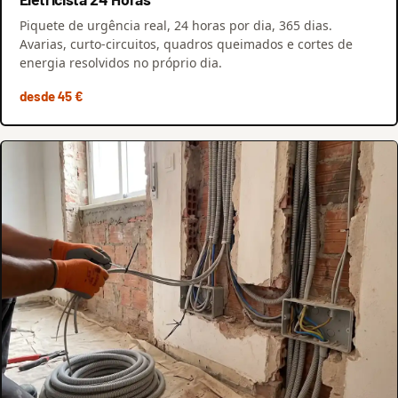
Piquete de urgência real, 24 horas por dia, 365 dias.
Avarias, curto-circuitos, quadros queimados e cortes de
energia resolvidos no próprio dia.
desde 45 €