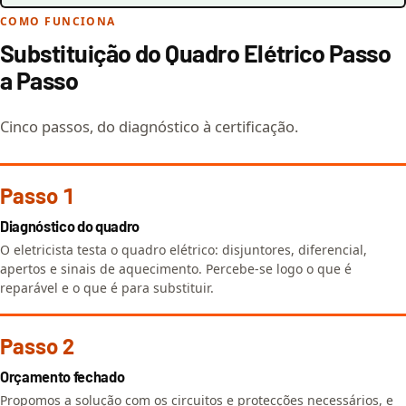
COMO FUNCIONA
Substituição do Quadro Elétrico Passo
a Passo
Cinco passos, do diagnóstico à certificação.
Passo 1
Diagnóstico do quadro
O eletricista testa o quadro elétrico: disjuntores, diferencial,
apertos e sinais de aquecimento. Percebe-se logo o que é
reparável e o que é para substituir.
Passo 2
Orçamento fechado
Propomos a solução com os circuitos e protecções necessários, e