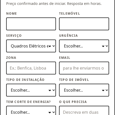
Preço confirmado antes de iniciar. Resposta em horas.
NOME
TELEMÓVEL
SERVIÇO
URGÊNCIA
ZONA
EMAIL
TIPO DE INSTALAÇÃO
TIPO DE IMÓVEL
TEM CORTE DE ENERGIA?
O QUE PRECISA