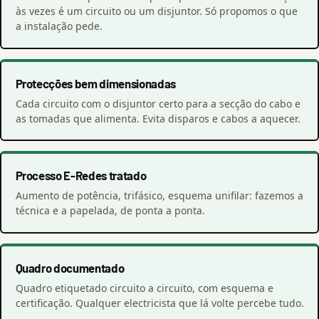
às vezes é um circuito ou um disjuntor. Só propomos o que
a instalação pede.
Protecções bem dimensionadas
Cada circuito com o disjuntor certo para a secção do cabo e
as tomadas que alimenta. Evita disparos e cabos a aquecer.
Processo E-Redes tratado
Aumento de potência, trifásico, esquema unifilar: fazemos a
técnica e a papelada, de ponta a ponta.
Quadro documentado
Quadro etiquetado circuito a circuito, com esquema e
certificação. Qualquer electricista que lá volte percebe tudo.