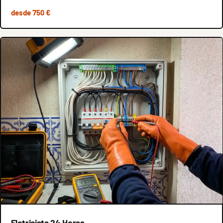
desde 750 €
Eletricista 24 Horas