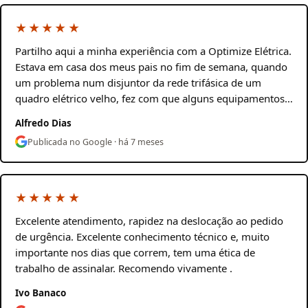
★★★★★
Partilho aqui a minha experiência com a Optimize Elétrica.
Estava em casa dos meus pais no fim de semana, quando
um problema num disjuntor da rede trifásica de um
quadro elétrico velho, fez com que alguns equipamentos…
Alfredo Dias
Publicada no Google · há 7 meses
★★★★★
Excelente atendimento, rapidez na deslocação ao pedido
de urgência. Excelente conhecimento técnico e, muito
importante nos dias que correm, tem uma ética de
trabalho de assinalar. Recomendo vivamente .
Ivo Banaco