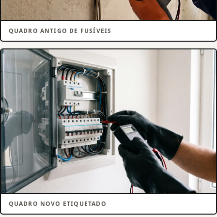
QUADRO ANTIGO DE FUSÍVEIS
QUADRO NOVO ETIQUETADO