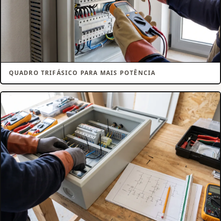
QUADRO TRIFÁSICO PARA MAIS POTÊNCIA