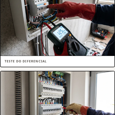
TESTE DO DIFERENCIAL