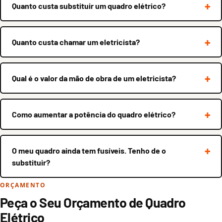
Quanto custa substituir um quadro elétrico?
Quanto custa chamar um eletricista?
Qual é o valor da mão de obra de um eletricista?
Como aumentar a potência do quadro elétrico?
O meu quadro ainda tem fusíveis. Tenho de o
substituir?
ORÇAMENTO
Peça o Seu Orçamento de Quadro
Elétrico