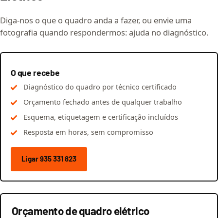
Diga-nos o que o quadro anda a fazer, ou envie uma
fotografia quando respondermos: ajuda no diagnóstico.
O que recebe
Diagnóstico do quadro por técnico certificado
Orçamento fechado antes de qualquer trabalho
Esquema, etiquetagem e certificação incluídos
Resposta em horas, sem compromisso
Ligar 935 331 823
Orçamento de quadro elétrico