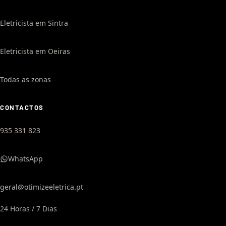
Eletricista em Sintra
Eletricista em Oeiras
Todas as zonas
CONTACTOS
935 331 823
WhatsApp
geral@otimizeeletrica.pt
24 Horas / 7 Dias