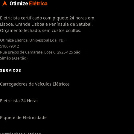
Otimize
Elétrica
Eletricista certificado com piquete 24 horas em
Lisboa, Grande Lisboa e Península de Setúbal.
Orçamento fechado, sem custos ocultos.
Otimize Eletrica, Unipessoal Lda · NIF
518679012
Rua Brejos de Camarate, Lote 6, 2925-125 São
Simão (Azeitão)
SERVIÇOS
Carregadores de Veículos Elétricos
Eletricista 24 Horas
Piquete de Eletricidade