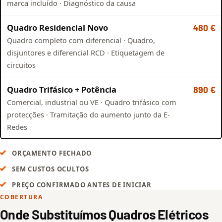
marca incluído · Diagnóstico da causa
Quadro Residencial Novo
480 €
Quadro completo com diferencial · Quadro,
disjuntores e diferencial RCD · Etiquetagem de
circuitos
Quadro Trifásico + Potência
890 €
Comercial, industrial ou VE · Quadro trifásico com
protecções · Tramitação do aumento junto da E-
Redes
ORÇAMENTO FECHADO
SEM CUSTOS OCULTOS
PREÇO CONFIRMADO ANTES DE INICIAR
COBERTURA
Onde Substituímos Quadros Elétricos