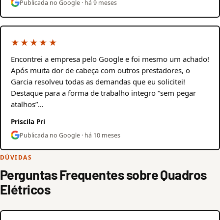
Publicada no Google · há 9 meses
★★★★★
Encontrei a empresa pelo Google e foi mesmo um achado!
Após muita dor de cabeça com outros prestadores, o
Garcia resolveu todas as demandas que eu solicitei!
Destaque para a forma de trabalho integro “sem pegar
atalhos”…
Priscila Pri
Publicada no Google · há 10 meses
DÚVIDAS
Perguntas Frequentes sobre Quadros
Elétricos