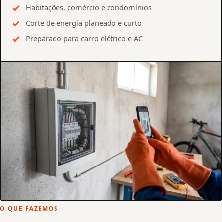
Habitações, comércio e condomínios
Corte de energia planeado e curto
Preparado para carro elétrico e AC
O QUE FAZEMOS