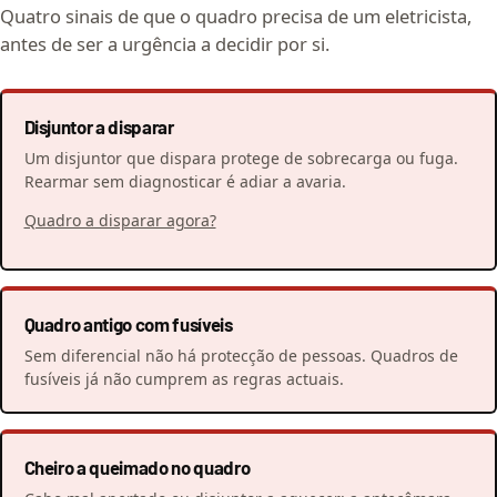
Quatro sinais de que o quadro precisa de um eletricista,
antes de ser a urgência a decidir por si.
Disjuntor a disparar
Um disjuntor que dispara protege de sobrecarga ou fuga.
Rearmar sem diagnosticar é adiar a avaria.
Quadro a disparar agora?
Quadro antigo com fusíveis
Sem diferencial não há protecção de pessoas. Quadros de
fusíveis já não cumprem as regras actuais.
Cheiro a queimado no quadro