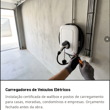
Carregadores de Veículos Elétricos
Instalação certificada de wallbox e postos de carregamento
para casas, moradias, condomínios e empresas. Orçamento
fechado antes da obra.