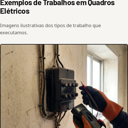
Exemplos de Trabalhos em Quadros
Elétricos
Imagens ilustrativas dos tipos de trabalho que
executamos.