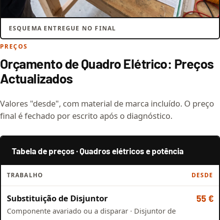
ESQUEMA ENTREGUE NO FINAL
PREÇOS
Orçamento de Quadro Elétrico: Preços
Actualizados
Valores "desde", com material de marca incluído. O preço
final é fechado por escrito após o diagnóstico.
Tabela de preços · Quadros elétricos e potência
TRABALHO
DESDE
Substituição de Disjuntor
55 €
Componente avariado ou a disparar · Disjuntor de