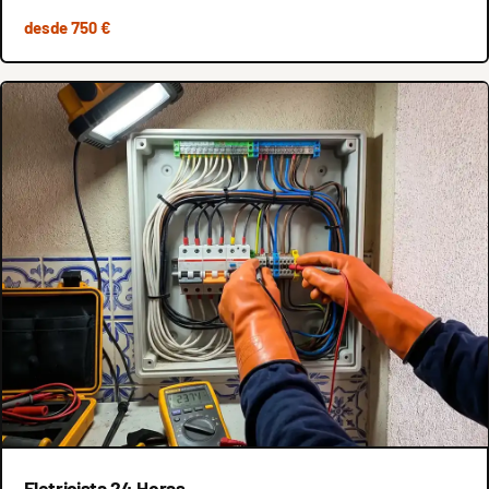
desde 750 €
Eletricista 24 Horas