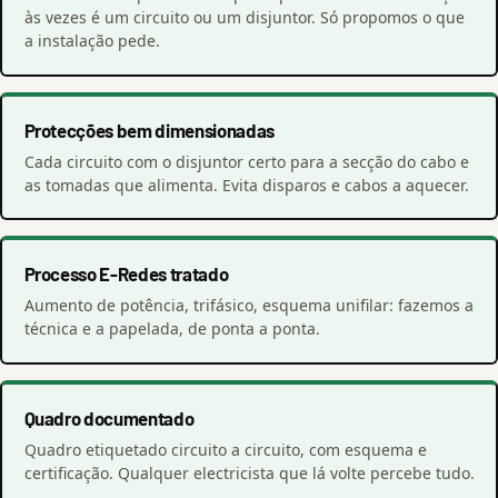
às vezes é um circuito ou um disjuntor. Só propomos o que
a instalação pede.
Protecções bem dimensionadas
Cada circuito com o disjuntor certo para a secção do cabo e
as tomadas que alimenta. Evita disparos e cabos a aquecer.
Processo E-Redes tratado
Aumento de potência, trifásico, esquema unifilar: fazemos a
técnica e a papelada, de ponta a ponta.
Quadro documentado
Quadro etiquetado circuito a circuito, com esquema e
certificação. Qualquer electricista que lá volte percebe tudo.