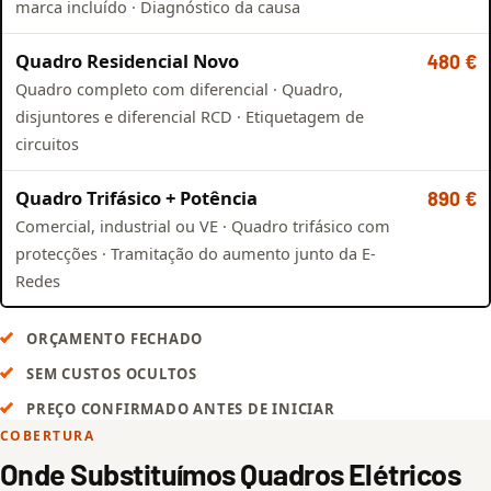
marca incluído · Diagnóstico da causa
Quadro Residencial Novo
480 €
Quadro completo com diferencial · Quadro,
disjuntores e diferencial RCD · Etiquetagem de
circuitos
Quadro Trifásico + Potência
890 €
Comercial, industrial ou VE · Quadro trifásico com
protecções · Tramitação do aumento junto da E-
Redes
ORÇAMENTO FECHADO
SEM CUSTOS OCULTOS
PREÇO CONFIRMADO ANTES DE INICIAR
COBERTURA
Onde Substituímos Quadros Elétricos