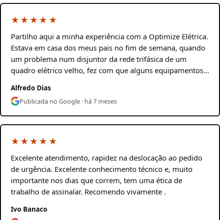
★★★★★
Partilho aqui a minha experiência com a Optimize Elétrica.
Estava em casa dos meus pais no fim de semana, quando
um problema num disjuntor da rede trifásica de um
quadro elétrico velho, fez com que alguns equipamentos…
Alfredo Dias
Publicada no Google · há 7 meses
★★★★★
Excelente atendimento, rapidez na deslocação ao pedido
de urgência. Excelente conhecimento técnico e, muito
importante nos dias que correm, tem uma ética de
trabalho de assinalar. Recomendo vivamente .
Ivo Banaco