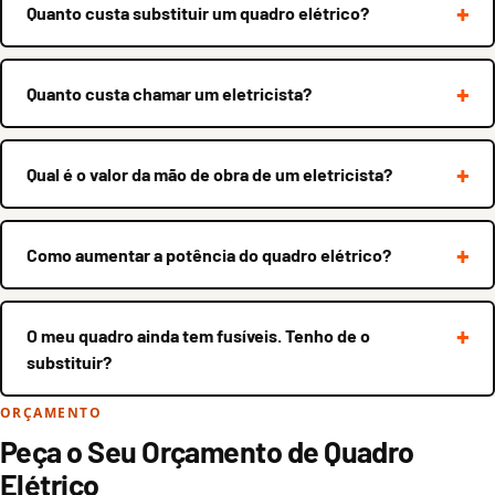
Quanto custa substituir um quadro elétrico?
Quanto custa chamar um eletricista?
Qual é o valor da mão de obra de um eletricista?
Como aumentar a potência do quadro elétrico?
O meu quadro ainda tem fusíveis. Tenho de o
substituir?
ORÇAMENTO
Peça o Seu Orçamento de Quadro
Elétrico