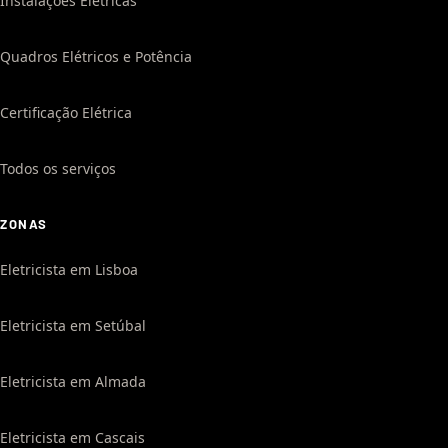
Instalações Elétricas
Quadros Elétricos e Potência
Certificação Elétrica
Todos os serviços
ZONAS
Eletricista em Lisboa
Eletricista em Setúbal
Eletricista em Almada
Eletricista em Cascais