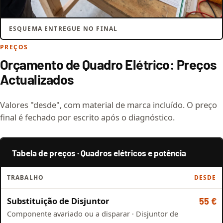
ESQUEMA ENTREGUE NO FINAL
PREÇOS
Orçamento de Quadro Elétrico: Preços
Actualizados
Valores "desde", com material de marca incluído. O preço
final é fechado por escrito após o diagnóstico.
Tabela de preços · Quadros elétricos e potência
TRABALHO
DESDE
Substituição de Disjuntor
55 €
Componente avariado ou a disparar · Disjuntor de