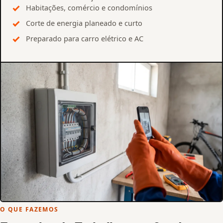
Habitações, comércio e condomínios
Corte de energia planeado e curto
Preparado para carro elétrico e AC
O QUE FAZEMOS