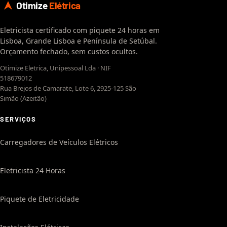
Otimize
Elétrica
Eletricista certificado com piquete 24 horas em
Lisboa, Grande Lisboa e Península de Setúbal.
Orçamento fechado, sem custos ocultos.
Otimize Eletrica, Unipessoal Lda · NIF
518679012
Rua Brejos de Camarate, Lote 6, 2925-125 São
Simão (Azeitão)
SERVIÇOS
Carregadores de Veículos Elétricos
Eletricista 24 Horas
Piquete de Eletricidade