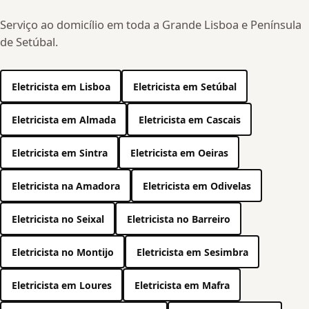
Serviço ao domicílio em toda a Grande Lisboa e Península
de Setúbal.
Eletricista em Lisboa
Eletricista em Setúbal
Eletricista em Almada
Eletricista em Cascais
Eletricista em Sintra
Eletricista em Oeiras
Eletricista na Amadora
Eletricista em Odivelas
Eletricista no Seixal
Eletricista no Barreiro
Eletricista no Montijo
Eletricista em Sesimbra
Eletricista em Loures
Eletricista em Mafra