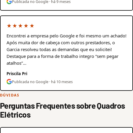
Publicada no Google · há 9 meses
★★★★★
Encontrei a empresa pelo Google e foi mesmo um achado!
Após muita dor de cabeça com outros prestadores, o
Garcia resolveu todas as demandas que eu solicitei!
Destaque para a forma de trabalho integro “sem pegar
atalhos”…
Priscila Pri
Publicada no Google · há 10 meses
DÚVIDAS
Perguntas Frequentes sobre Quadros
Elétricos