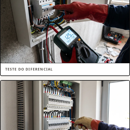
TESTE DO DIFERENCIAL