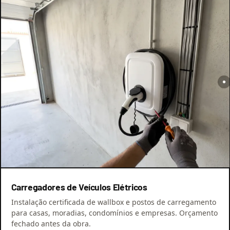
Carregadores de Veículos Elétricos
Instalação certificada de wallbox e postos de carregamento
para casas, moradias, condomínios e empresas. Orçamento
fechado antes da obra.