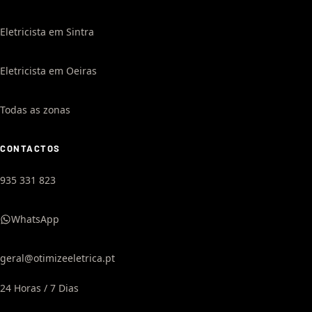
Eletricista em Sintra
Eletricista em Oeiras
Todas as zonas
CONTACTOS
935 331 823
WhatsApp
geral@otimizeeletrica.pt
24 Horas / 7 Dias