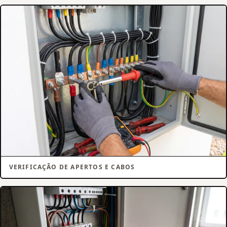
VERIFICAÇÃO DE APERTOS E CABOS