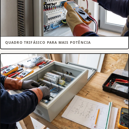
QUADRO TRIFÁSICO PARA MAIS POTÊNCIA