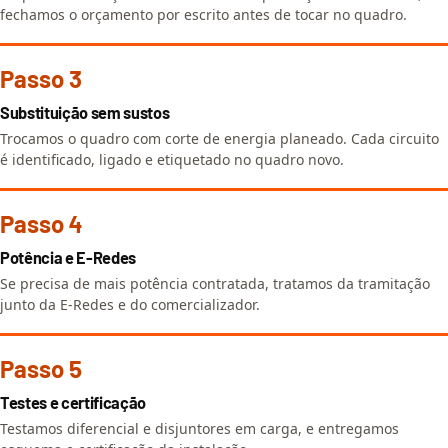
fechamos o orçamento por escrito antes de tocar no quadro.
Passo 3
Substituição sem sustos
Trocamos o quadro com corte de energia planeado. Cada circuito
é identificado, ligado e etiquetado no quadro novo.
Passo 4
Potência e E-Redes
Se precisa de mais potência contratada, tratamos da tramitação
junto da E-Redes e do comercializador.
Passo 5
Testes e certificação
Testamos diferencial e disjuntores em carga, e entregamos