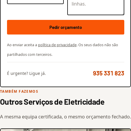
Pedir orçamento
Ao enviar aceita a
política de privacidade
. Os seus dados não são
partilhados com terceiros.
935 331 823
É urgente? Ligue já.
TAMBÉM FAZEMOS
Outros Serviços de Eletricidade
A mesma equipa certificada, o mesmo orçamento fechado.