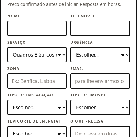
Preço confirmado antes de iniciar. Resposta em horas.
NOME
TELEMÓVEL
SERVIÇO
URGÊNCIA
ZONA
EMAIL
TIPO DE INSTALAÇÃO
TIPO DE IMÓVEL
TEM CORTE DE ENERGIA?
O QUE PRECISA