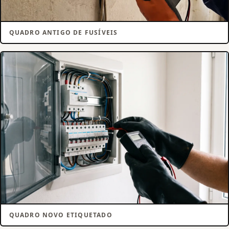
QUADRO ANTIGO DE FUSÍVEIS
QUADRO NOVO ETIQUETADO