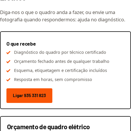
Diga-nos o que o quadro anda a fazer, ou envie uma
fotografia quando respondermos: ajuda no diagnóstico.
O que recebe
Diagnóstico do quadro por técnico certificado
Orçamento fechado antes de qualquer trabalho
Esquema, etiquetagem e certificação incluídos
Resposta em horas, sem compromisso
Ligar 935 331 823
Orçamento de quadro elétrico