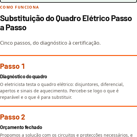
COMO FUNCIONA
Substituição do Quadro Elétrico Passo
a Passo
Cinco passos, do diagnóstico à certificação.
Passo 1
Diagnóstico do quadro
O eletricista testa o quadro elétrico: disjuntores, diferencial,
apertos e sinais de aquecimento. Percebe-se logo o que é
reparável e o que é para substituir.
Passo 2
Orçamento fechado
Propomos a solução com os circuitos e protecções necessários, e