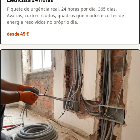
Piquete de urgência real, 24 horas por dia, 365 dias.
Avarias, curto-circuitos, quadros queimados e cortes de
energia resolvidos no próprio dia.
desde 45 €