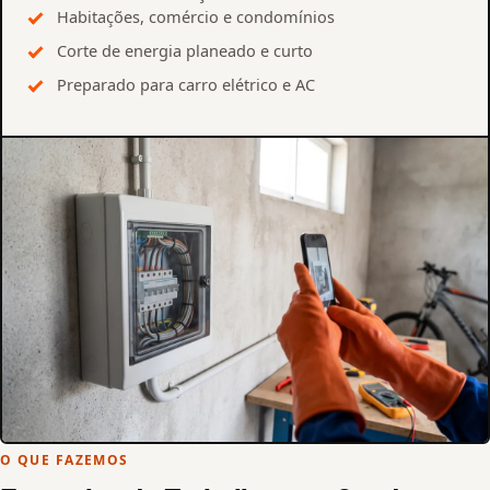
Habitações, comércio e condomínios
Corte de energia planeado e curto
Preparado para carro elétrico e AC
O QUE FAZEMOS