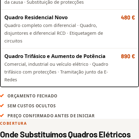
da causa · Substituição de protecções
Quadro Residencial Novo
480 €
Quadro completo com diferencial · Quadro,
disjuntores e diferencial RCD · Etiquetagem de
circuitos
Quadro Trifásico e Aumento de Potência
890 €
Comercial, industrial ou veículo elétrico · Quadro
trifásico com protecções · Tramitação junto da E-
Redes
ORÇAMENTO FECHADO
SEM CUSTOS OCULTOS
PREÇO CONFIRMADO ANTES DE INICIAR
COBERTURA
Onde Substituímos Quadros Elétricos