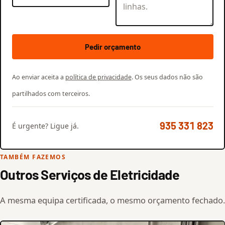
Pedir orçamento
Ao enviar aceita a
política de privacidade
. Os seus dados não são
partilhados com terceiros.
935 331 823
É urgente? Ligue já.
TAMBÉM FAZEMOS
Outros Serviços de Eletricidade
A mesma equipa certificada, o mesmo orçamento fechado.