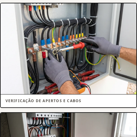
VERIFICAÇÃO DE APERTOS E CABOS