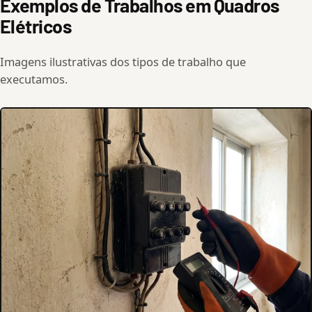
Exemplos de Trabalhos em Quadros
Elétricos
Imagens ilustrativas dos tipos de trabalho que
executamos.