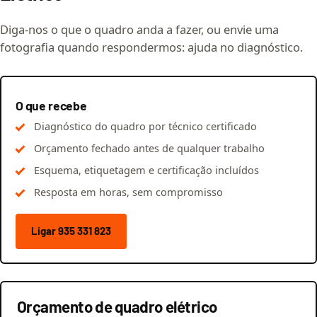
Diga-nos o que o quadro anda a fazer, ou envie uma
fotografia quando respondermos: ajuda no diagnóstico.
O que recebe
Diagnóstico do quadro por técnico certificado
Orçamento fechado antes de qualquer trabalho
Esquema, etiquetagem e certificação incluídos
Resposta em horas, sem compromisso
Ligar 935 331 823
Orçamento de quadro elétrico