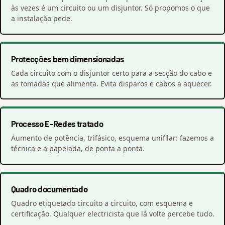
às vezes é um circuito ou um disjuntor. Só propomos o que
a instalação pede.
Protecções bem dimensionadas
Cada circuito com o disjuntor certo para a secção do cabo e
as tomadas que alimenta. Evita disparos e cabos a aquecer.
Processo E-Redes tratado
Aumento de potência, trifásico, esquema unifilar: fazemos a
técnica e a papelada, de ponta a ponta.
Quadro documentado
Quadro etiquetado circuito a circuito, com esquema e
certificação. Qualquer electricista que lá volte percebe tudo.