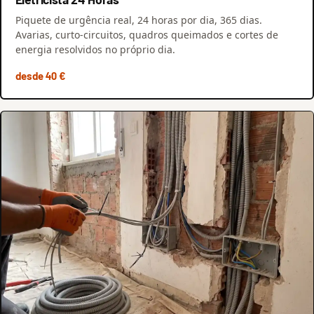
Piquete de urgência real, 24 horas por dia, 365 dias.
Avarias, curto-circuitos, quadros queimados e cortes de
energia resolvidos no próprio dia.
desde 40 €