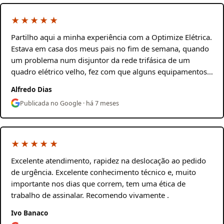
★★★★★
Partilho aqui a minha experiência com a Optimize Elétrica.
Estava em casa dos meus pais no fim de semana, quando
um problema num disjuntor da rede trifásica de um
quadro elétrico velho, fez com que alguns equipamentos…
Alfredo Dias
Publicada no Google · há 7 meses
★★★★★
Excelente atendimento, rapidez na deslocação ao pedido
de urgência. Excelente conhecimento técnico e, muito
importante nos dias que correm, tem uma ética de
trabalho de assinalar. Recomendo vivamente .
Ivo Banaco