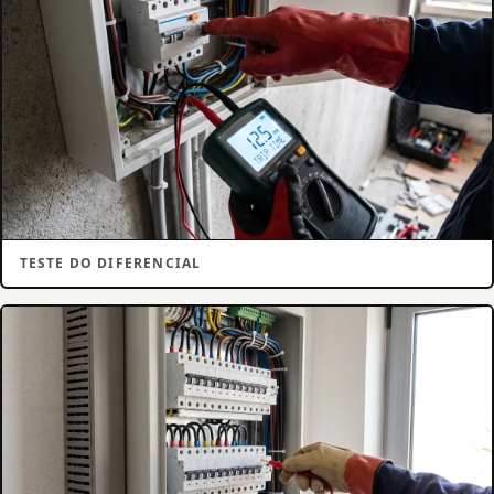
TESTE DO DIFERENCIAL