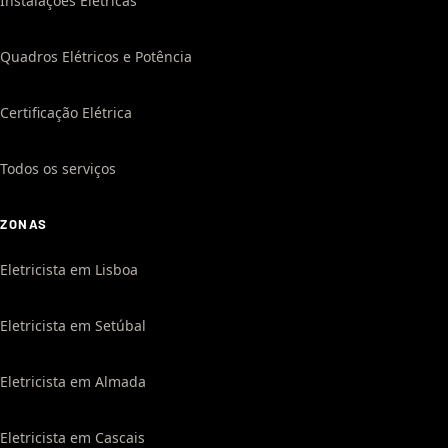
Instalações Elétricas
Quadros Elétricos e Potência
Certificação Elétrica
Todos os serviços
ZONAS
Eletricista em Lisboa
Eletricista em Setúbal
Eletricista em Almada
Eletricista em Cascais