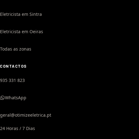
Eletricista em Sintra
Eletricista em Oeiras
Todas as zonas
CONTACTOS
935 331 823
WhatsApp
geral@otimizeeletrica.pt
24 Horas / 7 Dias