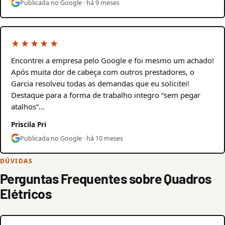
Publicada no Google · há 9 meses
★★★★★
Encontrei a empresa pelo Google e foi mesmo um achado!
Após muita dor de cabeça com outros prestadores, o
Garcia resolveu todas as demandas que eu solicitei!
Destaque para a forma de trabalho integro “sem pegar
atalhos”…
Priscila Pri
Publicada no Google · há 10 meses
DÚVIDAS
Perguntas Frequentes sobre Quadros
Elétricos