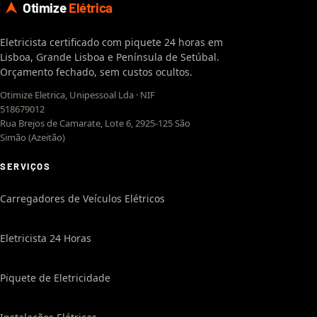
Otimize
Elétrica
Eletricista certificado com piquete 24 horas em
Lisboa, Grande Lisboa e Península de Setúbal.
Orçamento fechado, sem custos ocultos.
Otimize Eletrica, Unipessoal Lda · NIF
518679012
Rua Brejos de Camarate, Lote 6, 2925-125 São
Simão (Azeitão)
SERVIÇOS
Carregadores de Veículos Elétricos
Eletricista 24 Horas
Piquete de Eletricidade