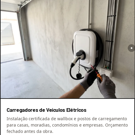
Carregadores de Veículos Elétricos
Instalação certificada de wallbox e postos de carregamento
para casas, moradias, condomínios e empresas. Orçamento
fechado antes da obra.