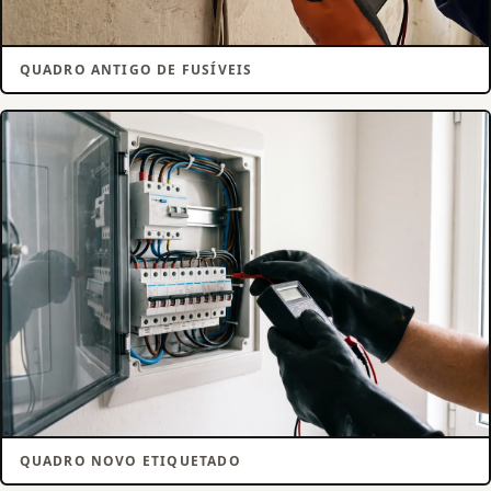
QUADRO ANTIGO DE FUSÍVEIS
QUADRO NOVO ETIQUETADO