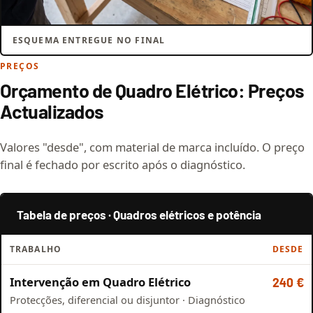
ESQUEMA ENTREGUE NO FINAL
PREÇOS
Orçamento de Quadro Elétrico: Preços
Actualizados
Valores "desde", com material de marca incluído. O preço
final é fechado por escrito após o diagnóstico.
Tabela de preços · Quadros elétricos e potência
TRABALHO
DESDE
Intervenção em Quadro Elétrico
240 €
Protecções, diferencial ou disjuntor · Diagnóstico