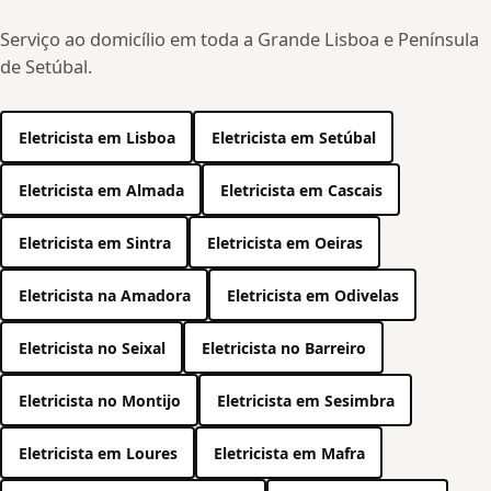
Serviço ao domicílio em toda a Grande Lisboa e Península
de Setúbal.
Eletricista em Lisboa
Eletricista em Setúbal
Eletricista em Almada
Eletricista em Cascais
Eletricista em Sintra
Eletricista em Oeiras
Eletricista na Amadora
Eletricista em Odivelas
Eletricista no Seixal
Eletricista no Barreiro
Eletricista no Montijo
Eletricista em Sesimbra
Eletricista em Loures
Eletricista em Mafra