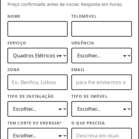
Preço confirmado antes de iniciar. Resposta em horas.
NOME
TELEMÓVEL
SERVIÇO
URGÊNCIA
ZONA
EMAIL
TIPO DE INSTALAÇÃO
TIPO DE IMÓVEL
TEM CORTE DE ENERGIA?
O QUE PRECISA