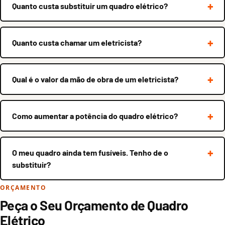
Quanto custa substituir um quadro elétrico?
Quanto custa chamar um eletricista?
Qual é o valor da mão de obra de um eletricista?
Como aumentar a potência do quadro elétrico?
O meu quadro ainda tem fusíveis. Tenho de o
substituir?
ORÇAMENTO
Peça o Seu Orçamento de Quadro
Elétrico