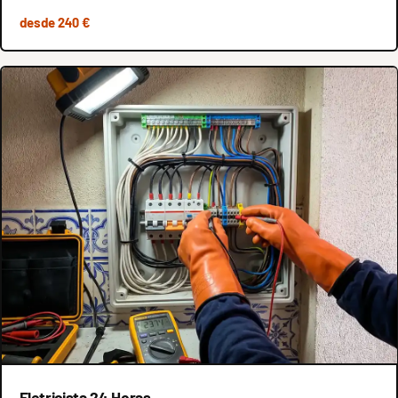
desde 240 €
Eletricista 24 Horas