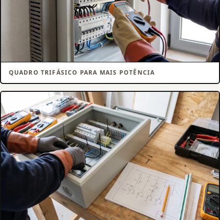
QUADRO TRIFÁSICO PARA MAIS POTÊNCIA