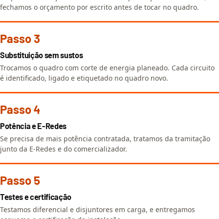
fechamos o orçamento por escrito antes de tocar no quadro.
Passo 3
Substituição sem sustos
Trocamos o quadro com corte de energia planeado. Cada circuito
é identificado, ligado e etiquetado no quadro novo.
Passo 4
Potência e E-Redes
Se precisa de mais potência contratada, tratamos da tramitação
junto da E-Redes e do comercializador.
Passo 5
Testes e certificação
Testamos diferencial e disjuntores em carga, e entregamos