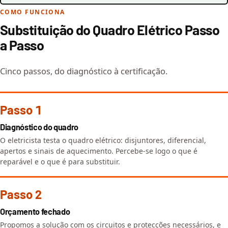
COMO FUNCIONA
Substituição do Quadro Elétrico Passo
a Passo
Cinco passos, do diagnóstico à certificação.
Passo 1
Diagnóstico do quadro
O eletricista testa o quadro elétrico: disjuntores, diferencial,
apertos e sinais de aquecimento. Percebe-se logo o que é
reparável e o que é para substituir.
Passo 2
Orçamento fechado
Propomos a solução com os circuitos e protecções necessários, e