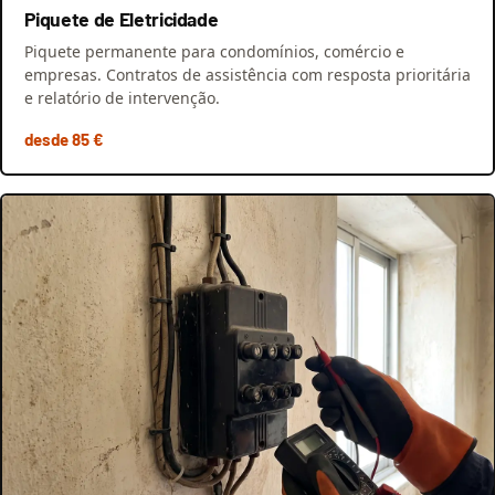
Piquete de Eletricidade
Piquete permanente para condomínios, comércio e
empresas. Contratos de assistência com resposta prioritária
e relatório de intervenção.
desde 85 €