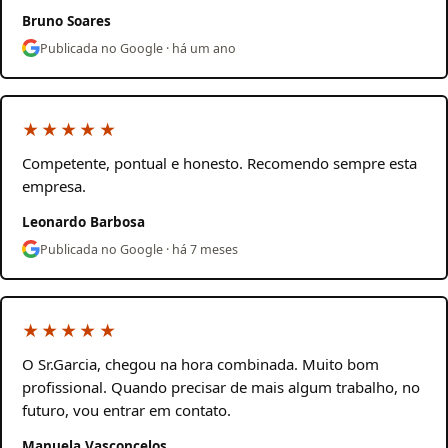
Bruno Soares
Publicada no Google · há um ano
★★★★★
Competente, pontual e honesto. Recomendo sempre esta
empresa.
Leonardo Barbosa
Publicada no Google · há 7 meses
★★★★★
O Sr.Garcia, chegou na hora combinada. Muito bom
profissional. Quando precisar de mais algum trabalho, no
futuro, vou entrar em contato.
Manuela Vasconcelos