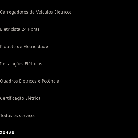
Carregadores de Veículos Elétricos
Eletricista 24 Horas
Piquete de Eletricidade
Instalações Elétricas
Quadros Elétricos e Potência
Certificação Elétrica
Todos os serviços
ZONAS