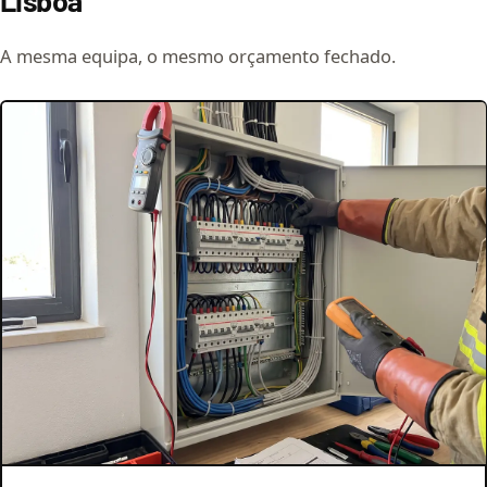
Lisboa
A mesma equipa, o mesmo orçamento fechado.