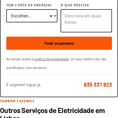
TEM CORTE DE ENERGIA?
O QUE PRECISA
Pedir orçamento
Ao enviar aceita a
política de privacidade
. Os seus dados não são
partilhados com terceiros.
935 331 823
É urgente? Ligue já.
TAMBÉM FAZEMOS
Outros Serviços de Eletricidade em