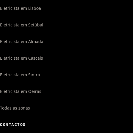
Eletricista em Lisboa
Eletricista em Setúbal
Eletricista em Almada
Eletricista em Cascais
Eletricista em Sintra
Eletricista em Oeiras
Todas as zonas
CONTACTOS