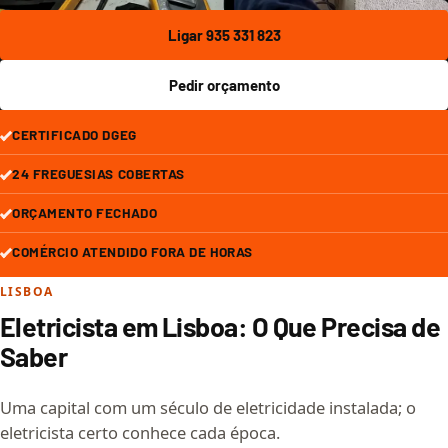
Ligar 935 331 823
Pedir orçamento
CERTIFICADO DGEG
24 FREGUESIAS COBERTAS
ORÇAMENTO FECHADO
COMÉRCIO ATENDIDO FORA DE HORAS
LISBOA
Eletricista em Lisboa: O Que Precisa de
Saber
Uma capital com um século de eletricidade instalada; o
eletricista certo conhece cada época.