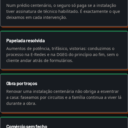
Num prédio centenário, o seguro só paga se a instalação
tiver assinatura de técnico habilitado. É exactamente o que
deixamos em cada intervenção.
Papelada resolvida
Aumentos de potência, trifásico, vistorias: conduzimos o
processo na E-Redes e na DGEG do princípio ao fim, sem o
cliente andar atrás de formulários.
Obra por troços
Renovar uma instalação centenária não obriga a esventrar
a casa: faseamos por circuitos e a família continua a viver lá
durante a obra.
Comércio sem fecho