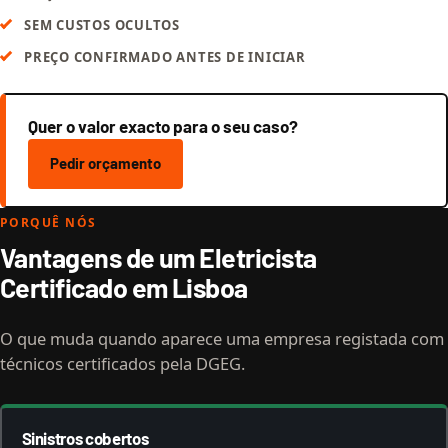
SEM CUSTOS OCULTOS
PREÇO CONFIRMADO ANTES DE INICIAR
Quer o valor exacto para o seu caso?
Pedir orçamento
PORQUÊ NÓS
Vantagens de um Eletricista
Certificado em Lisboa
O que muda quando aparece uma empresa registada com
técnicos certificados pela DGEG.
Sinistros cobertos