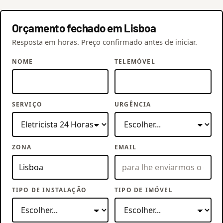
Orçamento fechado em Lisboa
Resposta em horas. Preço confirmado antes de iniciar.
NOME
TELEMÓVEL
SERVIÇO
URGÊNCIA
ZONA
EMAIL
TIPO DE INSTALAÇÃO
TIPO DE IMÓVEL