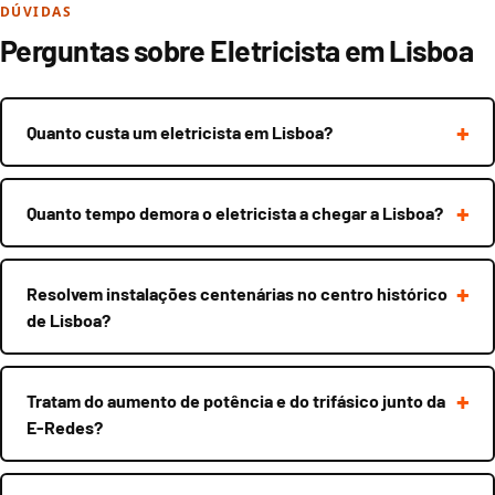
DÚVIDAS
Perguntas sobre Eletricista em Lisboa
Quanto custa um eletricista em Lisboa?
Quanto tempo demora o eletricista a chegar a Lisboa?
Resolvem instalações centenárias no centro histórico
de Lisboa?
Tratam do aumento de potência e do trifásico junto da
E-Redes?