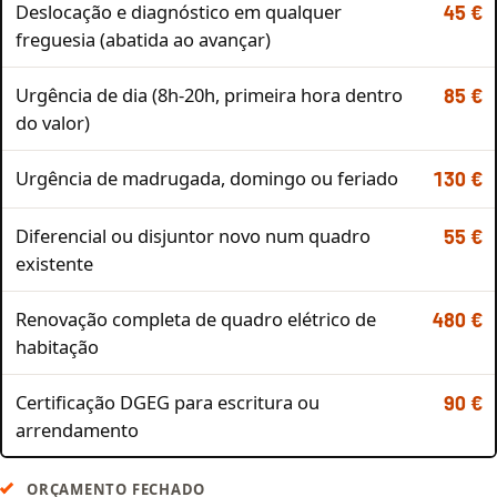
Deslocação e diagnóstico em qualquer
45 €
freguesia (abatida ao avançar)
Urgência de dia (8h-20h, primeira hora dentro
85 €
do valor)
Urgência de madrugada, domingo ou feriado
130 €
Diferencial ou disjuntor novo num quadro
55 €
existente
Renovação completa de quadro elétrico de
480 €
habitação
Certificação DGEG para escritura ou
90 €
arrendamento
ORÇAMENTO FECHADO