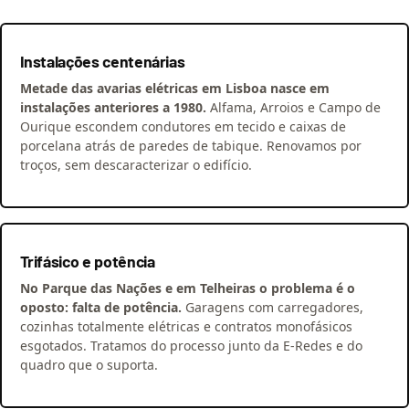
Instalações centenárias
Metade das avarias elétricas em Lisboa nasce em
instalações anteriores a 1980.
Alfama, Arroios e Campo de
Ourique escondem condutores em tecido e caixas de
porcelana atrás de paredes de tabique. Renovamos por
troços, sem descaracterizar o edifício.
Trifásico e potência
No Parque das Nações e em Telheiras o problema é o
oposto: falta de potência.
Garagens com carregadores,
cozinhas totalmente elétricas e contratos monofásicos
esgotados. Tratamos do processo junto da E-Redes e do
quadro que o suporta.