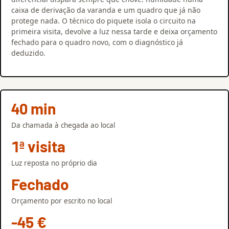
caixa de derivação da varanda e um quadro que já não
protege nada. O técnico do piquete isola o circuito na
primeira visita, devolve a luz nessa tarde e deixa orçamento
fechado para o quadro novo, com o diagnóstico já
deduzido.
40 min
Da chamada à chegada ao local
1ª visita
Luz reposta no próprio dia
Fechado
Orçamento por escrito no local
-45 €