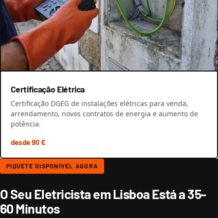
Certificação Elétrica
Certificação DGEG de instalações elétricas para venda,
arrendamento, novos contratos de energia e aumento de
potência.
desde 90 €
PIQUETE DISPONÍVEL AGORA
O Seu Eletricista em Lisboa Está a 35-
60 Minutos