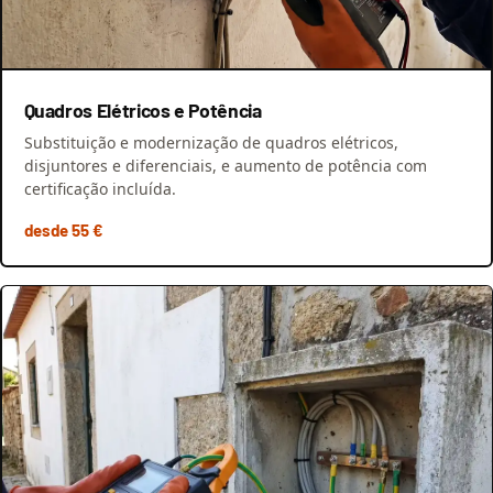
Quadros Elétricos e Potência
Substituição e modernização de quadros elétricos,
disjuntores e diferenciais, e aumento de potência com
certificação incluída.
desde 55 €