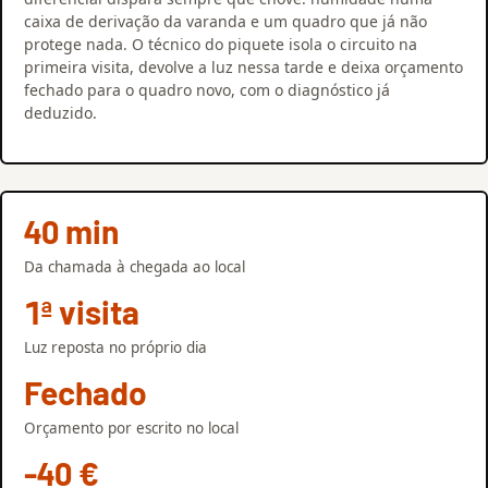
caixa de derivação da varanda e um quadro que já não
protege nada. O técnico do piquete isola o circuito na
primeira visita, devolve a luz nessa tarde e deixa orçamento
fechado para o quadro novo, com o diagnóstico já
deduzido.
40 min
Da chamada à chegada ao local
1ª visita
Luz reposta no próprio dia
Fechado
Orçamento por escrito no local
-40 €