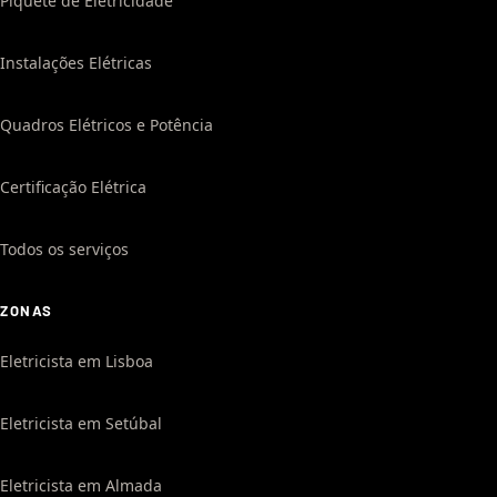
Piquete de Eletricidade
Instalações Elétricas
Quadros Elétricos e Potência
Certificação Elétrica
Todos os serviços
ZONAS
Eletricista em Lisboa
Eletricista em Setúbal
Eletricista em Almada