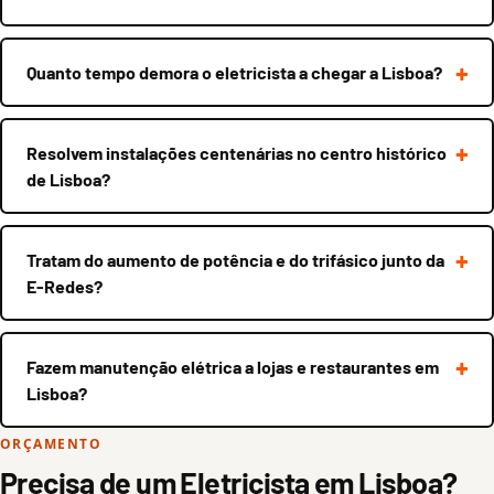
Quanto tempo demora o eletricista a chegar a Lisboa?
Resolvem instalações centenárias no centro histórico
de Lisboa?
Tratam do aumento de potência e do trifásico junto da
E-Redes?
Fazem manutenção elétrica a lojas e restaurantes em
Lisboa?
ORÇAMENTO
Precisa de um Eletricista em Lisboa?