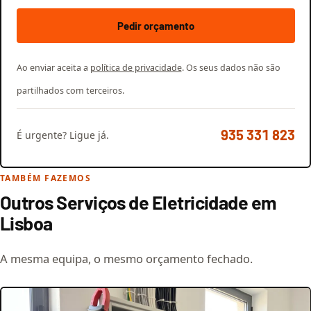
Pedir orçamento
Ao enviar aceita a
política de privacidade
. Os seus dados não são
partilhados com terceiros.
935 331 823
É urgente? Ligue já.
TAMBÉM FAZEMOS
Outros Serviços de Eletricidade em
Lisboa
A mesma equipa, o mesmo orçamento fechado.