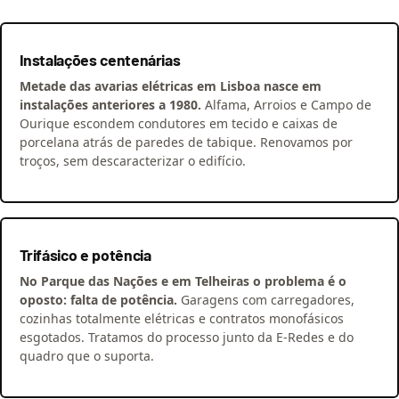
Instalações centenárias
Metade das avarias elétricas em Lisboa nasce em
instalações anteriores a 1980.
Alfama, Arroios e Campo de
Ourique escondem condutores em tecido e caixas de
porcelana atrás de paredes de tabique. Renovamos por
troços, sem descaracterizar o edifício.
Trifásico e potência
No Parque das Nações e em Telheiras o problema é o
oposto: falta de potência.
Garagens com carregadores,
cozinhas totalmente elétricas e contratos monofásicos
esgotados. Tratamos do processo junto da E-Redes e do
quadro que o suporta.