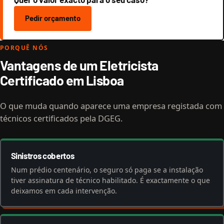
Pedir orçamento
PORQUÊ NÓS
Vantagens de um Eletricista
Certificado em Lisboa
O que muda quando aparece uma empresa registada com
técnicos certificados pela DGEG.
Sinistros cobertos
Num prédio centenário, o seguro só paga se a instalação
tiver assinatura de técnico habilitado. É exactamente o que
deixamos em cada intervenção.