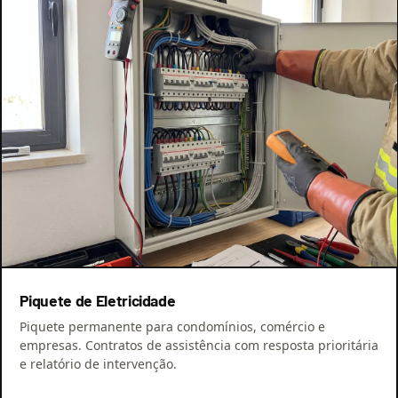
Piquete de Eletricidade
Piquete permanente para condomínios, comércio e
empresas. Contratos de assistência com resposta prioritária
e relatório de intervenção.