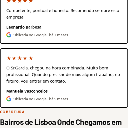
★★★★★
Competente, pontual e honesto. Recomendo sempre esta
empresa.
Leonardo Barbosa
Publicada no Google · há 7 meses
★★★★★
O Sr.Garcia, chegou na hora combinada. Muito bom
profissional. Quando precisar de mais algum trabalho, no
futuro, vou entrar em contato.
Manuela Vasconcelos
Publicada no Google · há 9 meses
COBERTURA
Bairros de Lisboa Onde Chegamos em