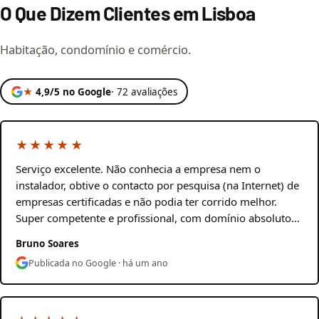
O Que Dizem Clientes em Lisboa
Habitação, condomínio e comércio.
★
4,9/5 no Google
· 72 avaliações
★★★★★
Serviço excelente. Não conhecia a empresa nem o
instalador, obtive o contacto por pesquisa (na Internet) de
empresas certificadas e não podia ter corrido melhor.
Super competente e profissional, com domínio absoluto…
Bruno Soares
Publicada no Google · há um ano