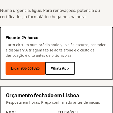
Numa urgência, ligue. Para renovações, potência ou
certificados, o formulário chega-nos na hora.
Piquete 24 horas
Curto-circuito num prédio antigo, loja às escuras, contador
a disparar? A triagem faz-se ao telefone e o custo da
deslocação é dito antes de o técnico sair.
Ligar 935 331 823
WhatsApp
Orçamento fechado em Lisboa
Resposta em horas. Preço confirmado antes de iniciar.
NOME
TELEMÓVEL