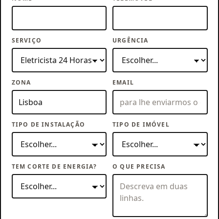
SERVIÇO
URGÊNCIA
ZONA
EMAIL
TIPO DE INSTALAÇÃO
TIPO DE IMÓVEL
TEM CORTE DE ENERGIA?
O QUE PRECISA