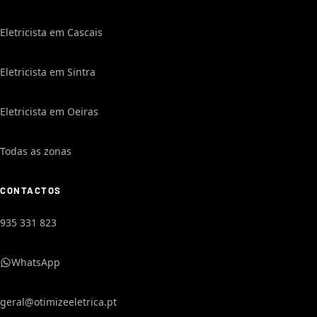
Eletricista em Cascais
Eletricista em Sintra
Eletricista em Oeiras
Todas as zonas
CONTACTOS
935 331 823
WhatsApp
geral@otimizeeletrica.pt