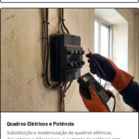
Quadros Elétricos e Potência
Substituição e modernização de quadros elétricos,