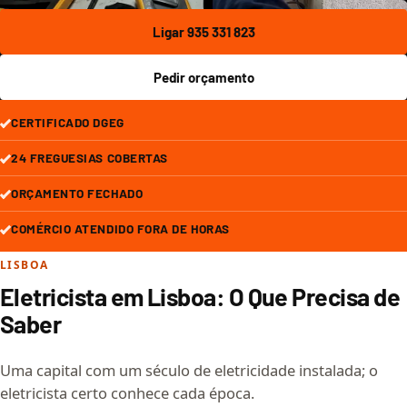
Ligar 935 331 823
Pedir orçamento
CERTIFICADO DGEG
24 FREGUESIAS COBERTAS
ORÇAMENTO FECHADO
COMÉRCIO ATENDIDO FORA DE HORAS
LISBOA
Eletricista em Lisboa: O Que Precisa de
Saber
Uma capital com um século de eletricidade instalada; o
eletricista certo conhece cada época.