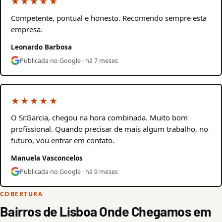
★★★★★
Competente, pontual e honesto. Recomendo sempre esta
empresa.
Leonardo Barbosa
Publicada no Google · há 7 meses
★★★★★
O Sr.Garcia, chegou na hora combinada. Muito bom
profissional. Quando precisar de mais algum trabalho, no
futuro, vou entrar em contato.
Manuela Vasconcelos
Publicada no Google · há 9 meses
COBERTURA
Bairros de Lisboa Onde Chegamos em