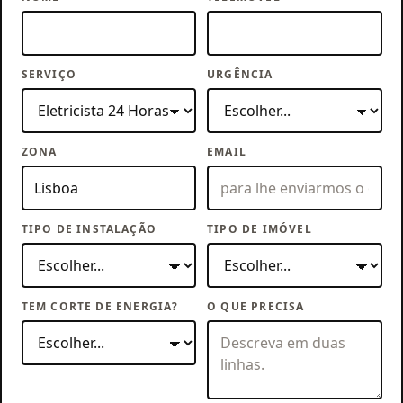
SERVIÇO
URGÊNCIA
ZONA
EMAIL
TIPO DE INSTALAÇÃO
TIPO DE IMÓVEL
TEM CORTE DE ENERGIA?
O QUE PRECISA