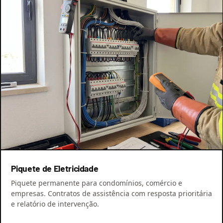
Piquete de Eletricidade
Piquete permanente para condomínios, comércio e
empresas. Contratos de assistência com resposta prioritária
e relatório de intervenção.