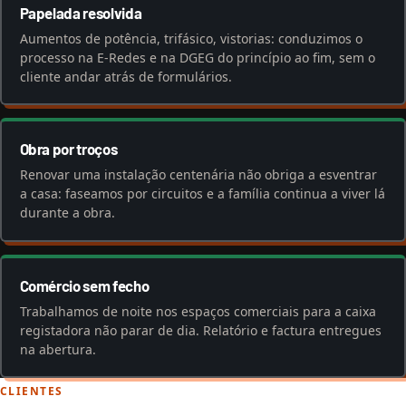
Papelada resolvida
Aumentos de potência, trifásico, vistorias: conduzimos o
processo na E-Redes e na DGEG do princípio ao fim, sem o
cliente andar atrás de formulários.
Obra por troços
Renovar uma instalação centenária não obriga a esventrar
a casa: faseamos por circuitos e a família continua a viver lá
durante a obra.
Comércio sem fecho
Trabalhamos de noite nos espaços comerciais para a caixa
registadora não parar de dia. Relatório e factura entregues
na abertura.
CLIENTES