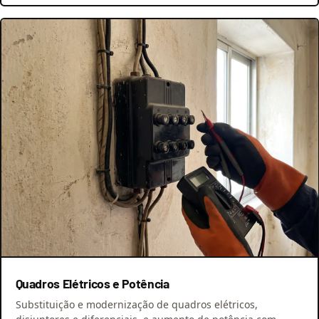
Quadros Elétricos e Potência
Substituição e modernização de quadros elétricos,