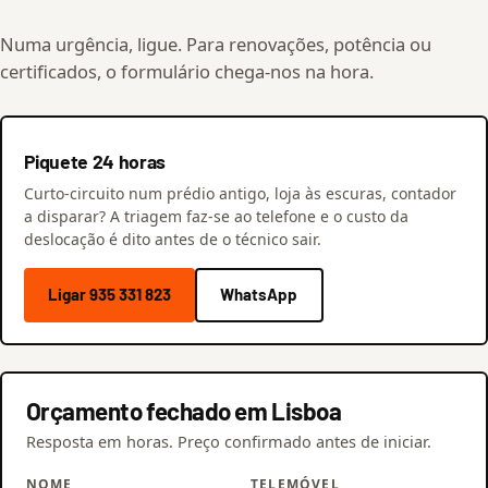
Numa urgência, ligue. Para renovações, potência ou
certificados, o formulário chega-nos na hora.
Piquete 24 horas
Curto-circuito num prédio antigo, loja às escuras, contador
a disparar? A triagem faz-se ao telefone e o custo da
deslocação é dito antes de o técnico sair.
Ligar 935 331 823
WhatsApp
Orçamento fechado em Lisboa
Resposta em horas. Preço confirmado antes de iniciar.
NOME
TELEMÓVEL