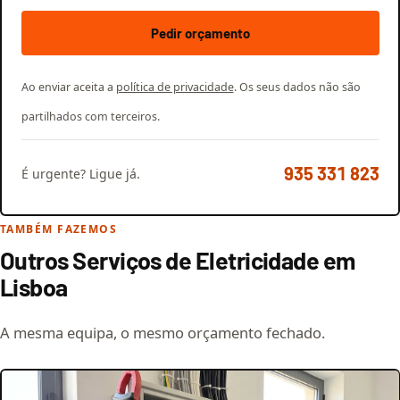
Pedir orçamento
Ao enviar aceita a
política de privacidade
. Os seus dados não são
partilhados com terceiros.
935 331 823
É urgente? Ligue já.
TAMBÉM FAZEMOS
Outros Serviços de Eletricidade em
Lisboa
A mesma equipa, o mesmo orçamento fechado.