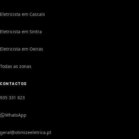
Eletricista em Cascais
Eletricista em Sintra
Eletricista em Oeiras
Todas as zonas
CONTACTOS
935 331 823
WhatsApp
geral@otimizeeletrica.pt