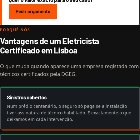
Pedir orçamento
PORQUÊ NÓS
Vantagens de um Eletricista
Certificado em Lisboa
O que muda quando aparece uma empresa registada com
técnicos certificados pela DGEG.
Sinistros cobertos
Num prédio centenário, o seguro só paga se a instalação
tiver assinatura de técnico habilitado. É exactamente o que
deixamos em cada intervenção.