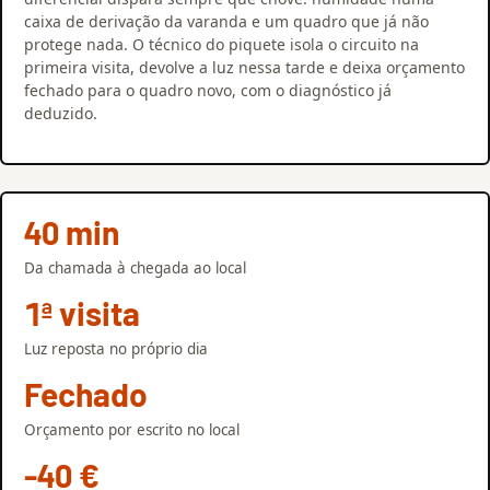
caixa de derivação da varanda e um quadro que já não
protege nada. O técnico do piquete isola o circuito na
primeira visita, devolve a luz nessa tarde e deixa orçamento
fechado para o quadro novo, com o diagnóstico já
deduzido.
40 min
Da chamada à chegada ao local
1ª visita
Luz reposta no próprio dia
Fechado
Orçamento por escrito no local
-40 €