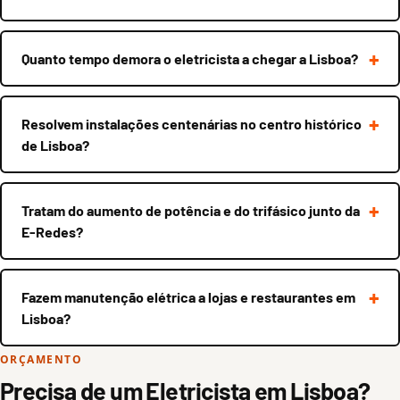
Quanto tempo demora o eletricista a chegar a Lisboa?
Resolvem instalações centenárias no centro histórico
de Lisboa?
Tratam do aumento de potência e do trifásico junto da
E-Redes?
Fazem manutenção elétrica a lojas e restaurantes em
Lisboa?
ORÇAMENTO
Precisa de um Eletricista em Lisboa?