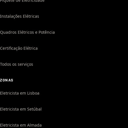
Piquete de Eletricidade
Instalações Elétricas
Quadros Elétricos e Potência
Certificação Elétrica
Todos os serviços
ZONAS
Eletricista em Lisboa
Eletricista em Setúbal
Eletricista em Almada