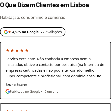
O Que Dizem Clientes em Lisboa
Habitação, condomínio e comércio.
★
4,9/5 no Google
· 72 avaliações
★★★★★
Serviço excelente. Não conhecia a empresa nem o
instalador, obtive o contacto por pesquisa (na Internet) de
empresas certificadas e não podia ter corrido melhor.
Super competente e profissional, com domínio absoluto…
Bruno Soares
Publicada no Google · há um ano