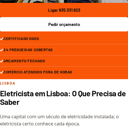
Ligar 935 331 823
Pedir orçamento
CERTIFICADO DGEG
24 FREGUESIAS COBERTAS
ORÇAMENTO FECHADO
COMÉRCIO ATENDIDO FORA DE HORAS
LISBOA
Eletricista em Lisboa: O Que Precisa de
Saber
Uma capital com um século de eletricidade instalada; o
eletricista certo conhece cada época.