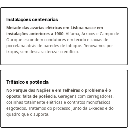
Instalações centenárias
Metade das avarias elétricas em Lisboa nasce em
instalações anteriores a 1980.
Alfama, Arroios e Campo de
Ourique escondem condutores em tecido e caixas de
porcelana atrás de paredes de tabique. Renovamos por
troços, sem descaracterizar o edifício.
Trifásico e potência
No Parque das Nações e em Telheiras o problema é o
oposto: falta de potência.
Garagens com carregadores,
cozinhas totalmente elétricas e contratos monofásicos
esgotados. Tratamos do processo junto da E-Redes e do
quadro que o suporta.