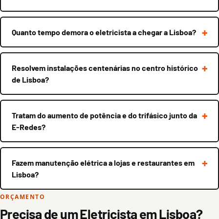
Quanto tempo demora o eletricista a chegar a Lisboa?
Resolvem instalações centenárias no centro histórico
de Lisboa?
Tratam do aumento de potência e do trifásico junto da
E-Redes?
Fazem manutenção elétrica a lojas e restaurantes em
Lisboa?
ORÇAMENTO
Precisa de um Eletricista em Lisboa?