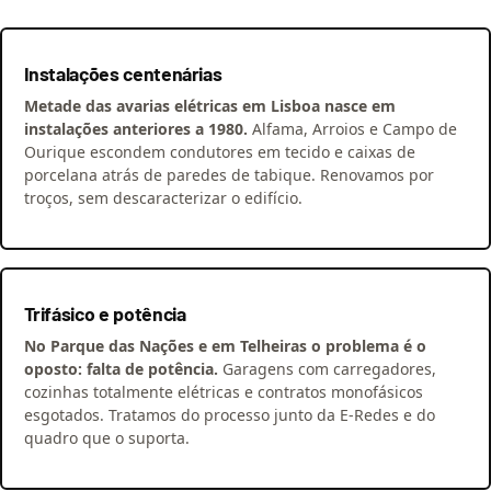
Instalações centenárias
Metade das avarias elétricas em Lisboa nasce em
instalações anteriores a 1980.
Alfama, Arroios e Campo de
Ourique escondem condutores em tecido e caixas de
porcelana atrás de paredes de tabique. Renovamos por
troços, sem descaracterizar o edifício.
Trifásico e potência
No Parque das Nações e em Telheiras o problema é o
oposto: falta de potência.
Garagens com carregadores,
cozinhas totalmente elétricas e contratos monofásicos
esgotados. Tratamos do processo junto da E-Redes e do
quadro que o suporta.