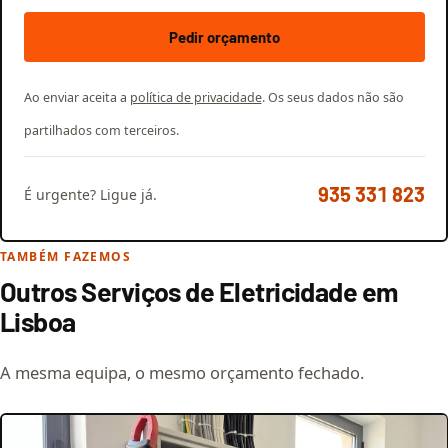
Pedir orçamento
Ao enviar aceita a
política de privacidade
. Os seus dados não são
partilhados com terceiros.
935 331 823
É urgente? Ligue já.
TAMBÉM FAZEMOS
Outros Serviços de Eletricidade em
Lisboa
A mesma equipa, o mesmo orçamento fechado.