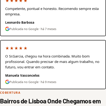
★★★★★
Competente, pontual e honesto. Recomendo sempre esta
empresa.
Leonardo Barbosa
Publicada no Google · há 7 meses
★★★★★
O Sr.Garcia, chegou na hora combinada. Muito bom
profissional. Quando precisar de mais algum trabalho, no
futuro, vou entrar em contato.
Manuela Vasconcelos
Publicada no Google · há 9 meses
COBERTURA
Bairros de Lisboa Onde Chegamos em