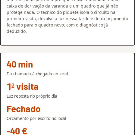
caixa de derivação da varanda e um quadro que já não
protege nada. O técnico do piquete isola o circuito na
primeira visita, devolve a luz nessa tarde e deixa orçamento
fechado para o quadro novo, com o diagnóstico já
deduzido.
40 min
Da chamada à chegada ao local
1ª visita
Luz reposta no próprio dia
Fechado
Orçamento por escrito no local
-40 €