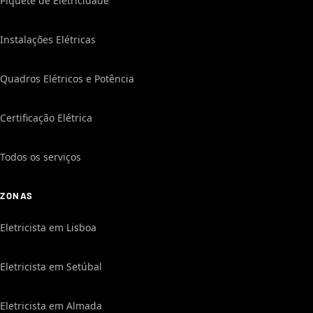
Piquete de Eletricidade
Instalações Elétricas
Quadros Elétricos e Potência
Certificação Elétrica
Todos os serviços
ZONAS
Eletricista em Lisboa
Eletricista em Setúbal
Eletricista em Almada