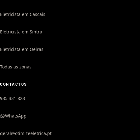
Eletricista em Cascais
Eletricista em Sintra
Eletricista em Oeiras
Todas as zonas
CONTACTOS
935 331 823
WhatsApp
geral@otimizeeletrica.pt