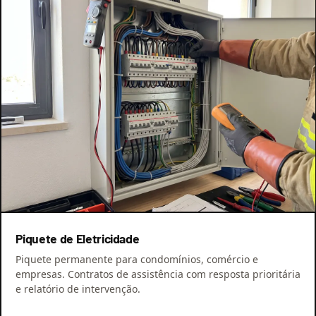
Piquete de Eletricidade
Piquete permanente para condomínios, comércio e
empresas. Contratos de assistência com resposta prioritária
e relatório de intervenção.