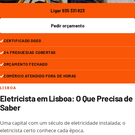
Ligar 935 331 823
Pedir orçamento
CERTIFICADO DGEG
24 FREGUESIAS COBERTAS
ORÇAMENTO FECHADO
COMÉRCIO ATENDIDO FORA DE HORAS
LISBOA
Eletricista em Lisboa: O Que Precisa de
Saber
Uma capital com um século de eletricidade instalada; o
eletricista certo conhece cada época.