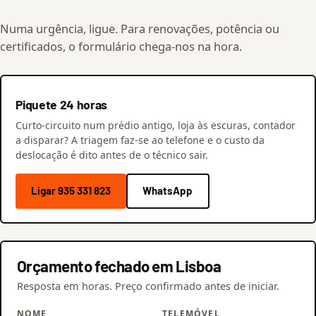
Numa urgência, ligue. Para renovações, potência ou
certificados, o formulário chega-nos na hora.
Piquete 24 horas
Curto-circuito num prédio antigo, loja às escuras, contador
a disparar? A triagem faz-se ao telefone e o custo da
deslocação é dito antes de o técnico sair.
Ligar 935 331 823
WhatsApp
Orçamento fechado em Lisboa
Resposta em horas. Preço confirmado antes de iniciar.
NOME
TELEMÓVEL