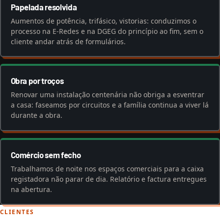
Papelada resolvida
Aumentos de potência, trifásico, vistorias: conduzimos o
processo na E-Redes e na DGEG do princípio ao fim, sem o
cliente andar atrás de formulários.
Obra por troços
Renovar uma instalação centenária não obriga a esventrar
a casa: faseamos por circuitos e a família continua a viver lá
durante a obra.
Comércio sem fecho
Trabalhamos de noite nos espaços comerciais para a caixa
registadora não parar de dia. Relatório e factura entregues
na abertura.
CLIENTES