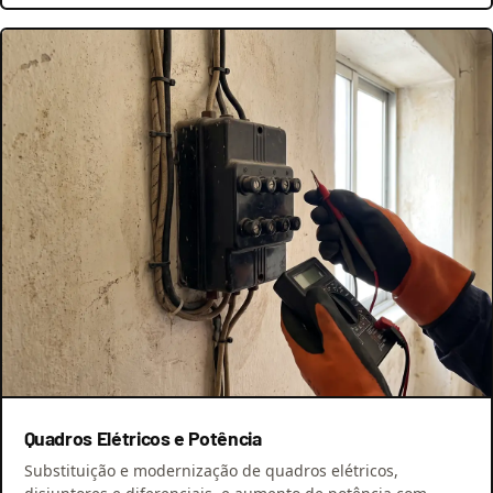
Quadros Elétricos e Potência
Substituição e modernização de quadros elétricos,