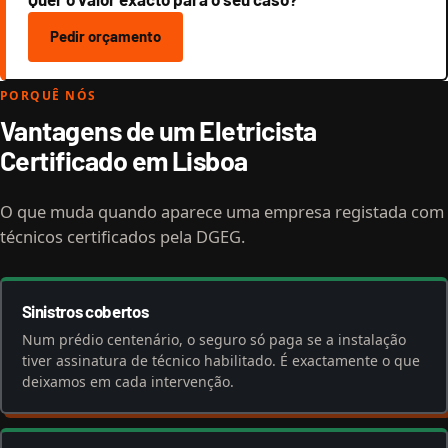
Pedir orçamento
PORQUÊ NÓS
Vantagens de um Eletricista
Certificado em Lisboa
O que muda quando aparece uma empresa registada com
técnicos certificados pela DGEG.
Sinistros cobertos
Num prédio centenário, o seguro só paga se a instalação
tiver assinatura de técnico habilitado. É exactamente o que
deixamos em cada intervenção.