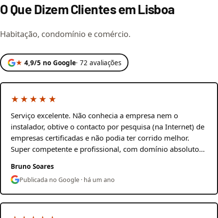
O Que Dizem Clientes em Lisboa
Habitação, condomínio e comércio.
★
4,9/5 no Google
· 72 avaliações
★★★★★
Serviço excelente. Não conhecia a empresa nem o
instalador, obtive o contacto por pesquisa (na Internet) de
empresas certificadas e não podia ter corrido melhor.
Super competente e profissional, com domínio absoluto…
Bruno Soares
Publicada no Google · há um ano