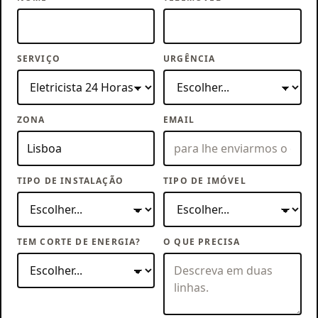
SERVIÇO
URGÊNCIA
ZONA
EMAIL
TIPO DE INSTALAÇÃO
TIPO DE IMÓVEL
TEM CORTE DE ENERGIA?
O QUE PRECISA