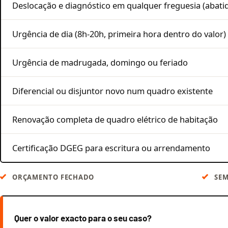
Deslocação e diagnóstico em qualquer freguesia (abati
Urgência de dia (8h-20h, primeira hora dentro do valor)
Urgência de madrugada, domingo ou feriado
Diferencial ou disjuntor novo num quadro existente
Renovação completa de quadro elétrico de habitação
Certificação DGEG para escritura ou arrendamento
ORÇAMENTO FECHADO
SEM
Quer o valor exacto para o seu caso?