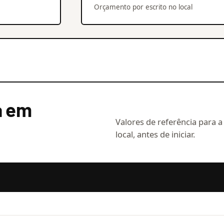
Orçamento por escrito no local
a em
Valores de referência para a
local, antes de iniciar.