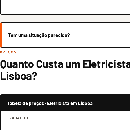
Tem uma situação parecida?
PREÇOS
Quanto Custa um Eletricist
Lisboa?
Tabela de preços · Eletricista em Lisboa
TRABALHO