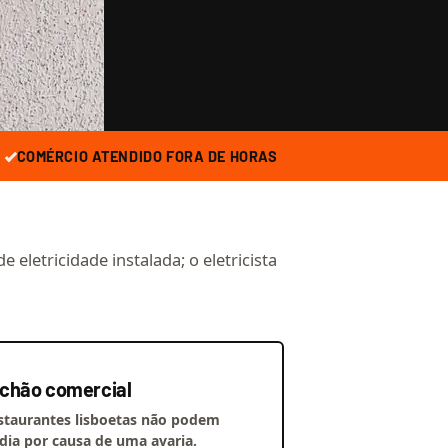
COMÉRCIO ATENDIDO FORA DE HORAS
eletricidade instalada; o eletricista
chão comercial
estaurantes lisboetas não podem
 dia por causa de uma avaria.