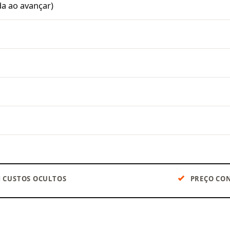
da ao avançar)
 CUSTOS OCULTOS
PREÇO CON