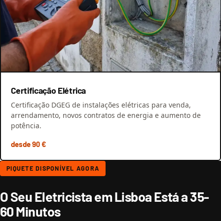
Certificação Elétrica
Certificação DGEG de instalações elétricas para venda,
arrendamento, novos contratos de energia e aumento de
potência.
desde 90 €
PIQUETE DISPONÍVEL AGORA
O Seu Eletricista em Lisboa Está a 35-
60 Minutos