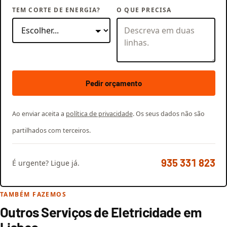
TEM CORTE DE ENERGIA?
O QUE PRECISA
Pedir orçamento
Ao enviar aceita a
política de privacidade
. Os seus dados não são
partilhados com terceiros.
935 331 823
É urgente? Ligue já.
TAMBÉM FAZEMOS
Outros Serviços de Eletricidade em