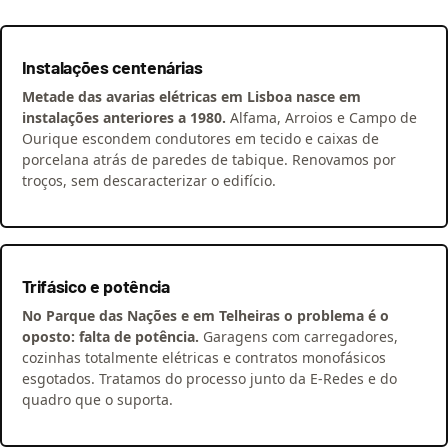
Instalações centenárias
Metade das avarias elétricas em Lisboa nasce em
instalações anteriores a 1980.
Alfama, Arroios e Campo de
Ourique escondem condutores em tecido e caixas de
porcelana atrás de paredes de tabique. Renovamos por
troços, sem descaracterizar o edifício.
Trifásico e potência
No Parque das Nações e em Telheiras o problema é o
oposto: falta de potência.
Garagens com carregadores,
cozinhas totalmente elétricas e contratos monofásicos
esgotados. Tratamos do processo junto da E-Redes e do
quadro que o suporta.