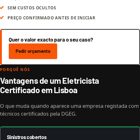
SEM CUSTOS OCULTOS
PREÇO CONFIRMADO ANTES DE INICIAR
Quer o valor exacto para o seu caso?
Pedir orçamento
PORQUÊ NÓS
Vantagens de um Eletricista
Certificado em Lisboa
O que muda quando aparece uma empresa registada com
técnicos certificados pela DGEG.
Sinistros cobertos