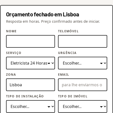
Orçamento fechado em Lisboa
Resposta em horas. Preço confirmado antes de iniciar.
NOME
TELEMÓVEL
SERVIÇO
URGÊNCIA
ZONA
EMAIL
TIPO DE INSTALAÇÃO
TIPO DE IMÓVEL