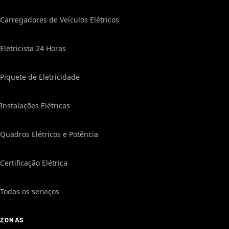
Carregadores de Veículos Elétricos
Eletricista 24 Horas
Piquete de Eletricidade
Instalações Elétricas
Quadros Elétricos e Potência
Certificação Elétrica
Todos os serviços
ZONAS