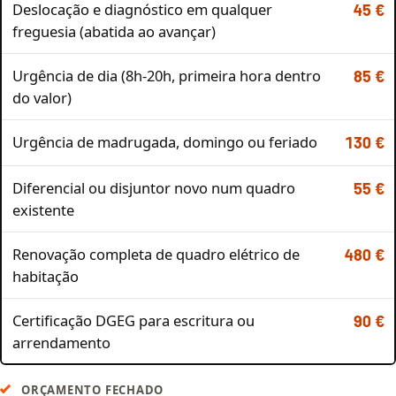
Deslocação e diagnóstico em qualquer
45 €
freguesia (abatida ao avançar)
Urgência de dia (8h-20h, primeira hora dentro
85 €
do valor)
Urgência de madrugada, domingo ou feriado
130 €
Diferencial ou disjuntor novo num quadro
55 €
existente
Renovação completa de quadro elétrico de
480 €
habitação
Certificação DGEG para escritura ou
90 €
arrendamento
ORÇAMENTO FECHADO