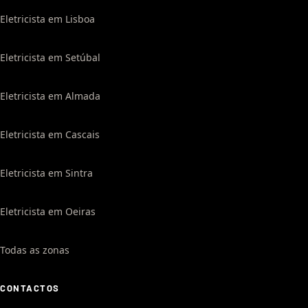
Eletricista em Lisboa
Eletricista em Setúbal
Eletricista em Almada
Eletricista em Cascais
Eletricista em Sintra
Eletricista em Oeiras
Todas as zonas
CONTACTOS