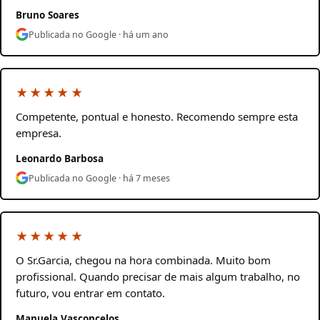
Bruno Soares
Publicada no Google · há um ano
★★★★★
Competente, pontual e honesto. Recomendo sempre esta
empresa.
Leonardo Barbosa
Publicada no Google · há 7 meses
★★★★★
O Sr.Garcia, chegou na hora combinada. Muito bom
profissional. Quando precisar de mais algum trabalho, no
futuro, vou entrar em contato.
Manuela Vasconcelos