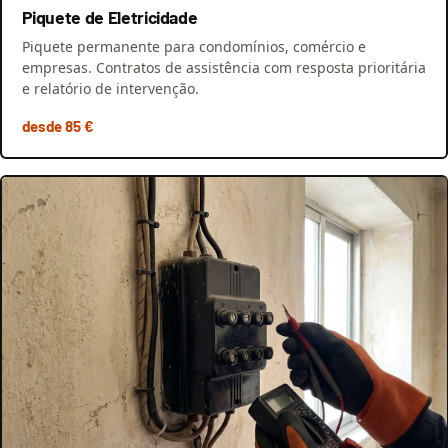
Piquete de Eletricidade
Piquete permanente para condomínios, comércio e
empresas. Contratos de assistência com resposta prioritária
e relatório de intervenção.
desde 85 €