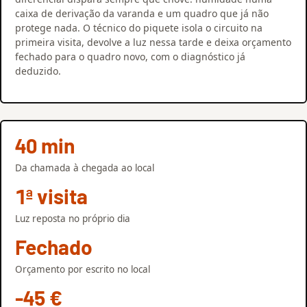
caixa de derivação da varanda e um quadro que já não
protege nada. O técnico do piquete isola o circuito na
primeira visita, devolve a luz nessa tarde e deixa orçamento
fechado para o quadro novo, com o diagnóstico já
deduzido.
40 min
Da chamada à chegada ao local
1ª visita
Luz reposta no próprio dia
Fechado
Orçamento por escrito no local
-45 €