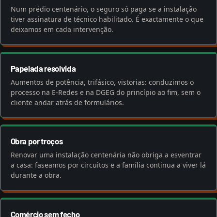
Num prédio centenário, o seguro só paga se a instalação
tiver assinatura de técnico habilitado. É exactamente o que
deixamos em cada intervenção.
Papelada resolvida
Aumentos de potência, trifásico, vistorias: conduzimos o
processo na E-Redes e na DGEG do princípio ao fim, sem o
cliente andar atrás de formulários.
Obra por troços
Renovar uma instalação centenária não obriga a esventrar
a casa: faseamos por circuitos e a família continua a viver lá
durante a obra.
Comércio sem fecho