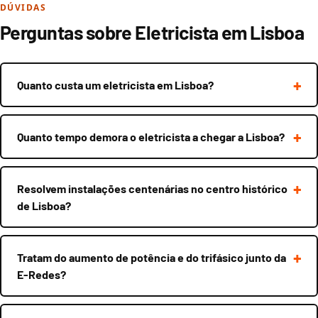
DÚVIDAS
Perguntas sobre Eletricista em Lisboa
Quanto custa um eletricista em Lisboa?
Quanto tempo demora o eletricista a chegar a Lisboa?
Resolvem instalações centenárias no centro histórico
de Lisboa?
Tratam do aumento de potência e do trifásico junto da
E-Redes?