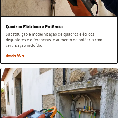
Quadros Elétricos e Potência
Substituição e modernização de quadros elétricos,
disjuntores e diferenciais, e aumento de potência com
certificação incluída.
desde 55 €