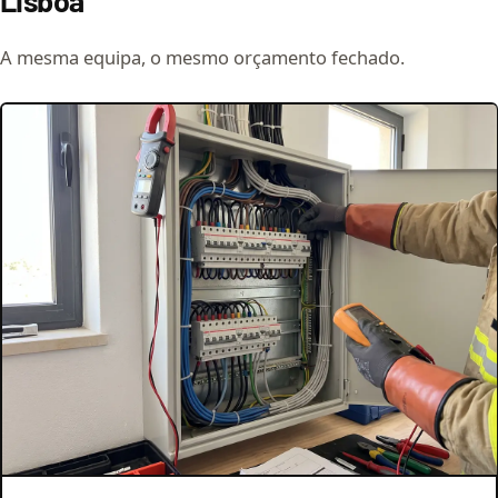
Lisboa
A mesma equipa, o mesmo orçamento fechado.