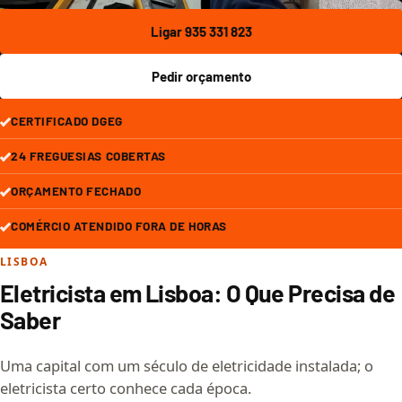
Ligar 935 331 823
Pedir orçamento
CERTIFICADO DGEG
24 FREGUESIAS COBERTAS
ORÇAMENTO FECHADO
COMÉRCIO ATENDIDO FORA DE HORAS
LISBOA
Eletricista em Lisboa: O Que Precisa de
Saber
Uma capital com um século de eletricidade instalada; o
eletricista certo conhece cada época.