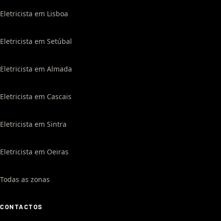
Eletricista em Lisboa
Eletricista em Setúbal
Eletricista em Almada
Eletricista em Cascais
Eletricista em Sintra
Eletricista em Oeiras
Todas as zonas
CONTACTOS