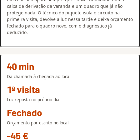
caixa de derivação da varanda e um quadro que já não
protege nada. O técnico do piquete isola o circuito na
primeira visita, devolve a luz nessa tarde e deixa orçamento
fechado para o quadro novo, com o diagnóstico já
deduzido.
40 min
Da chamada à chegada ao local
1ª visita
Luz reposta no próprio dia
Fechado
Orçamento por escrito no local
-45 €