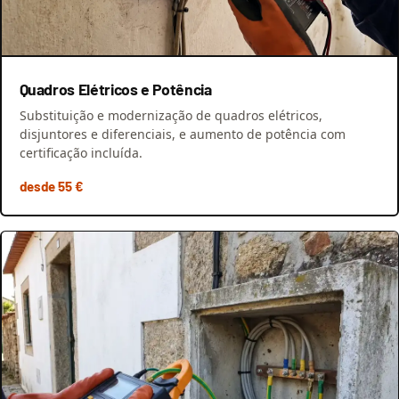
Quadros Elétricos e Potência
Substituição e modernização de quadros elétricos,
disjuntores e diferenciais, e aumento de potência com
certificação incluída.
desde 55 €