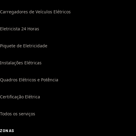
Carregadores de Veículos Elétricos
Eletricista 24 Horas
Piquete de Eletricidade
Instalações Elétricas
Quadros Elétricos e Potência
Certificação Elétrica
Todos os serviços
ZONAS