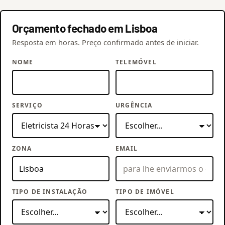
Orçamento fechado em Lisboa
Resposta em horas. Preço confirmado antes de iniciar.
NOME
TELEMÓVEL
SERVIÇO
URGÊNCIA
ZONA
EMAIL
TIPO DE INSTALAÇÃO
TIPO DE IMÓVEL