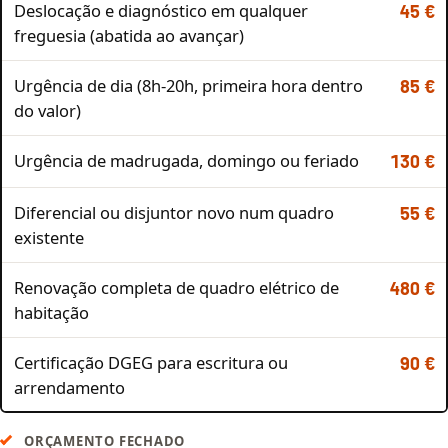
Deslocação e diagnóstico em qualquer
45 €
freguesia (abatida ao avançar)
Urgência de dia (8h-20h, primeira hora dentro
85 €
do valor)
Urgência de madrugada, domingo ou feriado
130 €
Diferencial ou disjuntor novo num quadro
55 €
existente
Renovação completa de quadro elétrico de
480 €
habitação
Certificação DGEG para escritura ou
90 €
arrendamento
ORÇAMENTO FECHADO