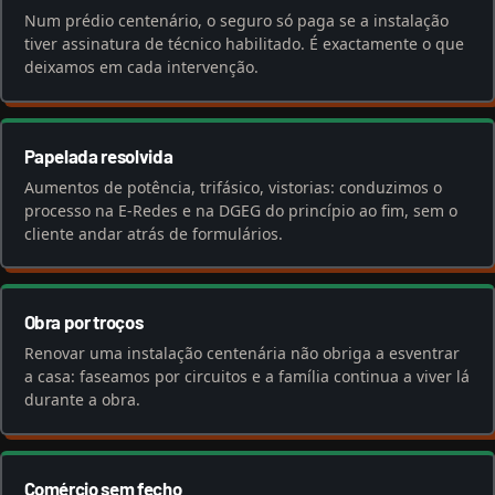
Num prédio centenário, o seguro só paga se a instalação
tiver assinatura de técnico habilitado. É exactamente o que
deixamos em cada intervenção.
Papelada resolvida
Aumentos de potência, trifásico, vistorias: conduzimos o
processo na E-Redes e na DGEG do princípio ao fim, sem o
cliente andar atrás de formulários.
Obra por troços
Renovar uma instalação centenária não obriga a esventrar
a casa: faseamos por circuitos e a família continua a viver lá
durante a obra.
Comércio sem fecho