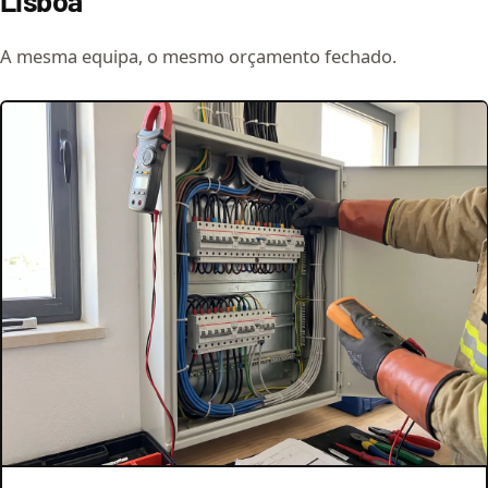
Lisboa
A mesma equipa, o mesmo orçamento fechado.