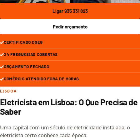
Ligar 935 331 823
Pedir orçamento
CERTIFICADO DGEG
24 FREGUESIAS COBERTAS
ORÇAMENTO FECHADO
COMÉRCIO ATENDIDO FORA DE HORAS
LISBOA
Eletricista em Lisboa: O Que Precisa de
Saber
Uma capital com um século de eletricidade instalada; o
eletricista certo conhece cada época.