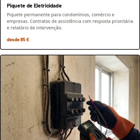
Piquete de Eletricidade
Piquete permanente para condomínios, comércio e
empresas. Contratos de assistência com resposta prioritária
e relatório de intervenção.
desde 85 €