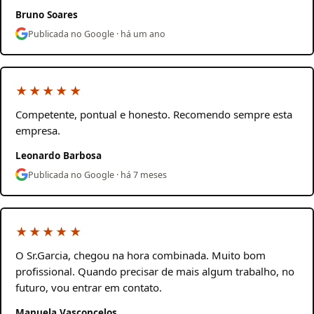
Bruno Soares
Publicada no Google · há um ano
★★★★★
Competente, pontual e honesto. Recomendo sempre esta
empresa.
Leonardo Barbosa
Publicada no Google · há 7 meses
★★★★★
O Sr.Garcia, chegou na hora combinada. Muito bom
profissional. Quando precisar de mais algum trabalho, no
futuro, vou entrar em contato.
Manuela Vasconcelos