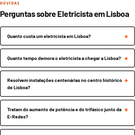
DÚVIDAS
Perguntas sobre Eletricista em Lisboa
Quanto custa um eletricista em Lisboa?
Quanto tempo demora o eletricista a chegar a Lisboa?
Resolvem instalações centenárias no centro histórico
de Lisboa?
Tratam do aumento de potência e do trifásico junto da
E-Redes?