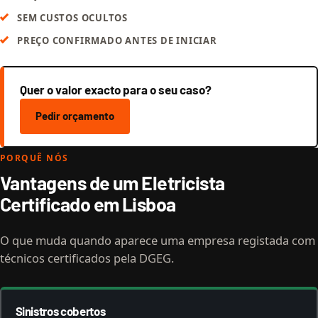
SEM CUSTOS OCULTOS
PREÇO CONFIRMADO ANTES DE INICIAR
Quer o valor exacto para o seu caso?
Pedir orçamento
PORQUÊ NÓS
Vantagens de um Eletricista
Certificado em Lisboa
O que muda quando aparece uma empresa registada com
técnicos certificados pela DGEG.
Sinistros cobertos