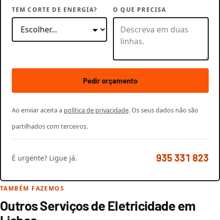
TEM CORTE DE ENERGIA?
O QUE PRECISA
Pedir orçamento
Ao enviar aceita a
política de privacidade
. Os seus dados não são
partilhados com terceiros.
935 331 823
É urgente? Ligue já.
TAMBÉM FAZEMOS
Outros Serviços de Eletricidade em