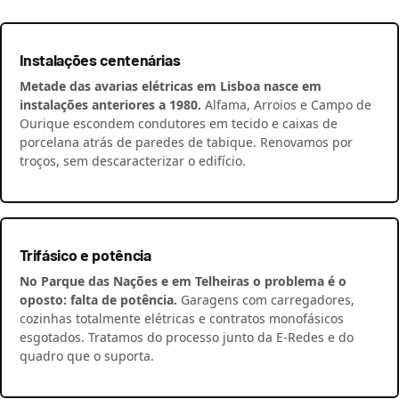
Instalações centenárias
Metade das avarias elétricas em Lisboa nasce em
instalações anteriores a 1980.
Alfama, Arroios e Campo de
Ourique escondem condutores em tecido e caixas de
porcelana atrás de paredes de tabique. Renovamos por
troços, sem descaracterizar o edifício.
Trifásico e potência
No Parque das Nações e em Telheiras o problema é o
oposto: falta de potência.
Garagens com carregadores,
cozinhas totalmente elétricas e contratos monofásicos
esgotados. Tratamos do processo junto da E-Redes e do
quadro que o suporta.