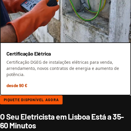
Certificação Elétrica
Certificação DGEG de instalações elétricas para venda,
arrendamento, novos contratos de energia e aumento de
potência.
desde 90 €
PIQUETE DISPONÍVEL AGORA
O Seu Eletricista em Lisboa Está a 35-
60 Minutos