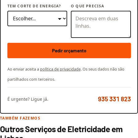
TEM CORTE DE ENERGIA?
O QUE PRECISA
Pedir orçamento
Ao enviar aceita a
política de privacidade
. Os seus dados não são
partilhados com terceiros.
935 331 823
É urgente? Ligue já.
TAMBÉM FAZEMOS
Outros Serviços de Eletricidade em