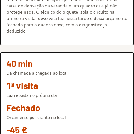
caixa de derivação da varanda e um quadro que já não
protege nada. O técnico do piquete isola o circuito na
primeira visita, devolve a luz nessa tarde e deixa orçamento
fechado para o quadro novo, com o diagnóstico já
deduzido.
40 min
Da chamada à chegada ao local
1ª visita
Luz reposta no próprio dia
Fechado
Orçamento por escrito no local
-45 €