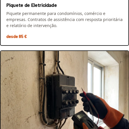
Piquete de Eletricidade
Piquete permanente para condomínios, comércio e
empresas. Contratos de assistência com resposta prioritária
e relatório de intervenção.
desde 85 €