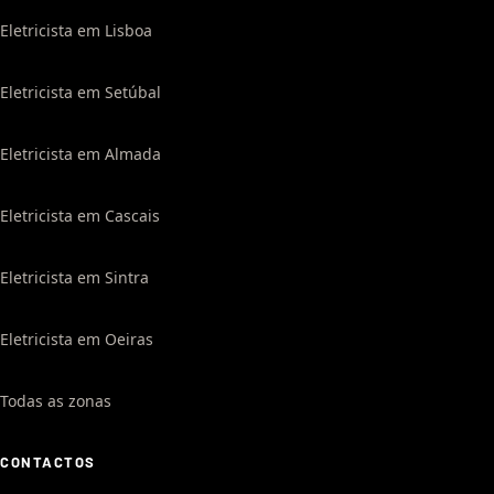
Eletricista em Lisboa
Eletricista em Setúbal
Eletricista em Almada
Eletricista em Cascais
Eletricista em Sintra
Eletricista em Oeiras
Todas as zonas
CONTACTOS