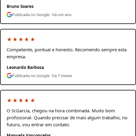
Bruno Soares
Publicada no Google · há um ano
★★★★★
Competente, pontual e honesto. Recomendo sempre esta
empresa.
Leonardo Barbosa
Publicada no Google · há 7 meses
★★★★★
O Sr.Garcia, chegou na hora combinada. Muito bom
profissional. Quando precisar de mais algum trabalho, no
futuro, vou entrar em contato.
Manuela Vasconcelos