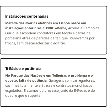
Instalações centenárias
Metade das avarias elétricas em Lisboa nasce em
instalações anteriores a 1980.
Alfama, Arroios e Campo de
Ourique escondem condutores em tecido e caixas de
porcelana atrás de paredes de tabique. Renovamos por
troços, sem descaracterizar o edifício.
Trifásico e potência
No Parque das Nações e em Telheiras o problema é o
oposto: falta de potência.
Garagens com carregadores,
cozinhas totalmente elétricas e contratos monofásicos
esgotados. Tratamos do processo junto da E-Redes e do
quadro que o suporta.