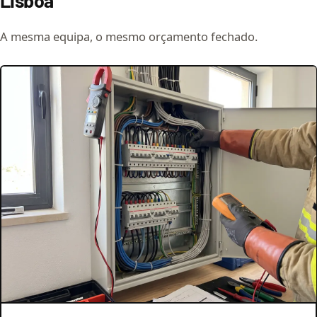
Lisboa
A mesma equipa, o mesmo orçamento fechado.