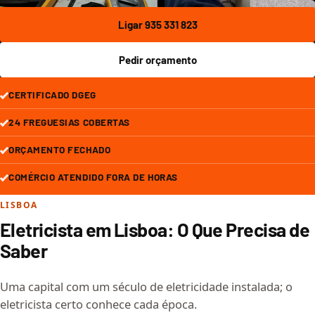
Ligar 935 331 823
Pedir orçamento
CERTIFICADO DGEG
24 FREGUESIAS COBERTAS
ORÇAMENTO FECHADO
COMÉRCIO ATENDIDO FORA DE HORAS
LISBOA
Eletricista em Lisboa: O Que Precisa de
Saber
Uma capital com um século de eletricidade instalada; o
eletricista certo conhece cada época.