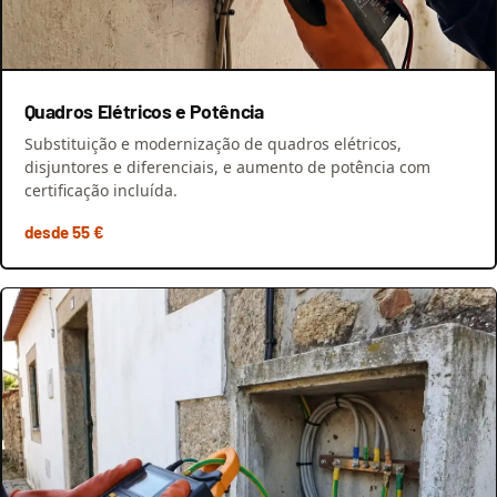
Quadros Elétricos e Potência
Substituição e modernização de quadros elétricos,
disjuntores e diferenciais, e aumento de potência com
certificação incluída.
desde 55 €