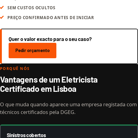
SEM CUSTOS OCULTOS
PREÇO CONFIRMADO ANTES DE INICIAR
Quer o valor exacto para o seu caso?
Pedir orçamento
PORQUÊ NÓS
Vantagens de um Eletricista
Certificado em Lisboa
O que muda quando aparece uma empresa registada com
técnicos certificados pela DGEG.
Sinistros cobertos