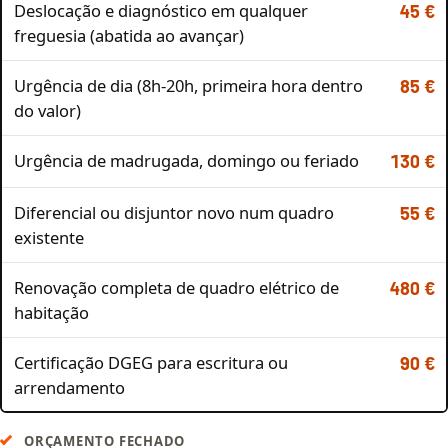
Deslocação e diagnóstico em qualquer
45 €
freguesia (abatida ao avançar)
Urgência de dia (8h-20h, primeira hora dentro
85 €
do valor)
Urgência de madrugada, domingo ou feriado
130 €
Diferencial ou disjuntor novo num quadro
55 €
existente
Renovação completa de quadro elétrico de
480 €
habitação
Certificação DGEG para escritura ou
90 €
arrendamento
ORÇAMENTO FECHADO