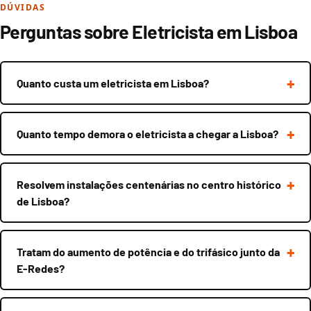
DÚVIDAS
Perguntas sobre Eletricista em Lisboa
Quanto custa um eletricista em Lisboa?
Quanto tempo demora o eletricista a chegar a Lisboa?
Resolvem instalações centenárias no centro histórico
de Lisboa?
Tratam do aumento de potência e do trifásico junto da
E-Redes?