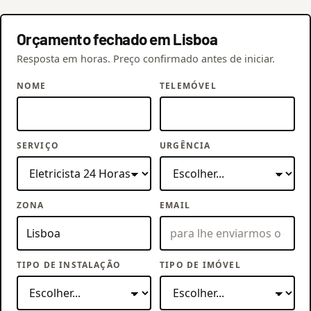
Orçamento fechado em Lisboa
Resposta em horas. Preço confirmado antes de iniciar.
NOME
TELEMÓVEL
SERVIÇO
URGÊNCIA
ZONA
EMAIL
TIPO DE INSTALAÇÃO
TIPO DE IMÓVEL