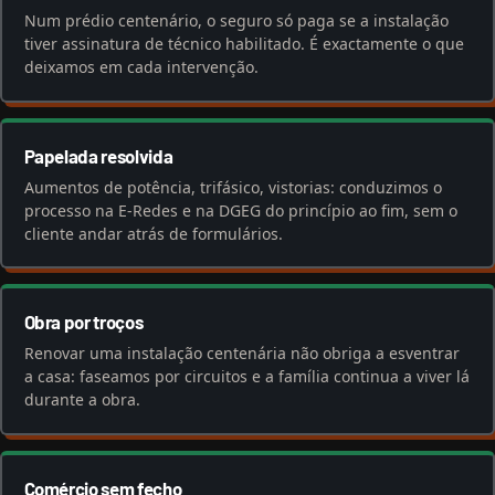
Num prédio centenário, o seguro só paga se a instalação
tiver assinatura de técnico habilitado. É exactamente o que
deixamos em cada intervenção.
Papelada resolvida
Aumentos de potência, trifásico, vistorias: conduzimos o
processo na E-Redes e na DGEG do princípio ao fim, sem o
cliente andar atrás de formulários.
Obra por troços
Renovar uma instalação centenária não obriga a esventrar
a casa: faseamos por circuitos e a família continua a viver lá
durante a obra.
Comércio sem fecho