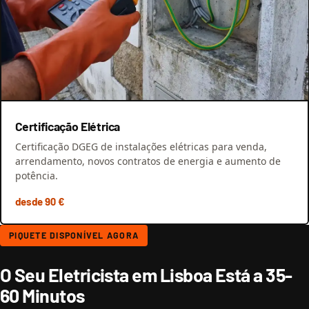
Certificação Elétrica
Certificação DGEG de instalações elétricas para venda,
arrendamento, novos contratos de energia e aumento de
potência.
desde 90 €
PIQUETE DISPONÍVEL AGORA
O Seu Eletricista em Lisboa Está a 35-
60 Minutos