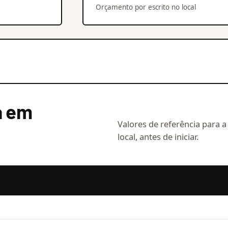
Orçamento por escrito no local
a em
Valores de referência para a
local, antes de iniciar.