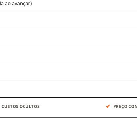
da ao avançar)
 CUSTOS OCULTOS
PREÇO CON