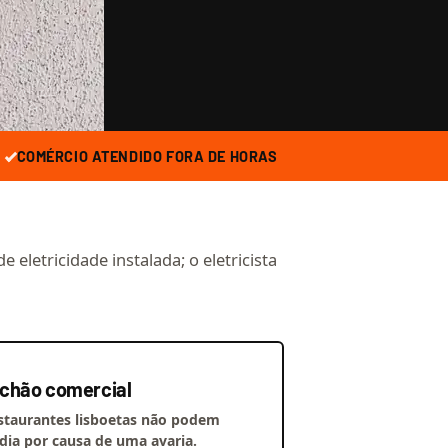
COMÉRCIO ATENDIDO FORA DE HORAS
eletricidade instalada; o eletricista
chão comercial
estaurantes lisboetas não podem
 dia por causa de uma avaria.