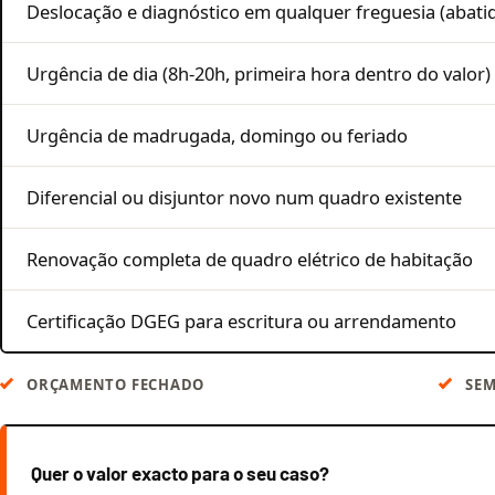
Deslocação e diagnóstico em qualquer freguesia (abati
Urgência de dia (8h-20h, primeira hora dentro do valor)
Urgência de madrugada, domingo ou feriado
Diferencial ou disjuntor novo num quadro existente
Renovação completa de quadro elétrico de habitação
Certificação DGEG para escritura ou arrendamento
ORÇAMENTO FECHADO
SEM
Quer o valor exacto para o seu caso?