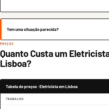
Tem uma situação parecida?
PREÇOS
Quanto Custa um Eletricist
Lisboa?
Tabela de preços · Eletricista em Lisboa
TRABALHO