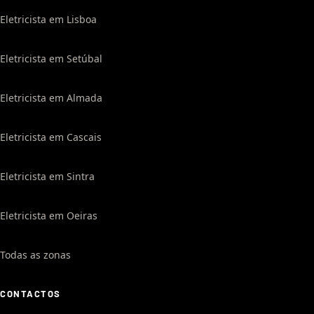
Eletricista em Lisboa
Eletricista em Setúbal
Eletricista em Almada
Eletricista em Cascais
Eletricista em Sintra
Eletricista em Oeiras
Todas as zonas
CONTACTOS