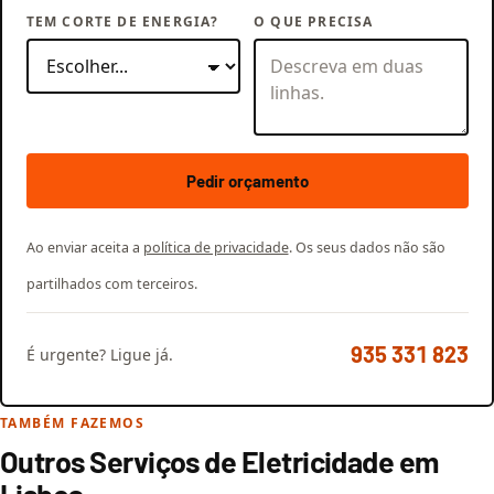
TEM CORTE DE ENERGIA?
O QUE PRECISA
Pedir orçamento
Ao enviar aceita a
política de privacidade
. Os seus dados não são
partilhados com terceiros.
935 331 823
É urgente? Ligue já.
TAMBÉM FAZEMOS
Outros Serviços de Eletricidade em