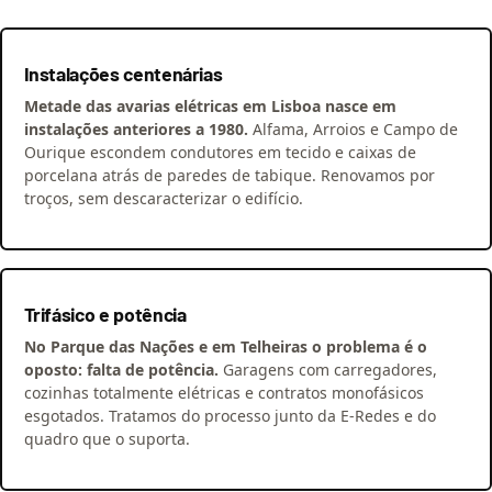
Instalações centenárias
Metade das avarias elétricas em Lisboa nasce em
instalações anteriores a 1980.
Alfama, Arroios e Campo de
Ourique escondem condutores em tecido e caixas de
porcelana atrás de paredes de tabique. Renovamos por
troços, sem descaracterizar o edifício.
Trifásico e potência
No Parque das Nações e em Telheiras o problema é o
oposto: falta de potência.
Garagens com carregadores,
cozinhas totalmente elétricas e contratos monofásicos
esgotados. Tratamos do processo junto da E-Redes e do
quadro que o suporta.