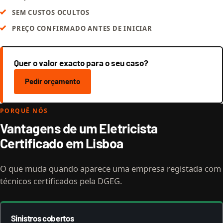
SEM CUSTOS OCULTOS
PREÇO CONFIRMADO ANTES DE INICIAR
Quer o valor exacto para o seu caso?
Pedir orçamento
PORQUÊ NÓS
Vantagens de um Eletricista
Certificado em Lisboa
O que muda quando aparece uma empresa registada com
técnicos certificados pela DGEG.
Sinistros cobertos