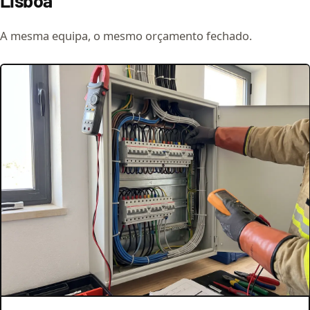
Lisboa
A mesma equipa, o mesmo orçamento fechado.