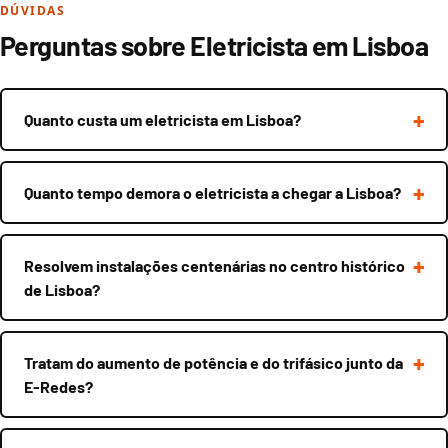
DÚVIDAS
Perguntas sobre Eletricista em Lisboa
Quanto custa um eletricista em Lisboa?
Quanto tempo demora o eletricista a chegar a Lisboa?
Resolvem instalações centenárias no centro histórico
de Lisboa?
Tratam do aumento de potência e do trifásico junto da
E-Redes?