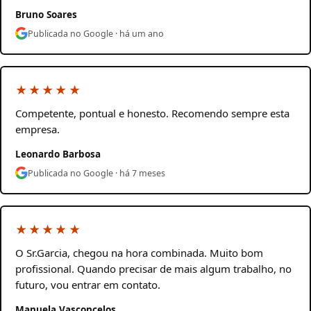
Bruno Soares
Publicada no Google · há um ano
★★★★★
Competente, pontual e honesto. Recomendo sempre esta
empresa.
Leonardo Barbosa
Publicada no Google · há 7 meses
★★★★★
O Sr.Garcia, chegou na hora combinada. Muito bom
profissional. Quando precisar de mais algum trabalho, no
futuro, vou entrar em contato.
Manuela Vasconcelos