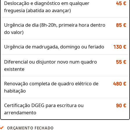
Deslocação e diagnóstico em qualquer
45 €
freguesia (abatida ao avançar)
Urgência de dia (8h-20h, primeira hora dentro
85 €
do valor)
Urgência de madrugada, domingo ou feriado
130 €
Diferencial ou disjuntor novo num quadro
55 €
existente
Renovação completa de quadro elétrico de
480 €
habitação
Certificação DGEG para escritura ou
90 €
arrendamento
ORÇAMENTO FECHADO