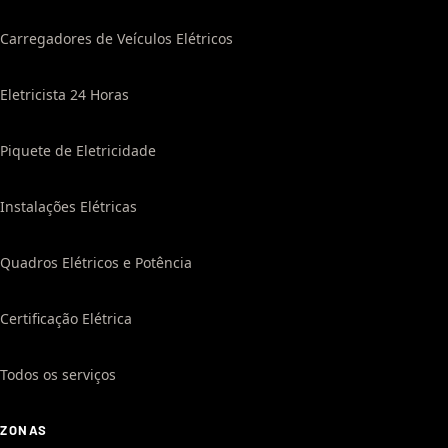
Carregadores de Veículos Elétricos
Eletricista 24 Horas
Piquete de Eletricidade
Instalações Elétricas
Quadros Elétricos e Potência
Certificação Elétrica
Todos os serviços
ZONAS