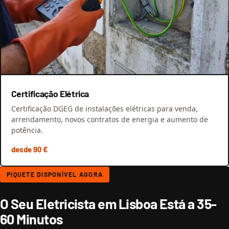
Certificação Elétrica
Certificação DGEG de instalações elétricas para venda,
arrendamento, novos contratos de energia e aumento de
potência.
desde 90 €
PIQUETE DISPONÍVEL AGORA
O Seu Eletricista em Lisboa Está a 35-
60 Minutos