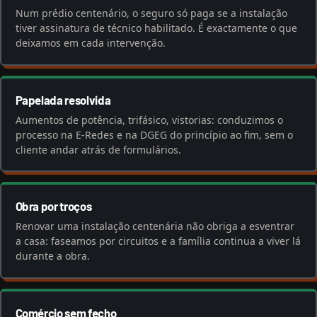
Num prédio centenário, o seguro só paga se a instalação
tiver assinatura de técnico habilitado. É exactamente o que
deixamos em cada intervenção.
Papelada resolvida
Aumentos de potência, trifásico, vistorias: conduzimos o
processo na E-Redes e na DGEG do princípio ao fim, sem o
cliente andar atrás de formulários.
Obra por troços
Renovar uma instalação centenária não obriga a esventrar
a casa: faseamos por circuitos e a família continua a viver lá
durante a obra.
Comércio sem fecho