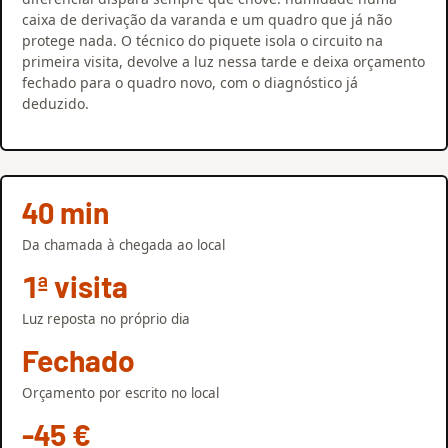
caixa de derivação da varanda e um quadro que já não
protege nada. O técnico do piquete isola o circuito na
primeira visita, devolve a luz nessa tarde e deixa orçamento
fechado para o quadro novo, com o diagnóstico já
deduzido.
40 min
Da chamada à chegada ao local
1ª visita
Luz reposta no próprio dia
Fechado
Orçamento por escrito no local
-45 €