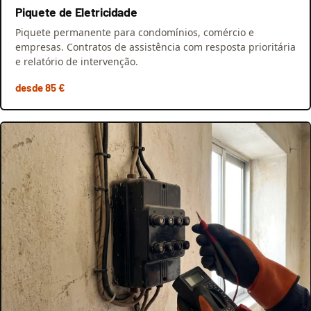
Piquete de Eletricidade
Piquete permanente para condomínios, comércio e
empresas. Contratos de assistência com resposta prioritária
e relatório de intervenção.
desde 85 €