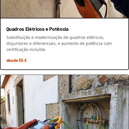
Quadros Elétricos e Potência
Substituição e modernização de quadros elétricos,
disjuntores e diferenciais, e aumento de potência com
certificação incluída.
desde 55 €