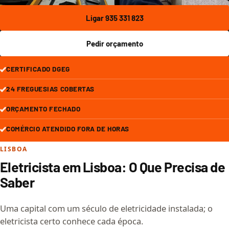
Ligar 935 331 823
Pedir orçamento
CERTIFICADO DGEG
24 FREGUESIAS COBERTAS
ORÇAMENTO FECHADO
COMÉRCIO ATENDIDO FORA DE HORAS
LISBOA
Eletricista em Lisboa: O Que Precisa de
Saber
Uma capital com um século de eletricidade instalada; o
eletricista certo conhece cada época.