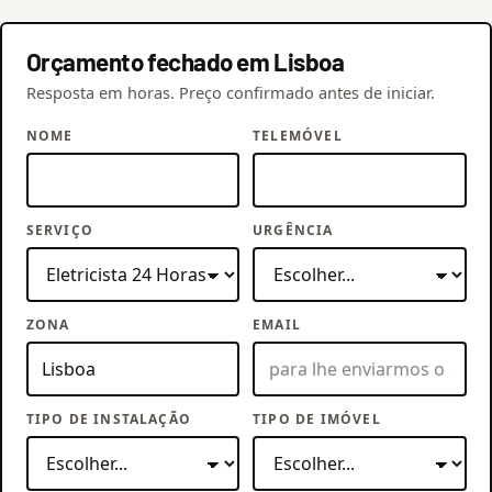
Orçamento fechado em Lisboa
Resposta em horas. Preço confirmado antes de iniciar.
NOME
TELEMÓVEL
SERVIÇO
URGÊNCIA
ZONA
EMAIL
TIPO DE INSTALAÇÃO
TIPO DE IMÓVEL