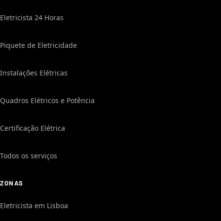
Eletricista 24 Horas
Piquete de Eletricidade
Instalações Elétricas
Quadros Elétricos e Potência
Certificação Elétrica
Todos os serviços
ZONAS
Eletricista em Lisboa