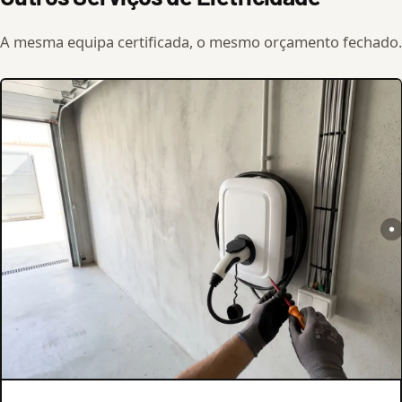
A mesma equipa certificada, o mesmo orçamento fechado.