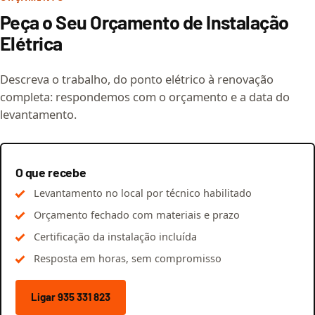
Peça o Seu Orçamento de Instalação
Elétrica
Descreva o trabalho, do ponto elétrico à renovação
completa: respondemos com o orçamento e a data do
levantamento.
O que recebe
Levantamento no local por técnico habilitado
Orçamento fechado com materiais e prazo
Certificação da instalação incluída
Resposta em horas, sem compromisso
Ligar 935 331 823