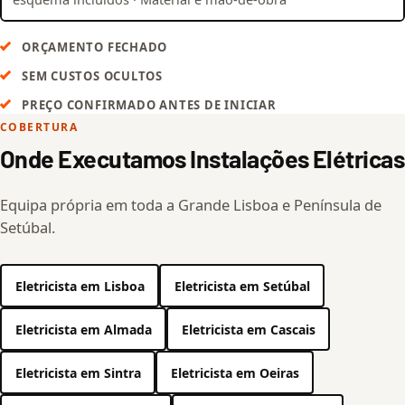
ORÇAMENTO FECHADO
SEM CUSTOS OCULTOS
PREÇO CONFIRMADO ANTES DE INICIAR
COBERTURA
Onde Executamos Instalações Elétricas
Equipa própria em toda a Grande Lisboa e Península de
Setúbal.
Eletricista em Lisboa
Eletricista em Setúbal
Eletricista em Almada
Eletricista em Cascais
Eletricista em Sintra
Eletricista em Oeiras