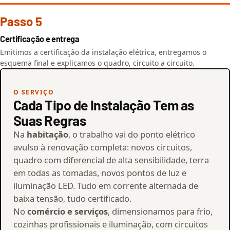
Passo 5
Certificação e entrega
Emitimos a certificação da instalação elétrica, entregamos o
esquema final e explicamos o quadro, circuito a circuito.
O SERVIÇO
Cada Tipo de Instalação Tem as
Suas Regras
Na
habitação
, o trabalho vai do ponto elétrico
avulso à renovação completa: novos circuitos,
quadro com diferencial de alta sensibilidade, terra
em todas as tomadas, novos pontos de luz e
iluminação LED. Tudo em corrente alternada de
baixa tensão, tudo certificado.
No
comércio e serviços
, dimensionamos para frio,
cozinhas profissionais e iluminação, com circuitos