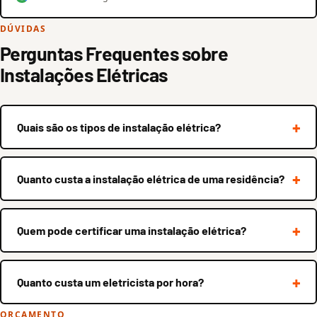
DÚVIDAS
Perguntas Frequentes sobre
Instalações Elétricas
Quais são os tipos de instalação elétrica?
Quanto custa a instalação elétrica de uma residência?
Quem pode certificar uma instalação elétrica?
Quanto custa um eletricista por hora?
ORÇAMENTO