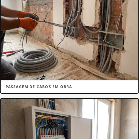
PASSAGEM DE CABOS EM OBRA