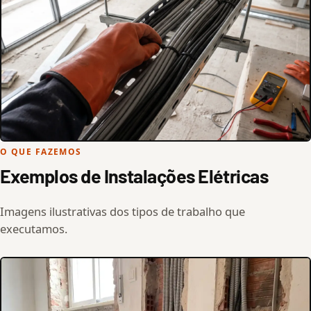
O QUE FAZEMOS
Exemplos de Instalações Elétricas
Imagens ilustrativas dos tipos de trabalho que
executamos.