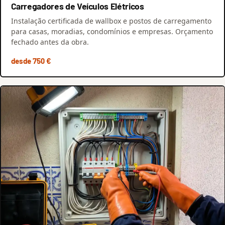
Carregadores de Veículos Elétricos
Instalação certificada de wallbox e postos de carregamento
para casas, moradias, condomínios e empresas. Orçamento
fechado antes da obra.
desde 750 €