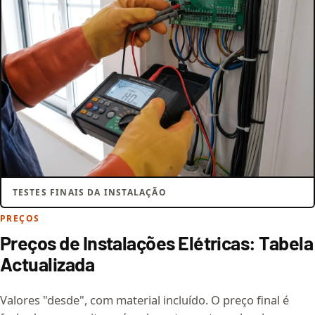
TESTES FINAIS DA INSTALAÇÃO
PREÇOS
Preços de Instalações Elétricas: Tabela
Actualizada
Valores "desde", com material incluído. O preço final é