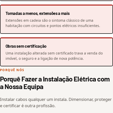
Tomadas a menos, extensões a mais
Extensões em cadeia são o sintoma clássico de uma
habitação com circuitos e pontos elétricos insuficientes.
Obras sem certificação
Uma instalação alterada sem certificado trava a venda do
imóvel, o seguro e a ligação de nova potência.
PORQUÊ NÓS
Porquê Fazer a Instalação Elétrica com
a Nossa Equipa
Instalar cabos qualquer um instala. Dimensionar, proteger
e certificar é outra profissão.