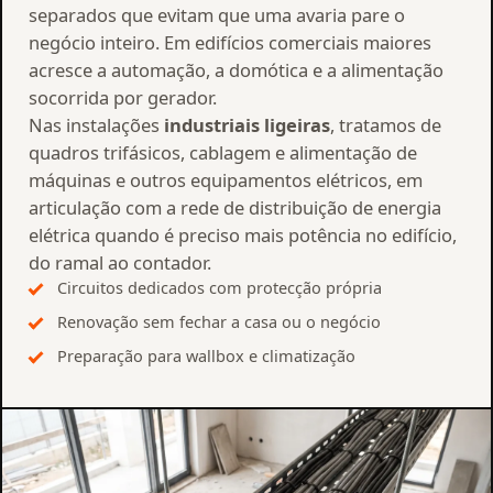
separados que evitam que uma avaria pare o
negócio inteiro. Em edifícios comerciais maiores
acresce a automação, a domótica e a alimentação
socorrida por gerador.
Nas instalações
industriais ligeiras
, tratamos de
quadros trifásicos, cablagem e alimentação de
máquinas e outros equipamentos elétricos, em
articulação com a rede de distribuição de energia
elétrica quando é preciso mais potência no edifício,
do ramal ao contador.
Circuitos dedicados com protecção própria
Renovação sem fechar a casa ou o negócio
Preparação para wallbox e climatização