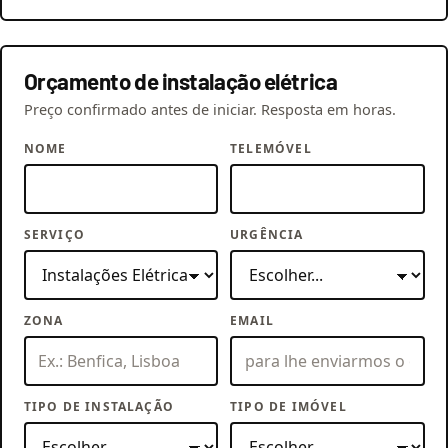
Orçamento de instalação elétrica
Preço confirmado antes de iniciar. Resposta em horas.
NOME
TELEMÓVEL
SERVIÇO
URGÊNCIA
ZONA
EMAIL
TIPO DE INSTALAÇÃO
TIPO DE IMÓVEL