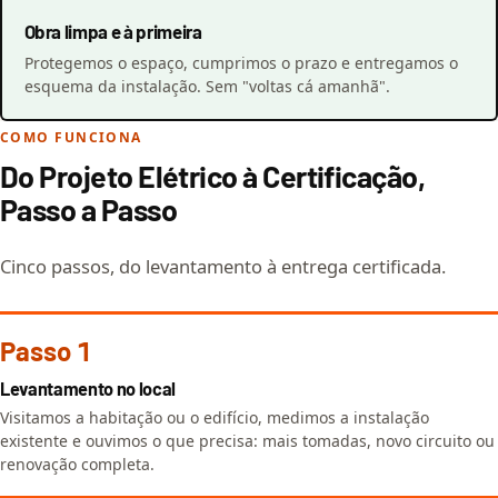
Obra limpa e à primeira
Protegemos o espaço, cumprimos o prazo e entregamos o
esquema da instalação. Sem "voltas cá amanhã".
COMO FUNCIONA
Do Projeto Elétrico à Certificação,
Passo a Passo
Cinco passos, do levantamento à entrega certificada.
Passo 1
Levantamento no local
Visitamos a habitação ou o edifício, medimos a instalação
existente e ouvimos o que precisa: mais tomadas, novo circuito ou
renovação completa.