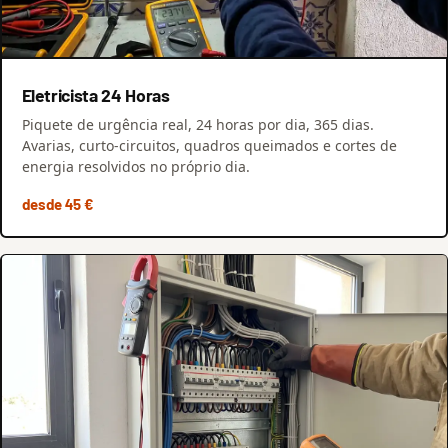
Eletricista 24 Horas
Piquete de urgência real, 24 horas por dia, 365 dias.
Avarias, curto-circuitos, quadros queimados e cortes de
energia resolvidos no próprio dia.
desde 45 €