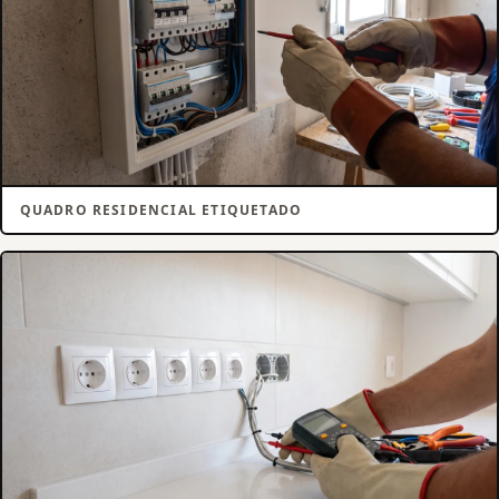
QUADRO RESIDENCIAL ETIQUETADO