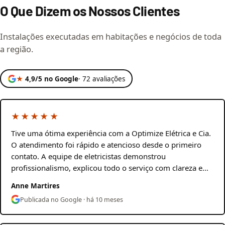
O Que Dizem os Nossos Clientes
Instalações executadas em habitações e negócios de toda
a região.
★
4,9/5 no Google
· 72 avaliações
★★★★★
Tive uma ótima experiência com a Optimize Elétrica e Cia.
O atendimento foi rápido e atencioso desde o primeiro
contato. A equipe de eletricistas demonstrou
profissionalismo, explicou todo o serviço com clareza e…
Anne Martires
Publicada no Google · há 10 meses