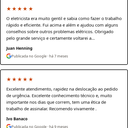
★★★★★
O eletricista era muito gentil e sabia como fazer o trabalho
rápido e eficiente. Fui acima e além e ajudou com alguns
conselhos sobre outros problemas elétricos. Obrigado
pelo grande serviço e certamente voltarei a…
Juan Henning
Publicada no Google · há 7 meses
★★★★★
Excelente atendimento, rapidez na deslocação ao pedido
de urgência. Excelente conhecimento técnico e, muito
importante nos dias que correm, tem uma ética de
trabalho de assinalar. Recomendo vivamente .
Ivo Banaco
Publicada no Google · há 9 meses