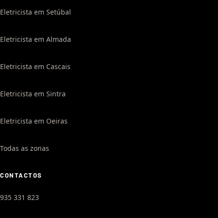
Eletricista em Setúbal
Eletricista em Almada
Eletricista em Cascais
Eletricista em Sintra
Eletricista em Oeiras
Todas as zonas
CONTACTOS
935 331 823