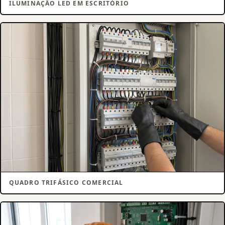
ILUMINAÇÃO LED EM ESCRITÓRIO
QUADRO TRIFÁSICO COMERCIAL