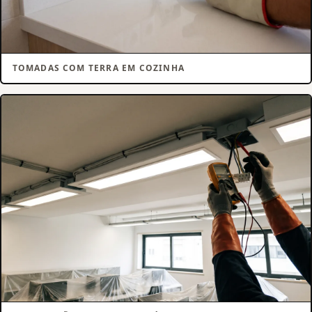
TOMADAS COM TERRA EM COZINHA