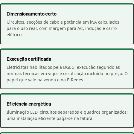
Dimensionamento certo
Circuitos, secções de cabo e potência em kVA calculados
para o uso real, com margem para AC, indução e carro
elétrico.
Execução certificada
Eletricistas habilitados pela DGEG, execução segundo as
normas técnicas em vigor e certificação incluída no preço. O
papel que vale na venda e na E-Redes.
Eficiência energética
Iluminação LED, circuitos separados e quadros organizados:
uma instalação eficiente paga-se na fatura.