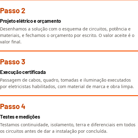
Passo 2
Projeto elétrico e orçamento
Desenhamos a solução com o esquema de circuitos, potência e
materiais, e fechamos o orçamento por escrito. O valor aceite é o
valor final.
Passo 3
Execução certificada
Passagem de cabos, quadro, tomadas e iluminação executados
por eletricistas habilitados, com material de marca e obra limpa.
Passo 4
Testes e medições
Testamos continuidade, isolamento, terra e diferenciais em todos
os circuitos antes de dar a instalação por concluída.