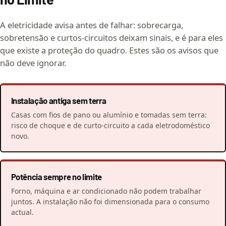
A eletricidade avisa antes de falhar: sobrecarga,
sobretensão e curtos-circuitos deixam sinais, e é para eles
que existe a proteção do quadro. Estes são os avisos que
não deve ignorar.
Instalação antiga sem terra
Casas com fios de pano ou alumínio e tomadas sem terra:
risco de choque e de curto-circuito a cada eletrodoméstico
novo.
Potência sempre no limite
Forno, máquina e ar condicionado não podem trabalhar
juntos. A instalação não foi dimensionada para o consumo
actual.