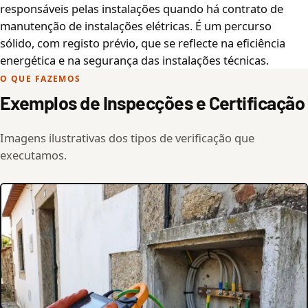
responsáveis pelas instalações quando há contrato de
manutenção de instalações elétricas. É um percurso
sólido, com registo prévio, que se reflecte na eficiência
energética e na segurança das instalações técnicas.
O QUE FAZEMOS
Exemplos de Inspecções e Certificação
Imagens ilustrativas dos tipos de verificação que
executamos.