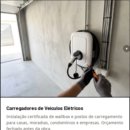
Carregadores de Veículos Elétricos
Instalação certificada de wallbox e postos de carregamento
para casas, moradias, condomínios e empresas. Orçamento
fechado antes da obra.