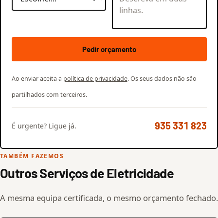
Pedir orçamento
Ao enviar aceita a
política de privacidade
. Os seus dados não são
partilhados com terceiros.
935 331 823
É urgente? Ligue já.
TAMBÉM FAZEMOS
Outros Serviços de Eletricidade
A mesma equipa certificada, o mesmo orçamento fechado.