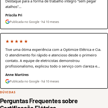
Destaque para a forma de trabalho integro “sem pegar
atalhos”…
Priscila Pri
Publicada no Google · há 10 meses
★★★★★
Tive uma ótima experiência com a Optimize Elétrica e Cia.
O atendimento foi rápido e atencioso desde o primeiro
contato. A equipe de eletricistas demonstrou
profissionalismo, explicou todo o serviço com clareza e…
Anne Martires
Publicada no Google · há 10 meses
DÚVIDAS
Perguntas Frequentes sobre
Certificação Elétrica