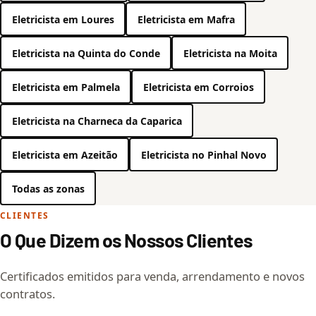
Eletricista em Loures
Eletricista em Mafra
Eletricista na Quinta do Conde
Eletricista na Moita
Eletricista em Palmela
Eletricista em Corroios
Eletricista na Charneca da Caparica
Eletricista em Azeitão
Eletricista no Pinhal Novo
Todas as zonas
CLIENTES
O Que Dizem os Nossos Clientes
Certificados emitidos para venda, arrendamento e novos
contratos.