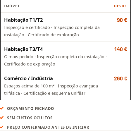
IMÓVEL
DESDE
Habitação T1/T2
90 €
Inspecção e certificado · Inspecção completa da
instalação · Certificado de exploração
Habitação T3/T4
140 €
O mais pedido · Inspecção completa da instalação ·
Certificado de exploração
Comércio / Indústria
260 €
Espaços acima de 100 m² · Inspecção avançada
trifásica · Certificação e esquema unifilar
ORÇAMENTO FECHADO
SEM CUSTOS OCULTOS
PREÇO CONFIRMADO ANTES DE INICIAR