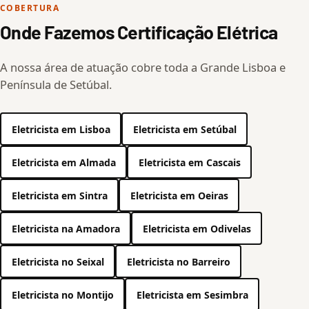
COBERTURA
Onde Fazemos Certificação Elétrica
A nossa área de atuação cobre toda a Grande Lisboa e
Península de Setúbal.
Eletricista em Lisboa
Eletricista em Setúbal
Eletricista em Almada
Eletricista em Cascais
Eletricista em Sintra
Eletricista em Oeiras
Eletricista na Amadora
Eletricista em Odivelas
Eletricista no Seixal
Eletricista no Barreiro
Eletricista no Montijo
Eletricista em Sesimbra