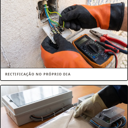
RECTIFICAÇÃO NO PRÓPRIO DIA