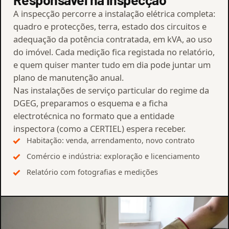
A inspecção percorre a instalação elétrica completa:
quadro e protecções, terra, estado dos circuitos e
adequação da potência contratada, em kVA, ao uso
do imóvel. Cada medição fica registada no relatório,
e quem quiser manter tudo em dia pode juntar um
plano de manutenção anual.
Nas instalações de serviço particular do regime da
DGEG, preparamos o esquema e a ficha
electrotécnica no formato que a entidade
inspectora (como a CERTIEL) espera receber.
Habitação: venda, arrendamento, novo contrato
Comércio e indústria: exploração e licenciamento
Relatório com fotografias e medições