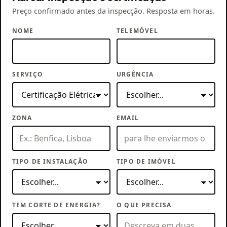
Preço confirmado antes da inspecção. Resposta em horas.
NOME
TELEMÓVEL
SERVIÇO
URGÊNCIA
ZONA
EMAIL
TIPO DE INSTALAÇÃO
TIPO DE IMÓVEL
TEM CORTE DE ENERGIA?
O QUE PRECISA