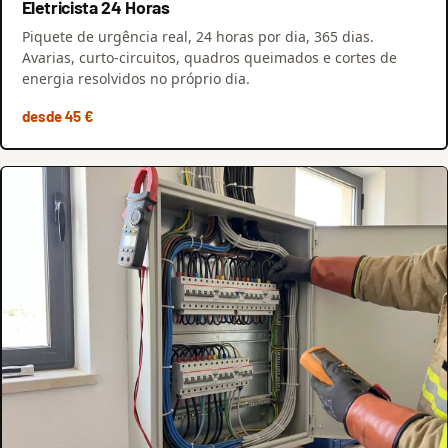
Eletricista 24 Horas
Piquete de urgência real, 24 horas por dia, 365 dias.
Avarias, curto-circuitos, quadros queimados e cortes de
energia resolvidos no próprio dia.
desde 45 €