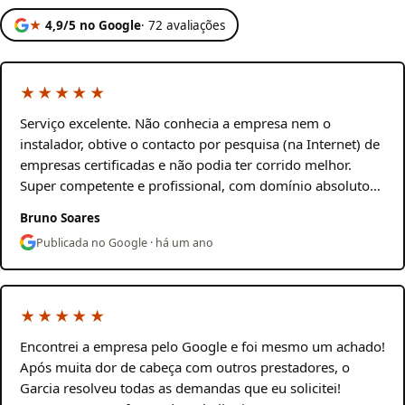
★
4,9/5 no Google
· 72 avaliações
★★★★★
Serviço excelente. Não conhecia a empresa nem o
instalador, obtive o contacto por pesquisa (na Internet) de
empresas certificadas e não podia ter corrido melhor.
Super competente e profissional, com domínio absoluto…
Bruno Soares
Publicada no Google · há um ano
★★★★★
Encontrei a empresa pelo Google e foi mesmo um achado!
Após muita dor de cabeça com outros prestadores, o
Garcia resolveu todas as demandas que eu solicitei!