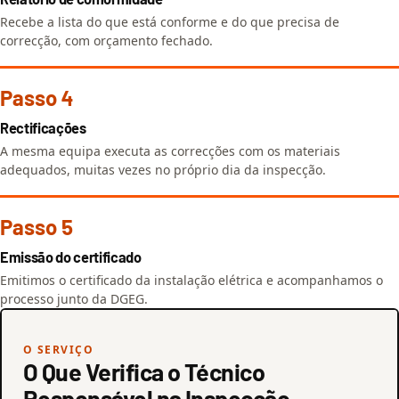
Recebe a lista do que está conforme e do que precisa de
correcção, com orçamento fechado.
Passo 4
Rectificações
A mesma equipa executa as correcções com os materiais
adequados, muitas vezes no próprio dia da inspecção.
Passo 5
Emissão do certificado
Emitimos o certificado da instalação elétrica e acompanhamos o
processo junto da DGEG.
O SERVIÇO
O Que Verifica o Técnico
Responsável na Inspecção