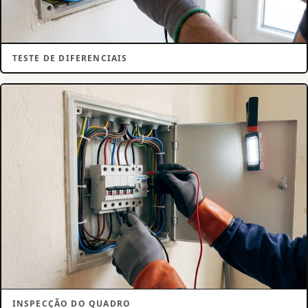
TESTE DE DIFERENCIAIS
INSPECÇÃO DO QUADRO