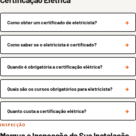
Como obter um certificado de eletricista?
Como saber se o eletricista é certificado?
Quando é obrigatória a certificação elétrica?
Quais são os cursos obrigatórios para eletricista?
Quanto custa a certificação elétrica?
INSPECÇÃO
Marque a Inspecção da Sua Instalação