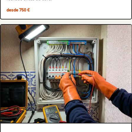
desde 750 €