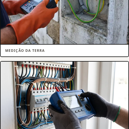
MEDIÇÃO DA TERRA