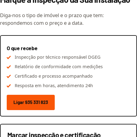
Diga-nos o tipo de imóvel e o prazo que tem:
respondemos com o preço e a data.
O que recebe
Inspecção por técnico responsável DGEG
Relatório de conformidade com medições
Certificado e processo acompanhado
Resposta em horas, atendimento 24h
Ligar 935 331 823
Marcar inspecção e certificação