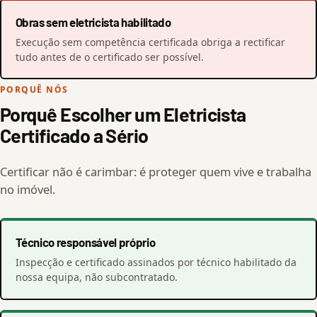
Obras sem eletricista habilitado
Execução sem competência certificada obriga a rectificar
tudo antes de o certificado ser possível.
PORQUÊ NÓS
Porquê Escolher um Eletricista
Certificado a Sério
Certificar não é carimbar: é proteger quem vive e trabalha
no imóvel.
Técnico responsável próprio
Inspecção e certificado assinados por técnico habilitado da
nossa equipa, não subcontratado.