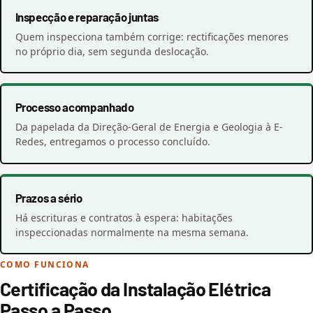
Inspecção e reparação juntas
Quem inspecciona também corrige: rectificações menores
no próprio dia, sem segunda deslocação.
Processo acompanhado
Da papelada da Direção-Geral de Energia e Geologia à E-
Redes, entregamos o processo concluído.
Prazos a sério
Há escrituras e contratos à espera: habitações
inspeccionadas normalmente na mesma semana.
COMO FUNCIONA
Certificação da Instalação Elétrica
Passo a Passo