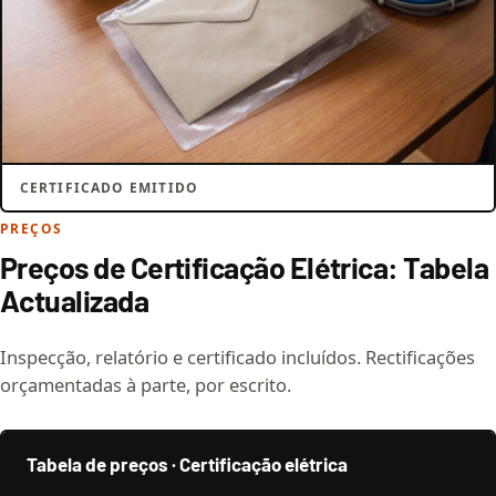
CERTIFICADO EMITIDO
PREÇOS
Preços de Certificação Elétrica: Tabela
Actualizada
Inspecção, relatório e certificado incluídos. Rectificações
orçamentadas à parte, por escrito.
Tabela de preços · Certificação elétrica