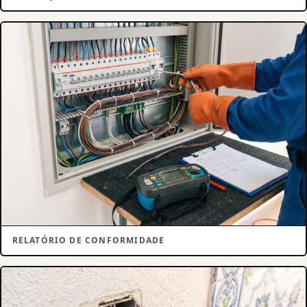
RELATÓRIO DE CONFORMIDADE