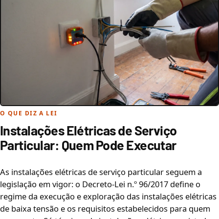
O QUE DIZ A LEI
Instalações Elétricas de Serviço
Particular: Quem Pode Executar
As instalações elétricas de serviço particular seguem a
legislação em vigor: o Decreto-Lei n.º 96/2017 define o
regime da execução e exploração das instalações elétricas
de baixa tensão e os requisitos estabelecidos para quem