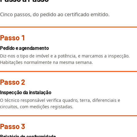
Cinco passos, do pedido ao certificado emitido.
Passo 1
Pedido e agendamento
Diz-nos o tipo de imóvel e a potência, e marcamos a inspecção.
Habitações normalmente na mesma semana.
Passo 2
Inspecção da instalação
O técnico responsável verifica quadro, terra, diferenciais e
circuitos, com medições registadas.
Passo 3
Relatório de conformidade