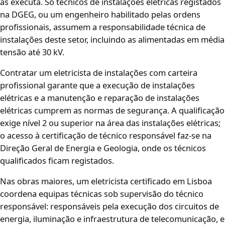
as executa. Só técnicos de instalações elétricas registados
na DGEG, ou um engenheiro habilitado pelas ordens
profissionais, assumem a responsabilidade técnica de
instalações deste setor, incluindo as alimentadas em média
tensão até 30 kV.
Contratar um eletricista de instalações com carteira
profissional garante que a execução de instalações
elétricas e a manutenção e reparação de instalações
elétricas cumprem as normas de segurança. A qualificação
exige nível 2 ou superior na área das instalações elétricas;
o acesso à certificação de técnico responsável faz-se na
Direção Geral de Energia e Geologia, onde os técnicos
qualificados ficam registados.
Nas obras maiores, um eletricista certificado em Lisboa
coordena equipas técnicas sob supervisão do técnico
responsável: responsáveis pela execução dos circuitos de
energia, iluminação e infraestrutura de telecomunicação, e