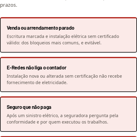
prazos.
Venda ou arrendamento parado
Escritura marcada e instalação elétrica sem certificado
válido: dos bloqueios mais comuns, e evitável.
E-Redes não liga o contador
Instalação nova ou alterada sem certificação não recebe
fornecimento de eletricidade.
Seguro que não paga
Após um sinistro elétrico, a seguradora pergunta pela
conformidade e por quem executou os trabalhos.