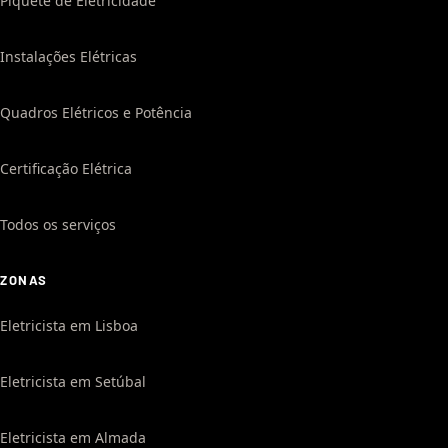
Piquete de Eletricidade
Instalações Elétricas
Quadros Elétricos e Potência
Certificação Elétrica
Todos os serviços
ZONAS
Eletricista em Lisboa
Eletricista em Setúbal
Eletricista em Almada