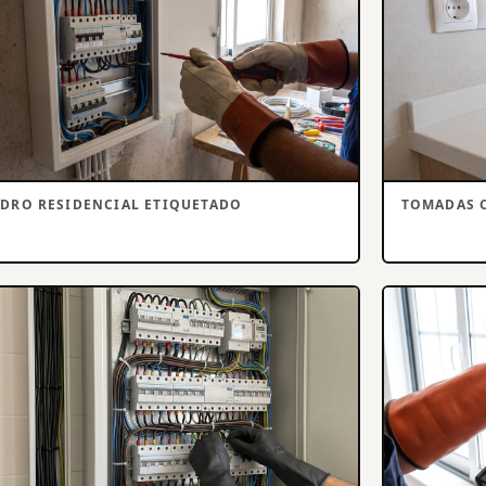
DRO RESIDENCIAL ETIQUETADO
TOMADAS 