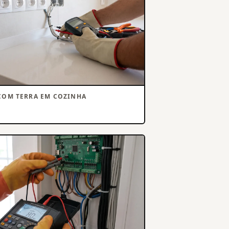
COM TERRA EM COZINHA