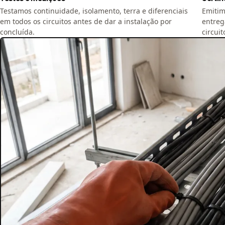
Testamos continuidade, isolamento, terra e diferenciais
Emitimo
em todos os circuitos antes de dar a instalação por
entreg
concluída.
circuit