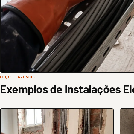
O QUE FAZEMOS
Exemplos de Instalações El