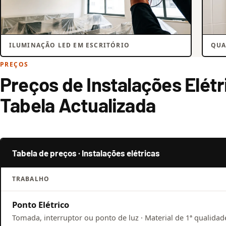
ILUMINAÇÃO LED EM ESCRITÓRIO
QUA
PREÇOS
Preços de Instalações Elétr
Tabela Actualizada
Tabela de preços · Instalações elétricas
TRABALHO
Ponto Elétrico
Tomada, interruptor ou ponto de luz · Material de 1ª qualidade 