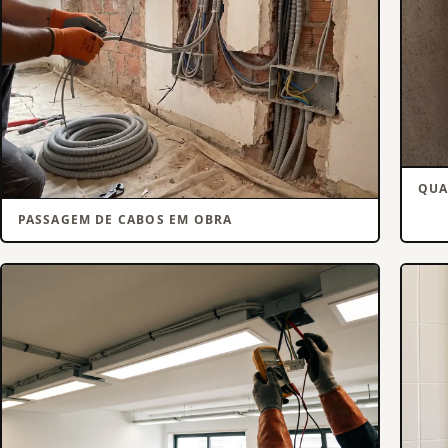
QUA
PASSAGEM DE CABOS EM OBRA