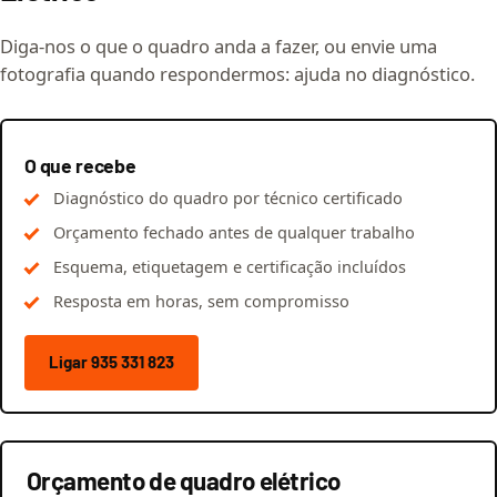
Diga-nos o que o quadro anda a fazer, ou envie uma
fotografia quando respondermos: ajuda no diagnóstico.
O que recebe
Diagnóstico do quadro por técnico certificado
Orçamento fechado antes de qualquer trabalho
Esquema, etiquetagem e certificação incluídos
Resposta em horas, sem compromisso
Ligar 935 331 823
Orçamento de quadro elétrico