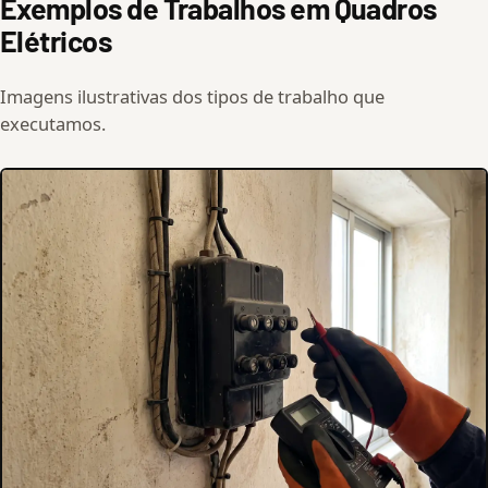
Exemplos de Trabalhos em Quadros
Elétricos
Imagens ilustrativas dos tipos de trabalho que
executamos.