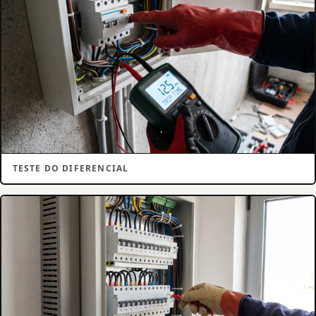
TESTE DO DIFERENCIAL