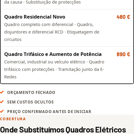
da causa · Substituição de protecções
Quadro Residencial Novo
480 €
Quadro completo com diferencial · Quadro,
disjuntores e diferencial RCD · Etiquetagem de
circuitos
Quadro Trifásico e Aumento de Potência
890 €
Comercial, industrial ou veículo elétrico · Quadro
trifásico com protecções · Tramitação junto da E-
Redes
ORÇAMENTO FECHADO
SEM CUSTOS OCULTOS
PREÇO CONFIRMADO ANTES DE INICIAR
COBERTURA
Onde Substituímos Quadros Elétricos