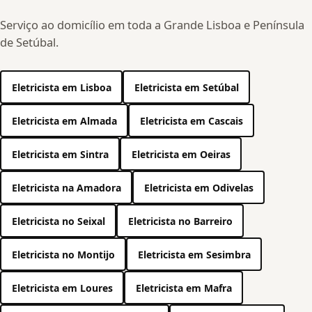
Serviço ao domicílio em toda a Grande Lisboa e Península
de Setúbal.
Eletricista em Lisboa
Eletricista em Setúbal
Eletricista em Almada
Eletricista em Cascais
Eletricista em Sintra
Eletricista em Oeiras
Eletricista na Amadora
Eletricista em Odivelas
Eletricista no Seixal
Eletricista no Barreiro
Eletricista no Montijo
Eletricista em Sesimbra
Eletricista em Loures
Eletricista em Mafra