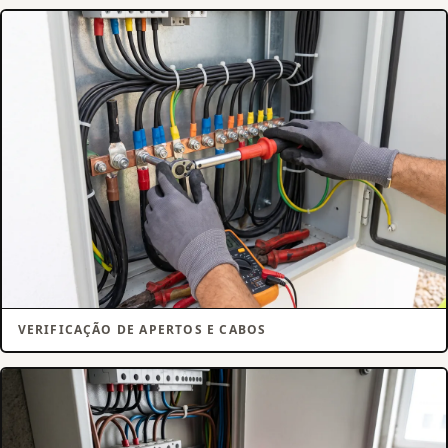
VERIFICAÇÃO DE APERTOS E CABOS