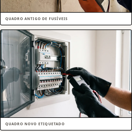
QUADRO ANTIGO DE FUSÍVEIS
QUADRO NOVO ETIQUETADO