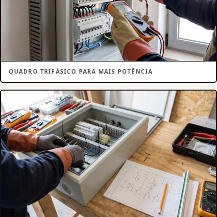
QUADRO TRIFÁSICO PARA MAIS POTÊNCIA