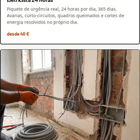
Piquete de urgência real, 24 horas por dia, 365 dias.
Avarias, curto-circuitos, quadros queimados e cortes de
energia resolvidos no próprio dia.
desde 40 €