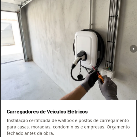
Carregadores de Veículos Elétricos
Instalação certificada de wallbox e postos de carregamento
para casas, moradias, condomínios e empresas. Orçamento
fechado antes da obra.