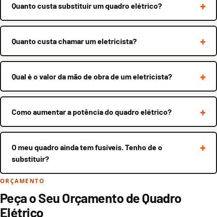
Quanto custa substituir um quadro elétrico?
Quanto custa chamar um eletricista?
Qual é o valor da mão de obra de um eletricista?
Como aumentar a potência do quadro elétrico?
O meu quadro ainda tem fusíveis. Tenho de o
substituir?
ORÇAMENTO
Peça o Seu Orçamento de Quadro
Elétrico