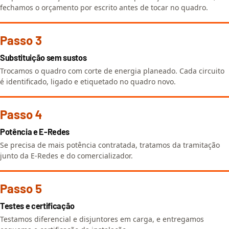
fechamos o orçamento por escrito antes de tocar no quadro.
Passo 3
Substituição sem sustos
Trocamos o quadro com corte de energia planeado. Cada circuito
é identificado, ligado e etiquetado no quadro novo.
Passo 4
Potência e E-Redes
Se precisa de mais potência contratada, tratamos da tramitação
junto da E-Redes e do comercializador.
Passo 5
Testes e certificação
Testamos diferencial e disjuntores em carga, e entregamos