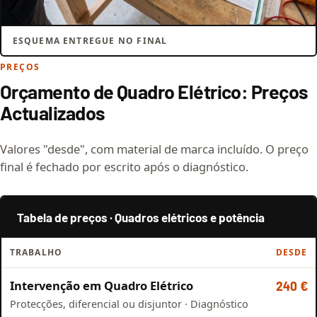
ESQUEMA ENTREGUE NO FINAL
PREÇOS
Orçamento de Quadro Elétrico: Preços
Actualizados
Valores "desde", com material de marca incluído. O preço
final é fechado por escrito após o diagnóstico.
Tabela de preços · Quadros elétricos e potência
TRABALHO
DESDE
Intervenção em Quadro Elétrico
240 €
Protecções, diferencial ou disjuntor · Diagnóstico