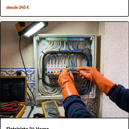
desde 240 €
Eletricista 24 Horas