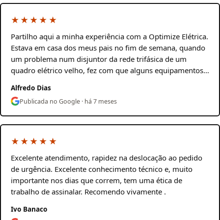
★★★★★
Partilho aqui a minha experiência com a Optimize Elétrica.
Estava em casa dos meus pais no fim de semana, quando
um problema num disjuntor da rede trifásica de um
quadro elétrico velho, fez com que alguns equipamentos…
Alfredo Dias
Publicada no Google · há 7 meses
★★★★★
Excelente atendimento, rapidez na deslocação ao pedido
de urgência. Excelente conhecimento técnico e, muito
importante nos dias que correm, tem uma ética de
trabalho de assinalar. Recomendo vivamente .
Ivo Banaco