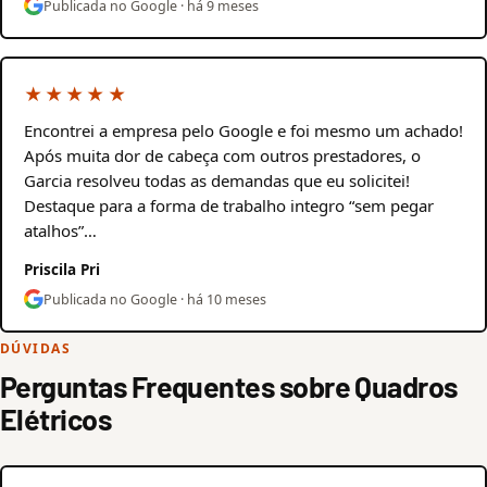
Publicada no Google · há 9 meses
★★★★★
Encontrei a empresa pelo Google e foi mesmo um achado!
Após muita dor de cabeça com outros prestadores, o
Garcia resolveu todas as demandas que eu solicitei!
Destaque para a forma de trabalho integro “sem pegar
atalhos”…
Priscila Pri
Publicada no Google · há 10 meses
DÚVIDAS
Perguntas Frequentes sobre Quadros
Elétricos