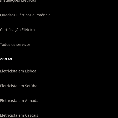
Instalações Elétricas
Quadros Elétricos e Potência
Certificação Elétrica
Todos os serviços
ZONAS
Eletricista em Lisboa
Eletricista em Setúbal
Eletricista em Almada
Eletricista em Cascais