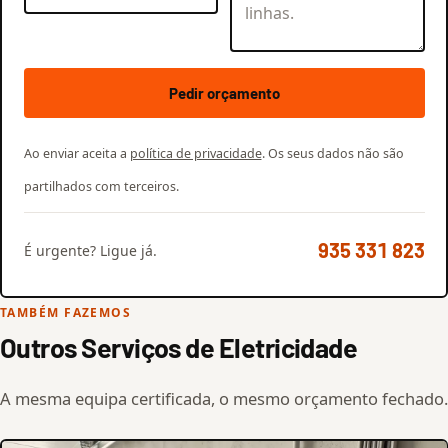
Pedir orçamento
Ao enviar aceita a
política de privacidade
. Os seus dados não são
partilhados com terceiros.
935 331 823
É urgente? Ligue já.
TAMBÉM FAZEMOS
Outros Serviços de Eletricidade
A mesma equipa certificada, o mesmo orçamento fechado.