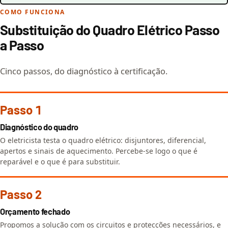
COMO FUNCIONA
Substituição do Quadro Elétrico Passo
a Passo
Cinco passos, do diagnóstico à certificação.
Passo 1
Diagnóstico do quadro
O eletricista testa o quadro elétrico: disjuntores, diferencial,
apertos e sinais de aquecimento. Percebe-se logo o que é
reparável e o que é para substituir.
Passo 2
Orçamento fechado
Propomos a solução com os circuitos e protecções necessários, e