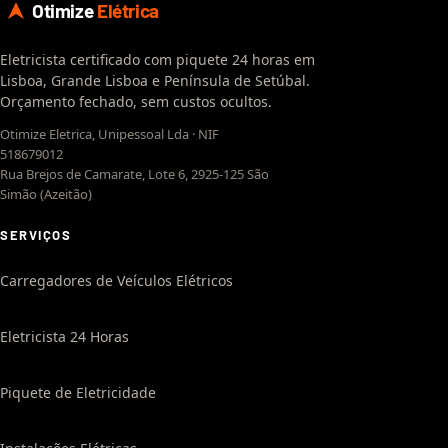
Otimize
Elétrica
Eletricista certificado com piquete 24 horas em
Lisboa, Grande Lisboa e Península de Setúbal.
Orçamento fechado, sem custos ocultos.
Otimize Eletrica, Unipessoal Lda · NIF
518679012
Rua Brejos de Camarate, Lote 6, 2925-125 São
Simão (Azeitão)
SERVIÇOS
Carregadores de Veículos Elétricos
Eletricista 24 Horas
Piquete de Eletricidade