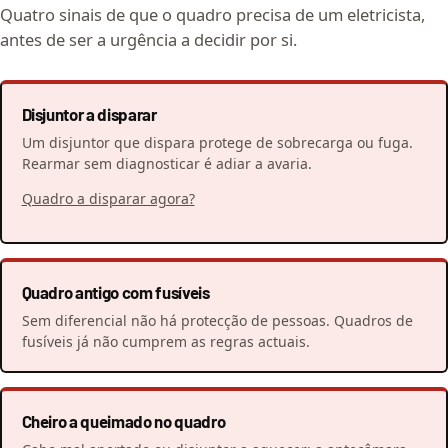
Quatro sinais de que o quadro precisa de um eletricista,
antes de ser a urgência a decidir por si.
Disjuntor a disparar
Um disjuntor que dispara protege de sobrecarga ou fuga.
Rearmar sem diagnosticar é adiar a avaria.
Quadro a disparar agora?
Quadro antigo com fusíveis
Sem diferencial não há protecção de pessoas. Quadros de
fusíveis já não cumprem as regras actuais.
Cheiro a queimado no quadro