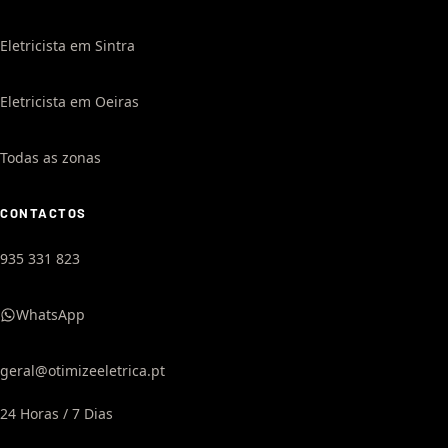
Eletricista em Sintra
Eletricista em Oeiras
Todas as zonas
CONTACTOS
935 331 823
WhatsApp
geral@otimizeeletrica.pt
24 Horas / 7 Dias