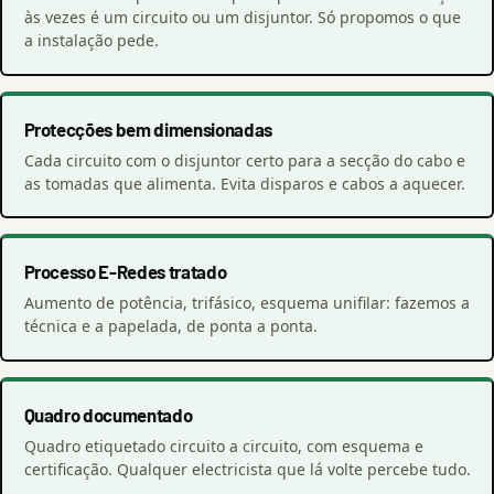
às vezes é um circuito ou um disjuntor. Só propomos o que
a instalação pede.
Protecções bem dimensionadas
Cada circuito com o disjuntor certo para a secção do cabo e
as tomadas que alimenta. Evita disparos e cabos a aquecer.
Processo E-Redes tratado
Aumento de potência, trifásico, esquema unifilar: fazemos a
técnica e a papelada, de ponta a ponta.
Quadro documentado
Quadro etiquetado circuito a circuito, com esquema e
certificação. Qualquer electricista que lá volte percebe tudo.