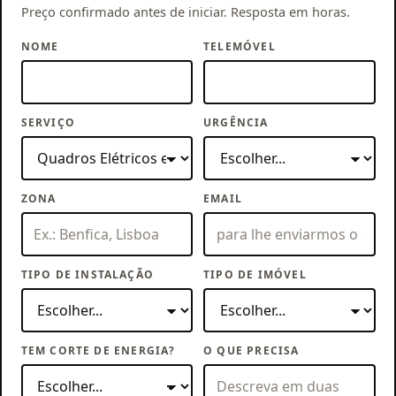
Preço confirmado antes de iniciar. Resposta em horas.
NOME
TELEMÓVEL
SERVIÇO
URGÊNCIA
ZONA
EMAIL
TIPO DE INSTALAÇÃO
TIPO DE IMÓVEL
TEM CORTE DE ENERGIA?
O QUE PRECISA