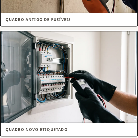
QUADRO ANTIGO DE FUSÍVEIS
QUADRO NOVO ETIQUETADO