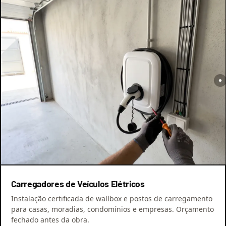
Carregadores de Veículos Elétricos
Instalação certificada de wallbox e postos de carregamento
para casas, moradias, condomínios e empresas. Orçamento
fechado antes da obra.