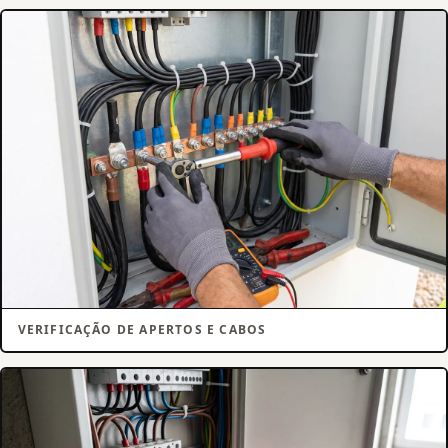
VERIFICAÇÃO DE APERTOS E CABOS