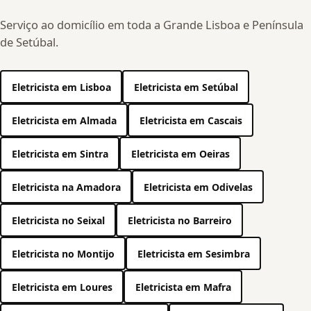
Serviço ao domicílio em toda a Grande Lisboa e Península
de Setúbal.
Eletricista em Lisboa
Eletricista em Setúbal
Eletricista em Almada
Eletricista em Cascais
Eletricista em Sintra
Eletricista em Oeiras
Eletricista na Amadora
Eletricista em Odivelas
Eletricista no Seixal
Eletricista no Barreiro
Eletricista no Montijo
Eletricista em Sesimbra
Eletricista em Loures
Eletricista em Mafra