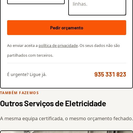
Pedir orçamento
Ao enviar aceita a
política de privacidade
. Os seus dados não são
partilhados com terceiros.
935 331 823
É urgente? Ligue já.
TAMBÉM FAZEMOS
Outros Serviços de Eletricidade
A mesma equipa certificada, o mesmo orçamento fechado.