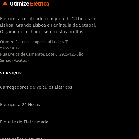
Otimize
Elétrica
Eletricista certificado com piquete 24 horas em
Lisboa, Grande Lisboa e Península de Setúbal.
Orçamento fechado, sem custos ocultos.
Otimize Eletrica, Unipessoal Lda · NIF
518679012
Rua Brejos de Camarate, Lote 6, 2925-125 São
Simão (Azeitão)
SERVIÇOS
Carregadores de Veículos Elétricos
Eletricista 24 Horas
Piquete de Eletricidade