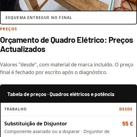
ESQUEMA ENTREGUE NO FINAL
PREÇOS
Orçamento de Quadro Elétrico: Preços
Actualizados
Valores "desde", com material de marca incluído. O preço
final é fechado por escrito após o diagnóstico.
Tabela de preços · Quadros elétricos e potência
TRABALHO
DESDE
Substituição de Disjuntor
55 €
Componente avariado ou a disparar · Disjuntor de