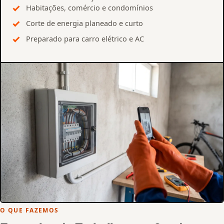
Habitações, comércio e condomínios
Corte de energia planeado e curto
Preparado para carro elétrico e AC
O QUE FAZEMOS