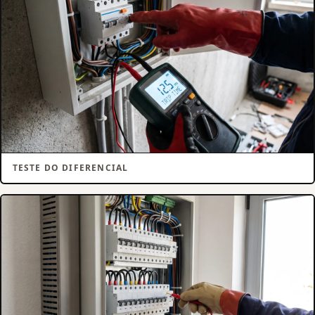
TESTE DO DIFERENCIAL