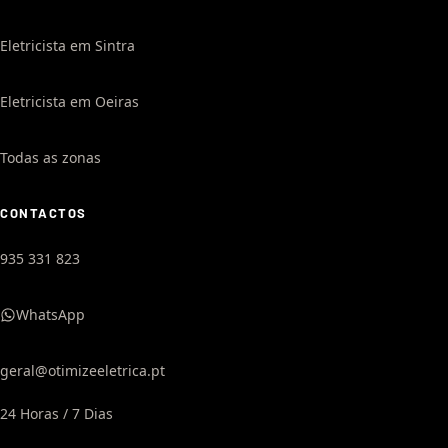
Eletricista em Sintra
Eletricista em Oeiras
Todas as zonas
CONTACTOS
935 331 823
WhatsApp
geral@otimizeeletrica.pt
24 Horas / 7 Dias