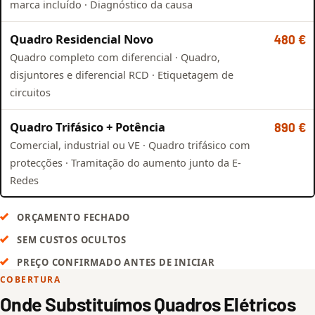
marca incluído · Diagnóstico da causa
Quadro Residencial Novo
480 €
Quadro completo com diferencial · Quadro,
disjuntores e diferencial RCD · Etiquetagem de
circuitos
Quadro Trifásico + Potência
890 €
Comercial, industrial ou VE · Quadro trifásico com
protecções · Tramitação do aumento junto da E-
Redes
ORÇAMENTO FECHADO
SEM CUSTOS OCULTOS
PREÇO CONFIRMADO ANTES DE INICIAR
COBERTURA
Onde Substituímos Quadros Elétricos