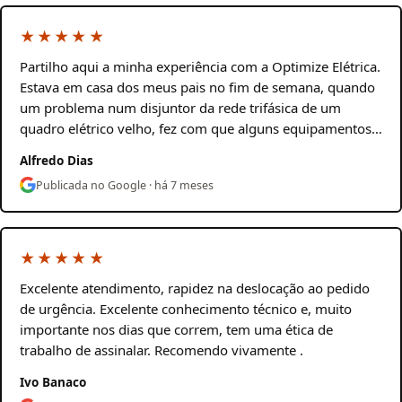
★★★★★
Partilho aqui a minha experiência com a Optimize Elétrica.
Estava em casa dos meus pais no fim de semana, quando
um problema num disjuntor da rede trifásica de um
quadro elétrico velho, fez com que alguns equipamentos…
Alfredo Dias
Publicada no Google · há 7 meses
★★★★★
Excelente atendimento, rapidez na deslocação ao pedido
de urgência. Excelente conhecimento técnico e, muito
importante nos dias que correm, tem uma ética de
trabalho de assinalar. Recomendo vivamente .
Ivo Banaco