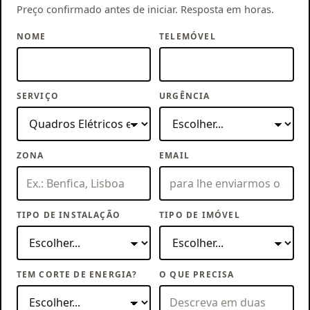
Preço confirmado antes de iniciar. Resposta em horas.
NOME
TELEMÓVEL
SERVIÇO
URGÊNCIA
ZONA
EMAIL
TIPO DE INSTALAÇÃO
TIPO DE IMÓVEL
TEM CORTE DE ENERGIA?
O QUE PRECISA