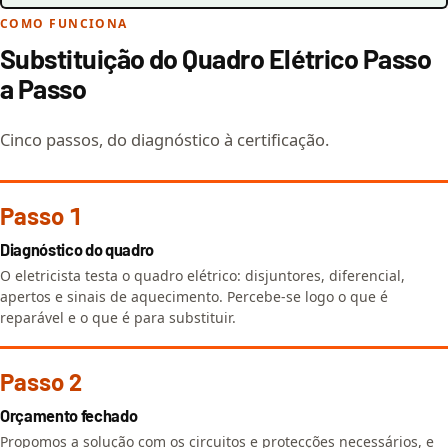
COMO FUNCIONA
Substituição do Quadro Elétrico Passo
a Passo
Cinco passos, do diagnóstico à certificação.
Passo 1
Diagnóstico do quadro
O eletricista testa o quadro elétrico: disjuntores, diferencial,
apertos e sinais de aquecimento. Percebe-se logo o que é
reparável e o que é para substituir.
Passo 2
Orçamento fechado
Propomos a solução com os circuitos e protecções necessários, e