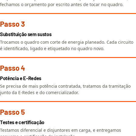
fechamos o orçamento por escrito antes de tocar no quadro.
Passo 3
Substituição sem sustos
Trocamos o quadro com corte de energia planeado. Cada circuito
é identificado, ligado e etiquetado no quadro novo.
Passo 4
Potência e E-Redes
Se precisa de mais potência contratada, tratamos da tramitação
junto da E-Redes e do comercializador.
Passo 5
Testes e certificação
Testamos diferencial e disjuntores em carga, e entregamos