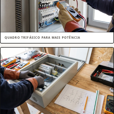
QUADRO TRIFÁSICO PARA MAIS POTÊNCIA