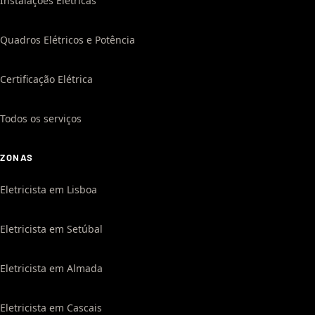
Instalações Elétricas
Quadros Elétricos e Potência
Certificação Elétrica
Todos os serviços
ZONAS
Eletricista em Lisboa
Eletricista em Setúbal
Eletricista em Almada
Eletricista em Cascais