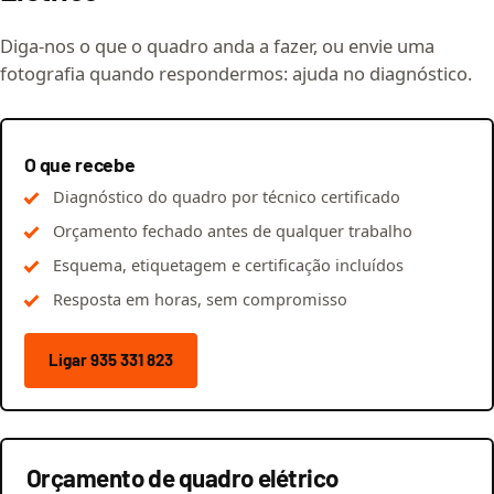
Diga-nos o que o quadro anda a fazer, ou envie uma
fotografia quando respondermos: ajuda no diagnóstico.
O que recebe
Diagnóstico do quadro por técnico certificado
Orçamento fechado antes de qualquer trabalho
Esquema, etiquetagem e certificação incluídos
Resposta em horas, sem compromisso
Ligar 935 331 823
Orçamento de quadro elétrico