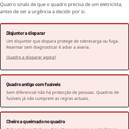
Quatro sinais de que o quadro precisa de um eletricista,
antes de ser a urgência a decidir por si.
Disjuntor a disparar
Um disjuntor que dispara protege de sobrecarga ou fuga.
Rearmar sem diagnosticar é adiar a avaria.
Quadro a disparar agora?
Quadro antigo com fusíveis
Sem diferencial não há protecção de pessoas. Quadros de
fusíveis já não cumprem as regras actuais.
Cheiro a queimado no quadro