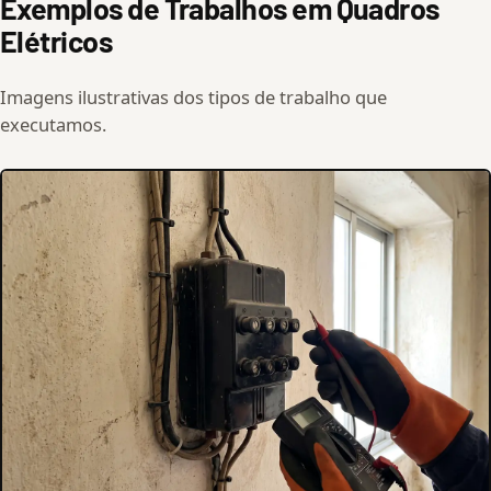
Exemplos de Trabalhos em Quadros
Elétricos
Imagens ilustrativas dos tipos de trabalho que
executamos.