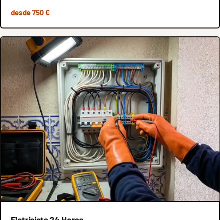
desde 750 €
Eletricista 24 Horas