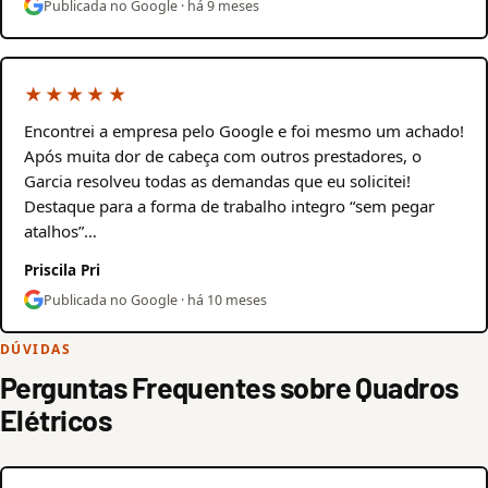
Publicada no Google · há 9 meses
★★★★★
Encontrei a empresa pelo Google e foi mesmo um achado!
Após muita dor de cabeça com outros prestadores, o
Garcia resolveu todas as demandas que eu solicitei!
Destaque para a forma de trabalho integro “sem pegar
atalhos”…
Priscila Pri
Publicada no Google · há 10 meses
DÚVIDAS
Perguntas Frequentes sobre Quadros
Elétricos