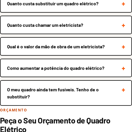
Quanto custa substituir um quadro elétrico?
Quanto custa chamar um eletricista?
Qual é o valor da mão de obra de um eletricista?
Como aumentar a potência do quadro elétrico?
O meu quadro ainda tem fusíveis. Tenho de o
substituir?
ORÇAMENTO
Peça o Seu Orçamento de Quadro
Elétrico