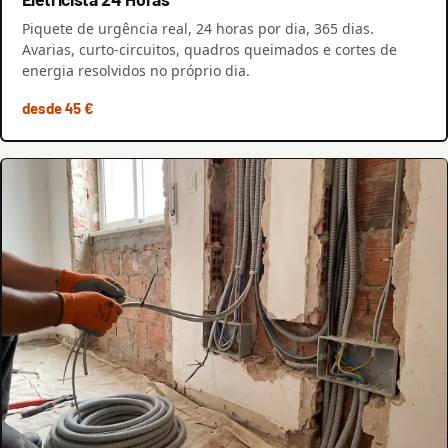
Piquete de urgência real, 24 horas por dia, 365 dias.
Avarias, curto-circuitos, quadros queimados e cortes de
energia resolvidos no próprio dia.
desde 45 €