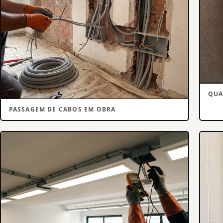
QUA
PASSAGEM DE CABOS EM OBRA