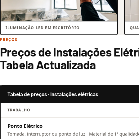
ILUMINAÇÃO LED EM ESCRITÓRIO
QUA
PREÇOS
Preços de Instalações Elétr
Tabela Actualizada
Tabela de preços · Instalações elétricas
TRABALHO
Ponto Elétrico
Tomada, interruptor ou ponto de luz · Material de 1ª qualidade 