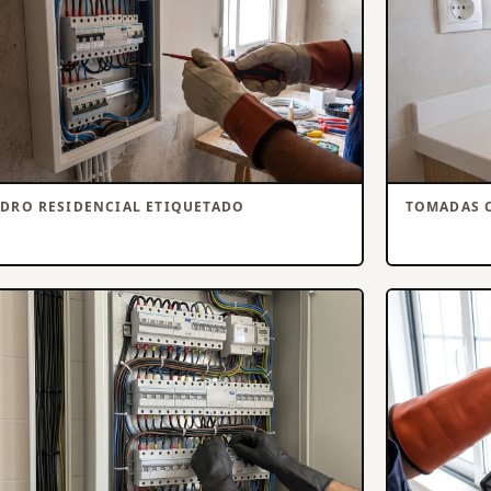
DRO RESIDENCIAL ETIQUETADO
TOMADAS 