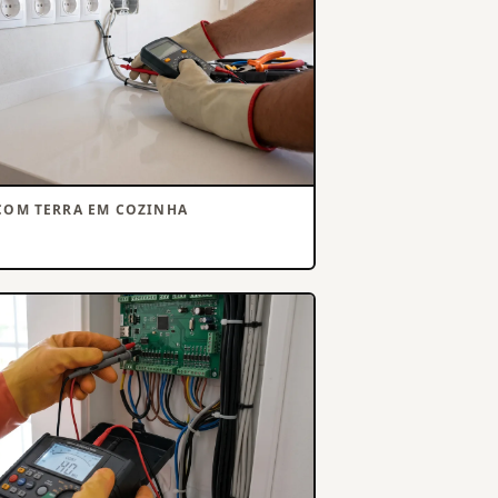
COM TERRA EM COZINHA