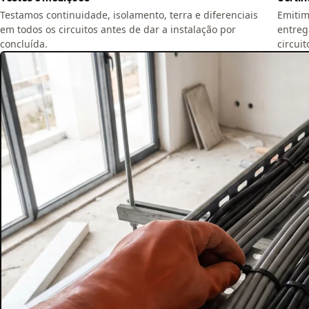
Testamos continuidade, isolamento, terra e diferenciais
Emitimo
em todos os circuitos antes de dar a instalação por
entreg
concluída.
circuit