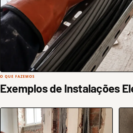
O QUE FAZEMOS
Exemplos de Instalações El