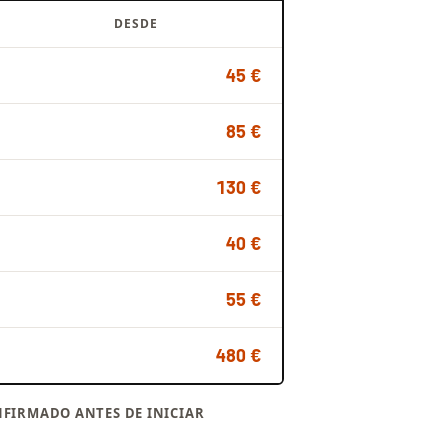
DESDE
45 €
85 €
130 €
40 €
55 €
480 €
FIRMADO ANTES DE INICIAR