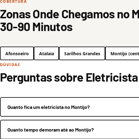
COBERTURA
Zonas Onde Chegamos no M
30-90 Minutos
Afonsoeiro
Atalaia
Sarilhos Grandes
Montijo (cent
DÚVIDAS
Perguntas sobre Eletricista
Quanto fica um eletricista no Montijo?
Quanto tempo demoram até ao Montijo?