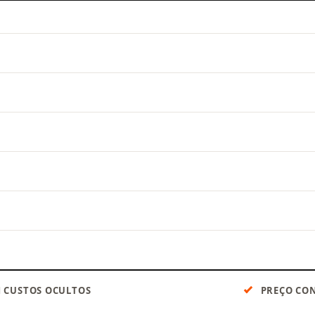
 CUSTOS OCULTOS
PREÇO CON