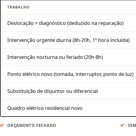
TRABALHO
Deslocação + diagnóstico (deduzido na reparação)
Intervenção urgente diurna (8h-20h, 1ª hora incluída)
Intervenção nocturna ou feriado (20h-8h)
Ponto elétrico novo (tomada, interruptor, ponto de luz)
Substituição de disjuntor ou diferencial
Quadro elétrico residencial novo
ORÇAMENTO FECHADO
SEM