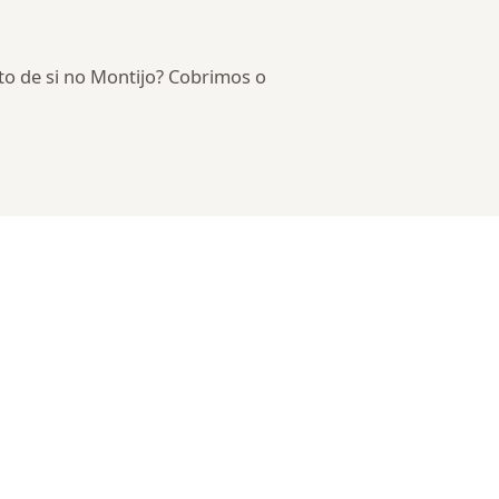
rto de si no Montijo? Cobrimos o