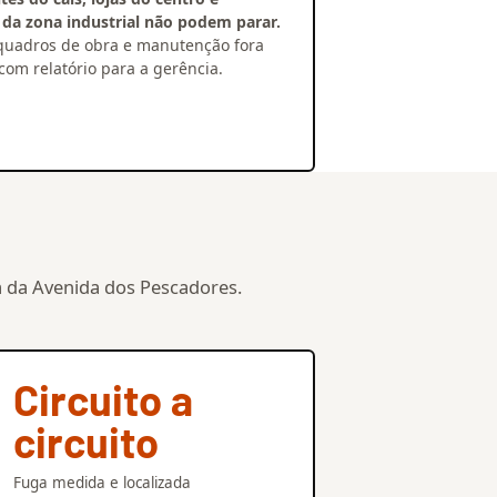
da zona industrial não podem parar.
, quadros de obra e manutenção fora
com relatório para a gerência.
 da Avenida dos Pescadores.
Circuito a
circuito
Fuga medida e localizada