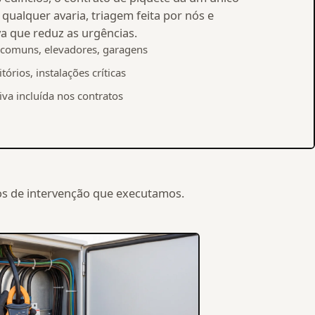
qualquer avaria, triagem feita por nós e
a que reduz as urgências.
comuns, elevadores, garagens
tórios, instalações críticas
va incluída nos contratos
pos de intervenção que executamos.