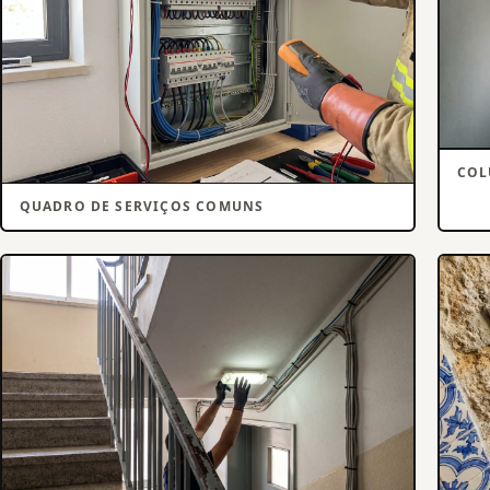
COL
QUADRO DE SERVIÇOS COMUNS