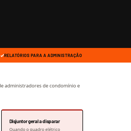
RELATÓRIOS PARA A ADMINISTRAÇÃO
e administradores de condomínio e
Disjuntor geral a disparar
Quando o quadro elétrico