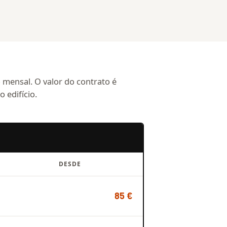
mensal. O valor do contrato é
o edifício.
DESDE
85 €