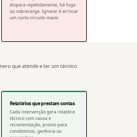
dispara repetidamente, há fuga
ou sobrecarga. Ignorar é arriscar
um curto-circuito maior.
mero que atende e ter um técnico
Relatórios que prestam contas
Cada intervenção gera relatório
técnico com causa e
recomendação, pronto para
condóminos, gerência ou