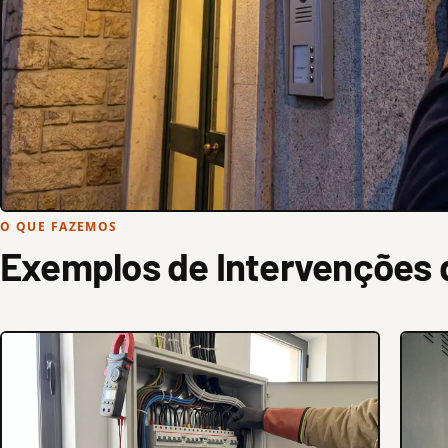
O QUE FAZEMOS
Exemplos de Intervenções 