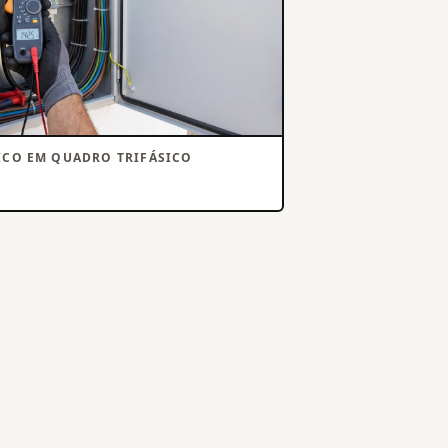
ICO EM QUADRO TRIFÁSICO