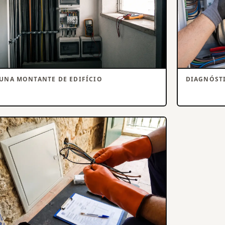
UNA MONTANTE DE EDIFÍCIO
DIAGNÓST