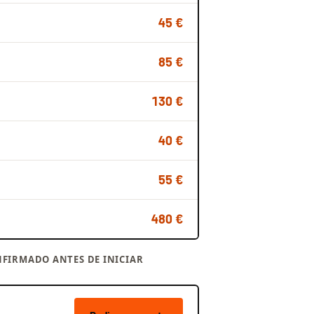
45 €
85 €
130 €
40 €
55 €
480 €
FIRMADO ANTES DE INICIAR