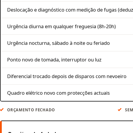
Deslocação e diagnóstico com medição de fugas (deduz
Urgência diurna em qualquer freguesia (8h-20h)
Urgência nocturna, sábado à noite ou feriado
Ponto novo de tomada, interruptor ou luz
Diferencial trocado depois de disparos com nevoeiro
Quadro elétrico novo com protecções actuais
ORÇAMENTO FECHADO
SEM