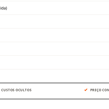
ida)
 CUSTOS OCULTOS
PREÇO CON