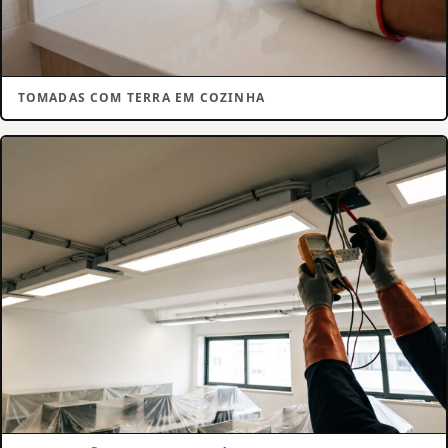
TOMADAS COM TERRA EM COZINHA