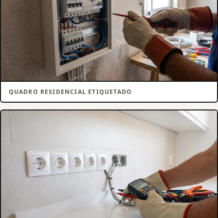
QUADRO RESIDENCIAL ETIQUETADO