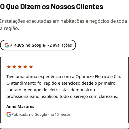
O Que Dizem os Nossos Clientes
Instalações executadas em habitações e negócios de toda
a região.
★
4,9/5 no Google
· 72 avaliações
★★★★★
Tive uma ótima experiência com a Optimize Elétrica e Cia.
O atendimento foi rápido e atencioso desde o primeiro
contato. A equipe de eletricistas demonstrou
profissionalismo, explicou todo o serviço com clareza e…
Anne Martires
Publicada no Google · há 10 meses