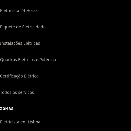
Eletricista 24 Horas
Piquete de Eletricidade
Instalações Elétricas
Quadros Elétricos e Potência
Certificação Elétrica
Todos os serviços
ZONAS
Eletricista em Lisboa