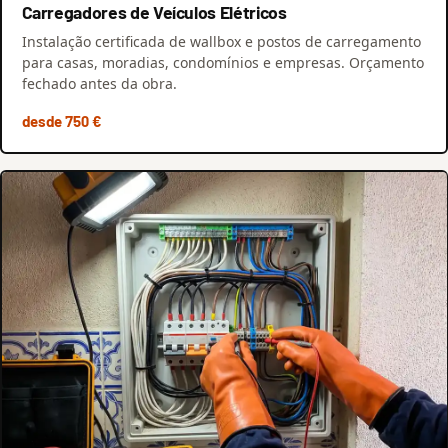
Carregadores de Veículos Elétricos
Instalação certificada de wallbox e postos de carregamento
para casas, moradias, condomínios e empresas. Orçamento
fechado antes da obra.
desde 750 €