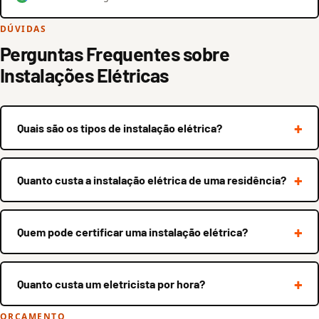
DÚVIDAS
Perguntas Frequentes sobre
Instalações Elétricas
Quais são os tipos de instalação elétrica?
Quanto custa a instalação elétrica de uma residência?
Quem pode certificar uma instalação elétrica?
Quanto custa um eletricista por hora?
ORÇAMENTO