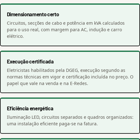
Dimensionamento certo
Circuitos, secções de cabo e potência em kVA calculados
para o uso real, com margem para AC, indução e carro
elétrico.
Execução certificada
Eletricistas habilitados pela DGEG, execução segundo as
normas técnicas em vigor e certificação incluída no preço. O
papel que vale na venda e na E-Redes.
Eficiência energética
Iluminação LED, circuitos separados e quadros organizados:
uma instalação eficiente paga-se na fatura.