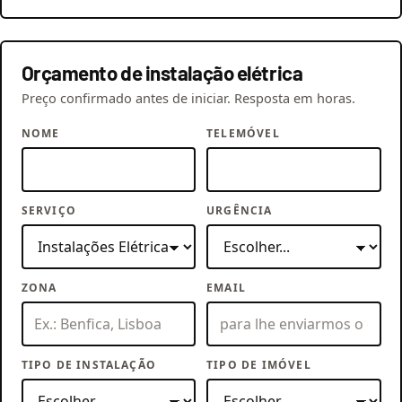
Orçamento de instalação elétrica
Preço confirmado antes de iniciar. Resposta em horas.
NOME
TELEMÓVEL
SERVIÇO
URGÊNCIA
ZONA
EMAIL
TIPO DE INSTALAÇÃO
TIPO DE IMÓVEL