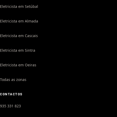
Eletricista em Setúbal
Eletricista em Almada
Eletricista em Cascais
Eletricista em Sintra
Eletricista em Oeiras
Todas as zonas
CONTACTOS
935 331 823