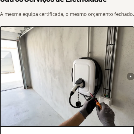
A mesma equipa certificada, o mesmo orçamento fechado.