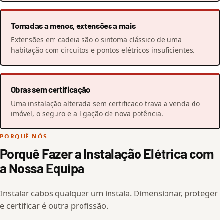
Tomadas a menos, extensões a mais
Extensões em cadeia são o sintoma clássico de uma
habitação com circuitos e pontos elétricos insuficientes.
Obras sem certificação
Uma instalação alterada sem certificado trava a venda do
imóvel, o seguro e a ligação de nova potência.
PORQUÊ NÓS
Porquê Fazer a Instalação Elétrica com
a Nossa Equipa
Instalar cabos qualquer um instala. Dimensionar, proteger
e certificar é outra profissão.