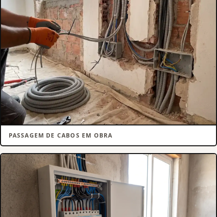
PASSAGEM DE CABOS EM OBRA