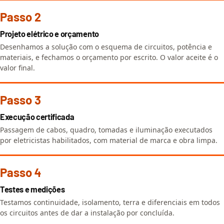
Passo 2
Projeto elétrico e orçamento
Desenhamos a solução com o esquema de circuitos, potência e
materiais, e fechamos o orçamento por escrito. O valor aceite é o
valor final.
Passo 3
Execução certificada
Passagem de cabos, quadro, tomadas e iluminação executados
por eletricistas habilitados, com material de marca e obra limpa.
Passo 4
Testes e medições
Testamos continuidade, isolamento, terra e diferenciais em todos
os circuitos antes de dar a instalação por concluída.