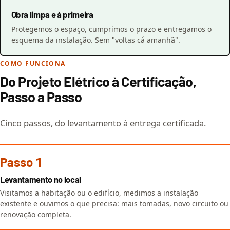
Obra limpa e à primeira
Protegemos o espaço, cumprimos o prazo e entregamos o
esquema da instalação. Sem "voltas cá amanhã".
COMO FUNCIONA
Do Projeto Elétrico à Certificação,
Passo a Passo
Cinco passos, do levantamento à entrega certificada.
Passo 1
Levantamento no local
Visitamos a habitação ou o edifício, medimos a instalação
existente e ouvimos o que precisa: mais tomadas, novo circuito ou
renovação completa.