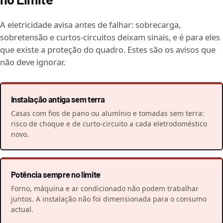
A eletricidade avisa antes de falhar: sobrecarga,
sobretensão e curtos-circuitos deixam sinais, e é para eles
que existe a proteção do quadro. Estes são os avisos que
não deve ignorar.
Instalação antiga sem terra
Casas com fios de pano ou alumínio e tomadas sem terra:
risco de choque e de curto-circuito a cada eletrodoméstico
novo.
Potência sempre no limite
Forno, máquina e ar condicionado não podem trabalhar
juntos. A instalação não foi dimensionada para o consumo
actual.