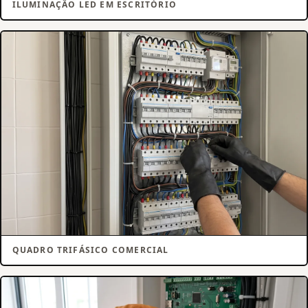
ILUMINAÇÃO LED EM ESCRITÓRIO
QUADRO TRIFÁSICO COMERCIAL