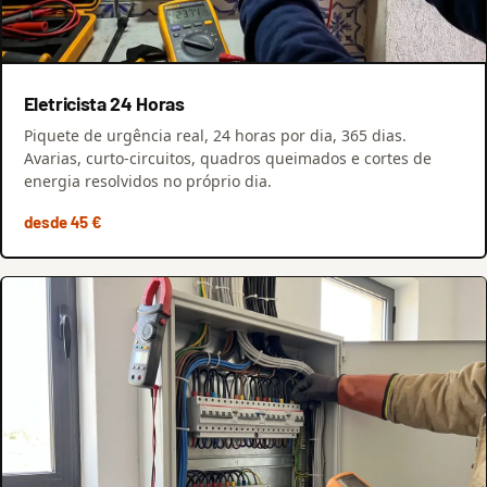
Eletricista 24 Horas
Piquete de urgência real, 24 horas por dia, 365 dias.
Avarias, curto-circuitos, quadros queimados e cortes de
energia resolvidos no próprio dia.
desde 45 €