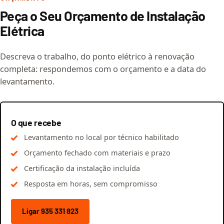
Peça o Seu Orçamento de Instalação
Elétrica
Descreva o trabalho, do ponto elétrico à renovação
completa: respondemos com o orçamento e a data do
levantamento.
O que recebe
Levantamento no local por técnico habilitado
Orçamento fechado com materiais e prazo
Certificação da instalação incluída
Resposta em horas, sem compromisso
Ligar 935 331 823