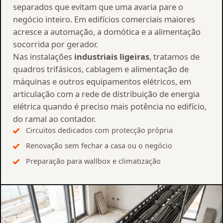
separados que evitam que uma avaria pare o
negócio inteiro. Em edifícios comerciais maiores
acresce a automação, a domótica e a alimentação
socorrida por gerador.
Nas instalações
industriais ligeiras
, tratamos de
quadros trifásicos, cablagem e alimentação de
máquinas e outros equipamentos elétricos, em
articulação com a rede de distribuição de energia
elétrica quando é preciso mais potência no edifício,
do ramal ao contador.
Circuitos dedicados com protecção própria
Renovação sem fechar a casa ou o negócio
Preparação para wallbox e climatização