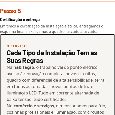
Passo 5
Certificação e entrega
Emitimos a certificação da instalação elétrica, entregamos o
esquema final e explicamos o quadro, circuito a circuito.
O SERVIÇO
Cada Tipo de Instalação Tem as
Suas Regras
Na
habitação
, o trabalho vai do ponto elétrico
avulso à renovação completa: novos circuitos,
quadro com diferencial de alta sensibilidade, terra
em todas as tomadas, novos pontos de luz e
iluminação LED. Tudo em corrente alternada de
baixa tensão, tudo certificado.
No
comércio e serviços
, dimensionamos para frio,
cozinhas profissionais e iluminação, com circuitos