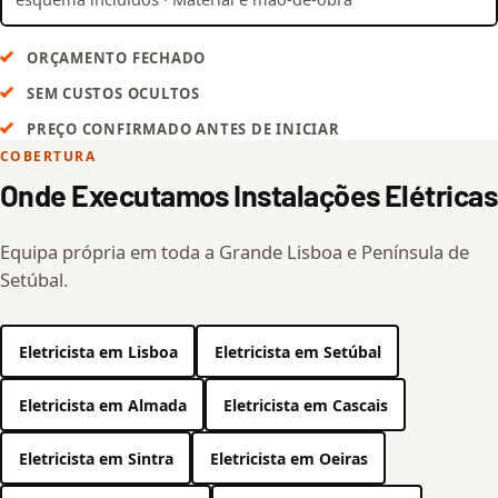
ORÇAMENTO FECHADO
SEM CUSTOS OCULTOS
PREÇO CONFIRMADO ANTES DE INICIAR
COBERTURA
Onde Executamos Instalações Elétricas
Equipa própria em toda a Grande Lisboa e Península de
Setúbal.
Eletricista em Lisboa
Eletricista em Setúbal
Eletricista em Almada
Eletricista em Cascais
Eletricista em Sintra
Eletricista em Oeiras