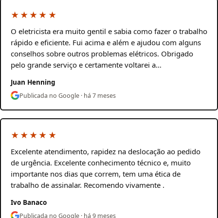
★★★★★
O eletricista era muito gentil e sabia como fazer o trabalho
rápido e eficiente. Fui acima e além e ajudou com alguns
conselhos sobre outros problemas elétricos. Obrigado
pelo grande serviço e certamente voltarei a…
Juan Henning
Publicada no Google · há 7 meses
★★★★★
Excelente atendimento, rapidez na deslocação ao pedido
de urgência. Excelente conhecimento técnico e, muito
importante nos dias que correm, tem uma ética de
trabalho de assinalar. Recomendo vivamente .
Ivo Banaco
Publicada no Google · há 9 meses