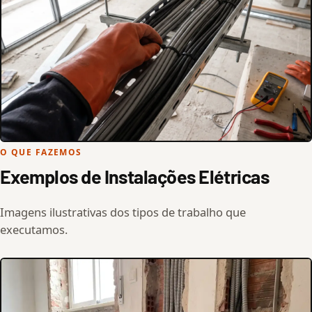
O QUE FAZEMOS
Exemplos de Instalações Elétricas
Imagens ilustrativas dos tipos de trabalho que
executamos.