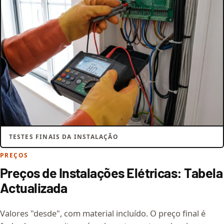
TESTES FINAIS DA INSTALAÇÃO
PREÇOS
Preços de Instalações Elétricas: Tabela
Actualizada
Valores "desde", com material incluído. O preço final é