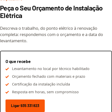
Peça o Seu Orçamento de Instalação
Elétrica
Descreva o trabalho, do ponto elétrico à renovação
completa: respondemos com o orçamento e a data do
levantamento.
O que recebe
Levantamento no local por técnico habilitado
Orçamento fechado com materiais e prazo
Certificação da instalação incluída
Resposta em horas, sem compromisso
Ligar 935 331 823