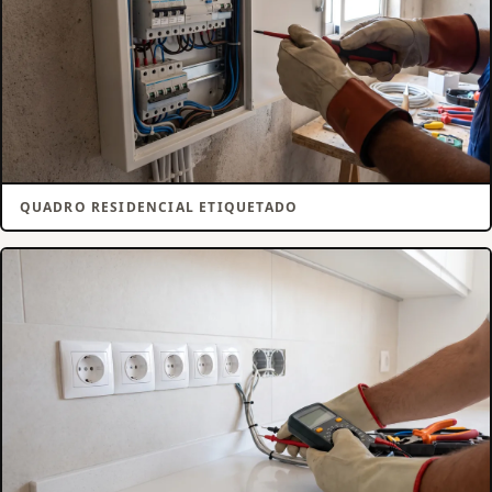
QUADRO RESIDENCIAL ETIQUETADO