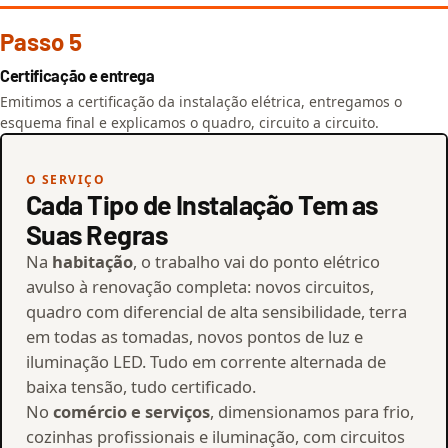
Passo 5
Certificação e entrega
Emitimos a certificação da instalação elétrica, entregamos o
esquema final e explicamos o quadro, circuito a circuito.
O SERVIÇO
Cada Tipo de Instalação Tem as
Suas Regras
Na
habitação
, o trabalho vai do ponto elétrico
avulso à renovação completa: novos circuitos,
quadro com diferencial de alta sensibilidade, terra
em todas as tomadas, novos pontos de luz e
iluminação LED. Tudo em corrente alternada de
baixa tensão, tudo certificado.
No
comércio e serviços
, dimensionamos para frio,
cozinhas profissionais e iluminação, com circuitos