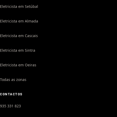
Eletricista em Setúbal
Eletricista em Almada
Eletricista em Cascais
Eletricista em Sintra
Eletricista em Oeiras
Todas as zonas
CONTACTOS
935 331 823