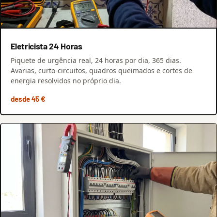
Eletricista 24 Horas
Piquete de urgência real, 24 horas por dia, 365 dias.
Avarias, curto-circuitos, quadros queimados e cortes de
energia resolvidos no próprio dia.
desde 45 €