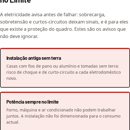
A eletricidade avisa antes de falhar: sobrecarga,
sobretensão e curtos-circuitos deixam sinais, e é para eles
que existe a proteção do quadro. Estes são os avisos que
não deve ignorar.
Instalação antiga sem terra
Casas com fios de pano ou alumínio e tomadas sem terra:
risco de choque e de curto-circuito a cada eletrodoméstico
novo.
Potência sempre no limite
Forno, máquina e ar condicionado não podem trabalhar
juntos. A instalação não foi dimensionada para o consumo
actual.