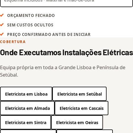
ORÇAMENTO FECHADO
SEM CUSTOS OCULTOS
PREÇO CONFIRMADO ANTES DE INICIAR
COBERTURA
Onde Executamos Instalações Elétricas
Equipa própria em toda a Grande Lisboa e Península de
Setúbal.
Eletricista em Lisboa
Eletricista em Setúbal
Eletricista em Almada
Eletricista em Cascais
Eletricista em Sintra
Eletricista em Oeiras