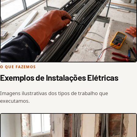
O QUE FAZEMOS
Exemplos de Instalações Elétricas
Imagens ilustrativas dos tipos de trabalho que
executamos.