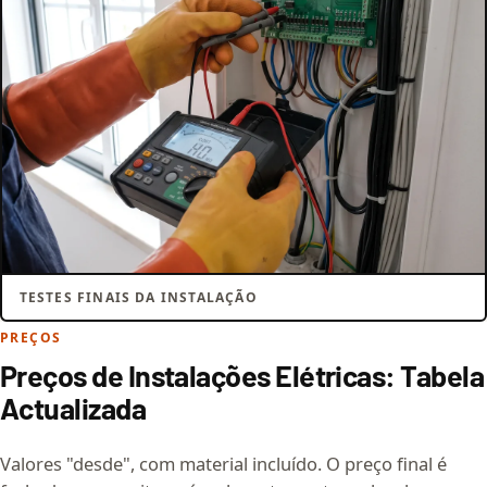
TESTES FINAIS DA INSTALAÇÃO
PREÇOS
Preços de Instalações Elétricas: Tabela
Actualizada
Valores "desde", com material incluído. O preço final é