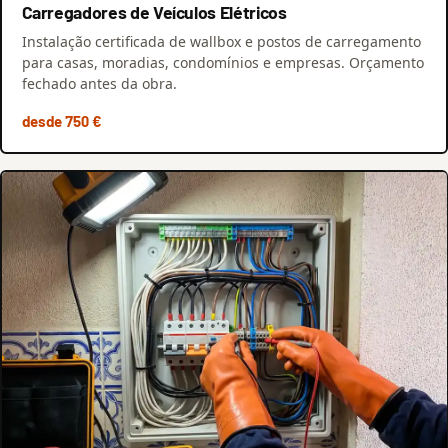
Carregadores de Veículos Elétricos
Instalação certificada de wallbox e postos de carregamento
para casas, moradias, condomínios e empresas. Orçamento
fechado antes da obra.
desde 750 €