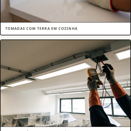
TOMADAS COM TERRA EM COZINHA