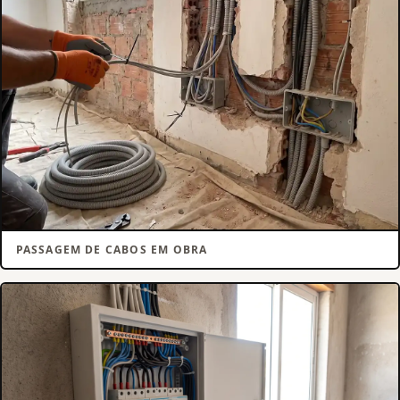
PASSAGEM DE CABOS EM OBRA