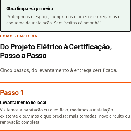
Obra limpa e à primeira
Protegemos o espaço, cumprimos o prazo e entregamos o
esquema da instalação. Sem "voltas cá amanhã".
COMO FUNCIONA
Do Projeto Elétrico à Certificação,
Passo a Passo
Cinco passos, do levantamento à entrega certificada.
Passo 1
Levantamento no local
Visitamos a habitação ou o edifício, medimos a instalação
existente e ouvimos o que precisa: mais tomadas, novo circuito ou
renovação completa.