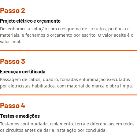
Passo 2
Projeto elétrico e orçamento
Desenhamos a solução com o esquema de circuitos, potência e
materiais, e fechamos o orçamento por escrito. O valor aceite é o
valor final.
Passo 3
Execução certificada
Passagem de cabos, quadro, tomadas e iluminação executados
por eletricistas habilitados, com material de marca e obra limpa.
Passo 4
Testes e medições
Testamos continuidade, isolamento, terra e diferenciais em todos
os circuitos antes de dar a instalação por concluída.