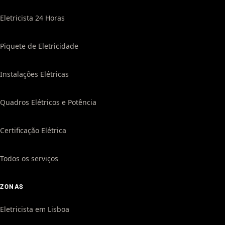
Eletricista 24 Horas
Piquete de Eletricidade
Instalações Elétricas
Quadros Elétricos e Potência
Certificação Elétrica
Todos os serviços
ZONAS
Eletricista em Lisboa