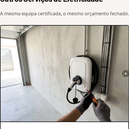
A mesma equipa certificada, o mesmo orçamento fechado.