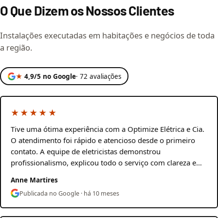
O Que Dizem os Nossos Clientes
Instalações executadas em habitações e negócios de toda
a região.
★
4,9/5 no Google
· 72 avaliações
★★★★★
Tive uma ótima experiência com a Optimize Elétrica e Cia.
O atendimento foi rápido e atencioso desde o primeiro
contato. A equipe de eletricistas demonstrou
profissionalismo, explicou todo o serviço com clareza e…
Anne Martires
Publicada no Google · há 10 meses