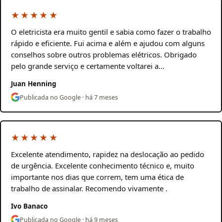
★★★★★
O eletricista era muito gentil e sabia como fazer o trabalho
rápido e eficiente. Fui acima e além e ajudou com alguns
conselhos sobre outros problemas elétricos. Obrigado
pelo grande serviço e certamente voltarei a…
Juan Henning
Publicada no Google · há 7 meses
★★★★★
Excelente atendimento, rapidez na deslocação ao pedido
de urgência. Excelente conhecimento técnico e, muito
importante nos dias que correm, tem uma ética de
trabalho de assinalar. Recomendo vivamente .
Ivo Banaco
Publicada no Google · há 9 meses