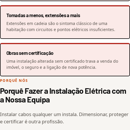
Tomadas a menos, extensões a mais
Extensões em cadeia são o sintoma clássico de uma
habitação com circuitos e pontos elétricos insuficientes.
Obras sem certificação
Uma instalação alterada sem certificado trava a venda do
imóvel, o seguro e a ligação de nova potência.
PORQUÊ NÓS
Porquê Fazer a Instalação Elétrica com
a Nossa Equipa
Instalar cabos qualquer um instala. Dimensionar, proteger
e certificar é outra profissão.