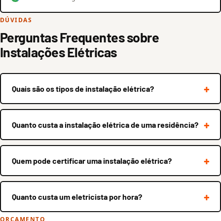
DÚVIDAS
Perguntas Frequentes sobre
Instalações Elétricas
Quais são os tipos de instalação elétrica?
Quanto custa a instalação elétrica de uma residência?
Quem pode certificar uma instalação elétrica?
Quanto custa um eletricista por hora?
ORÇAMENTO