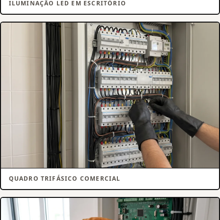
ILUMINAÇÃO LED EM ESCRITÓRIO
QUADRO TRIFÁSICO COMERCIAL