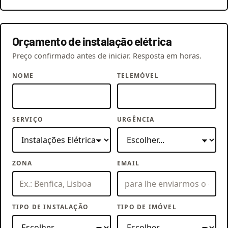
Orçamento de instalação elétrica
Preço confirmado antes de iniciar. Resposta em horas.
NOME
TELEMÓVEL
SERVIÇO
URGÊNCIA
ZONA
EMAIL
TIPO DE INSTALAÇÃO
TIPO DE IMÓVEL