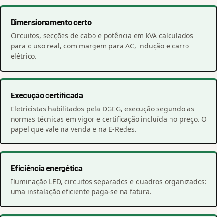
Dimensionamento certo
Circuitos, secções de cabo e potência em kVA calculados
para o uso real, com margem para AC, indução e carro
elétrico.
Execução certificada
Eletricistas habilitados pela DGEG, execução segundo as
normas técnicas em vigor e certificação incluída no preço. O
papel que vale na venda e na E-Redes.
Eficiência energética
Iluminação LED, circuitos separados e quadros organizados:
uma instalação eficiente paga-se na fatura.