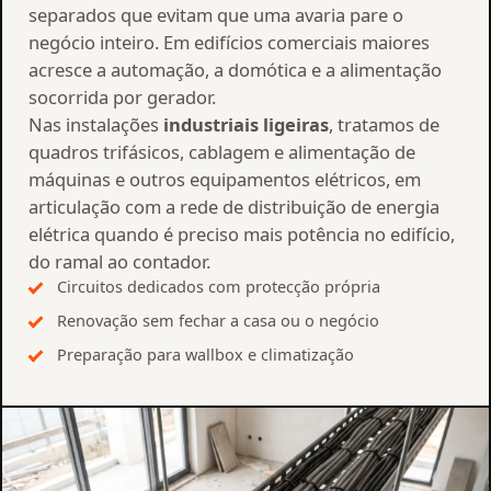
separados que evitam que uma avaria pare o
negócio inteiro. Em edifícios comerciais maiores
acresce a automação, a domótica e a alimentação
socorrida por gerador.
Nas instalações
industriais ligeiras
, tratamos de
quadros trifásicos, cablagem e alimentação de
máquinas e outros equipamentos elétricos, em
articulação com a rede de distribuição de energia
elétrica quando é preciso mais potência no edifício,
do ramal ao contador.
Circuitos dedicados com protecção própria
Renovação sem fechar a casa ou o negócio
Preparação para wallbox e climatização